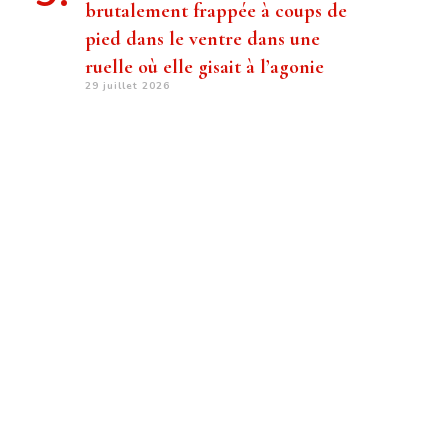
brutalement frappée à coups de
pied dans le ventre dans une
ruelle où elle gisait à l’agonie
29 juillet 2026