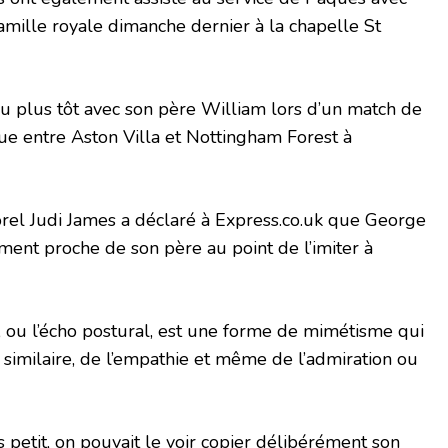
mille royale dimanche dernier à la chapelle St
u plus tôt avec son père William lors d’un match de
ue entre Aston Villa et Nottingham Forest à
rel Judi James a déclaré à Express.co.uk que George
ement proche de son père au point de l’imiter à
r, ou l’écho postural, est une forme de mimétisme qui
similaire, de l’empathie et même de l’admiration ou
 petit, on pouvait le voir copier délibérément son