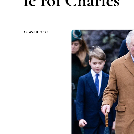
le roi Charles
14 AVRIL 2023