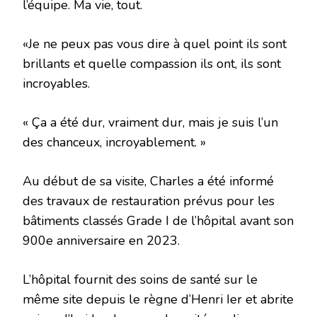
l’équipe. Ma vie, tout.
«Je ne peux pas vous dire à quel point ils sont
brillants et quelle compassion ils ont, ils sont
incroyables.
« Ça a été dur, vraiment dur, mais je suis l’un
des chanceux, incroyablement. »
Au début de sa visite, Charles a été informé
des travaux de restauration prévus pour les
bâtiments classés Grade I de l’hôpital avant son
900e anniversaire en 2023.
L’hôpital fournit des soins de santé sur le
même site depuis le règne d’Henri Ier et abrite