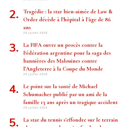
Tragédie : la star bien-aimée de Law &
Order décède à l’hôpital à l’âge de 86
ans
29 juillet 2026
La FIFA ouvre un procès contre la
Fédération argentine pour la saga des
bannières des Malouines contre
l’Angleterre à la Coupe du Monde
29 juillet 2026
Le point sur la santé de Michael
Schumacher publié par un ami de la
famille 13 ans après un tragique accident
29 juillet 2026
La star du tennis s’effondre sur le terrain