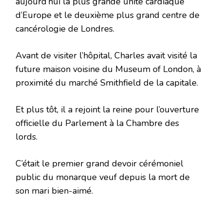
aujourd’hui la plus grande unité cardiaque
d’Europe et le deuxième plus grand centre de
cancérologie de Londres.
Avant de visiter l’hôpital, Charles avait visité la
future maison voisine du Museum of London, à
proximité du marché Smithfield de la capitale.
Et plus tôt, il a rejoint la reine pour l’ouverture
officielle du Parlement à la Chambre des
lords.
C’était le premier grand devoir cérémoniel
public du monarque veuf depuis la mort de
son mari bien-aimé.