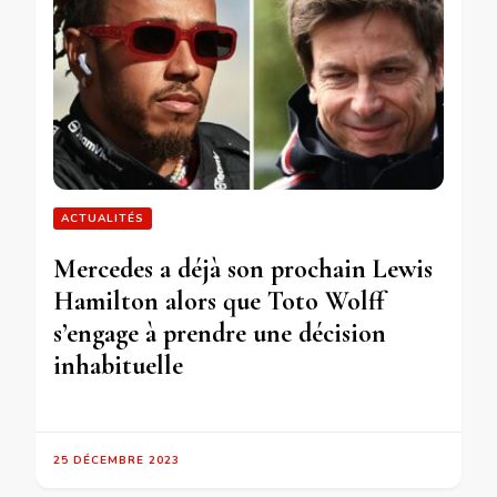
ACTUALITÉS
Mercedes a déjà son prochain Lewis
Hamilton alors que Toto Wolff
s’engage à prendre une décision
inhabituelle
25 DÉCEMBRE 2023