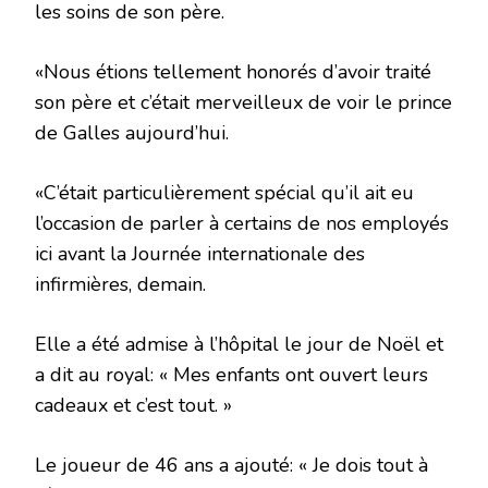
les soins de son père.
«Nous étions tellement honorés d’avoir traité
son père et c’était merveilleux de voir le prince
de Galles aujourd’hui.
«C’était particulièrement spécial qu’il ait eu
l’occasion de parler à certains de nos employés
ici avant la Journée internationale des
infirmières, demain.
Elle a été admise à l’hôpital le jour de Noël et
a dit au royal: « Mes enfants ont ouvert leurs
cadeaux et c’est tout. »
Le joueur de 46 ans a ajouté: « Je dois tout à