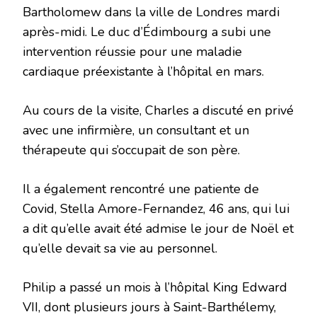
Bartholomew dans la ville de Londres mardi
après-midi. Le duc d’Édimbourg a subi une
intervention réussie pour une maladie
cardiaque préexistante à l’hôpital en mars.
Au cours de la visite, Charles a discuté en privé
avec une infirmière, un consultant et un
thérapeute qui s’occupait de son père.
Il a également rencontré une patiente de
Covid, Stella Amore-Fernandez, 46 ans, qui lui
a dit qu’elle avait été admise le jour de Noël et
qu’elle devait sa vie au personnel.
Philip a passé un mois à l’hôpital King Edward
VII, dont plusieurs jours à Saint-Barthélemy,