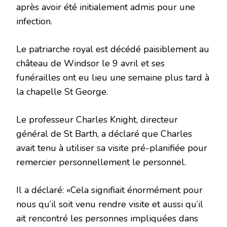
après avoir été initialement admis pour une
infection.
Le patriarche royal est décédé paisiblement au
château de Windsor le 9 avril et ses
funérailles ont eu lieu une semaine plus tard à
la chapelle St George.
Le professeur Charles Knight, directeur
général de St Barth, a déclaré que Charles
avait tenu à utiliser sa visite pré-planifiée pour
remercier personnellement le personnel.
Il a déclaré: «Cela signifiait énormément pour
nous qu’il soit venu rendre visite et aussi qu’il
ait rencontré les personnes impliquées dans