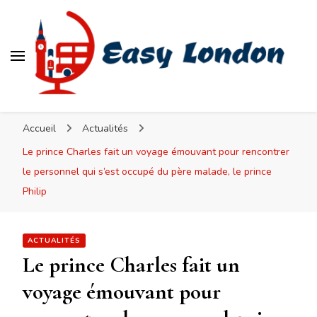
Easy London
Accueil
Actualités
Le prince Charles fait un voyage émouvant pour rencontrer
le personnel qui s’est occupé du père malade, le prince
Philip
ACTUALITÉS
Le prince Charles fait un
voyage émouvant pour