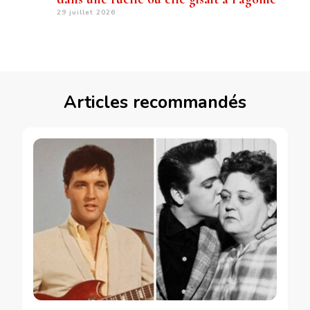
29 juillet 2026
Articles recommandés