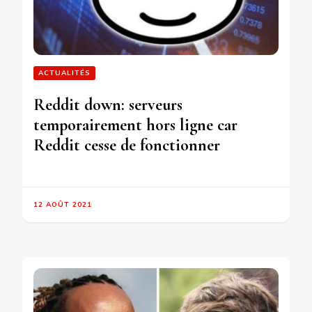
ACTUALITÉS
Reddit down: serveurs
temporairement hors ligne car
Reddit cesse de fonctionner
12 AOÛT 2021