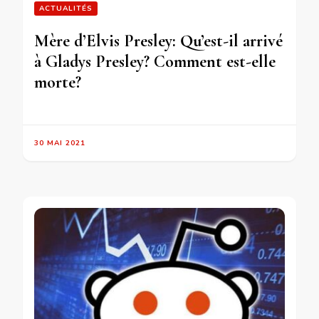
ACTUALITÉS
Mère d’Elvis Presley: Qu’est-il arrivé
à Gladys Presley? Comment est-elle
morte?
30 MAI 2021