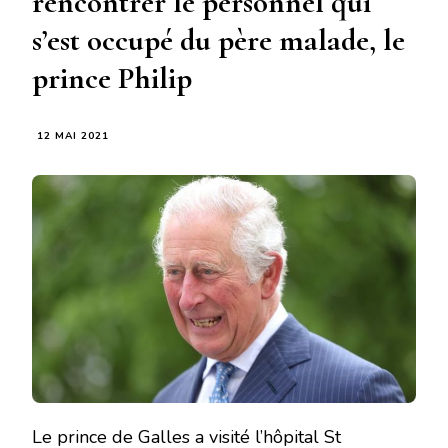
rencontrer le personnel qui
s’est occupé du père malade, le
prince Philip
12 MAI 2021
Le prince de Galles a visité l’hôpital St