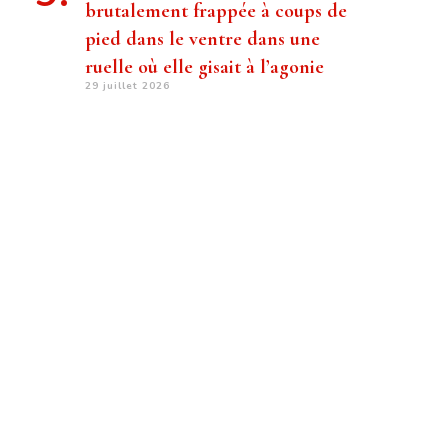
brutalement frappée à coups de
pied dans le ventre dans une
ruelle où elle gisait à l’agonie
29 juillet 2026