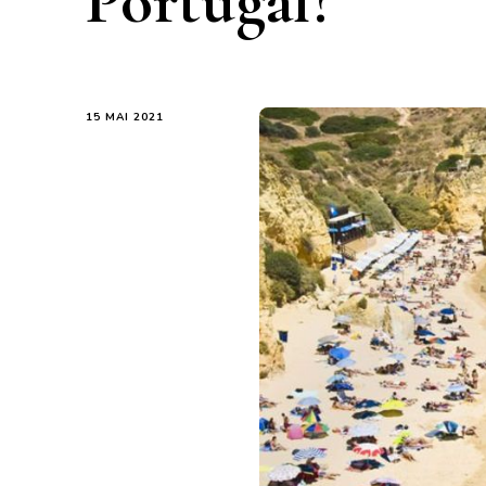
Portugal?
15 MAI 2021