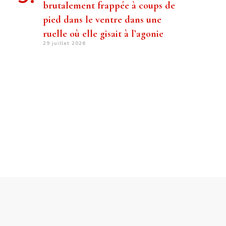
brutalement frappée à coups de
pied dans le ventre dans une
ruelle où elle gisait à l’agonie
29 juillet 2026