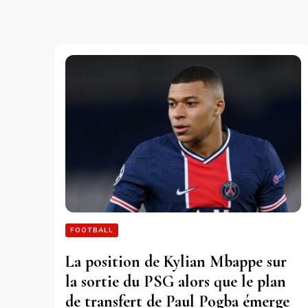
FOOTBALL
La position de Kylian Mbappe sur
la sortie du PSG alors que le plan
de transfert de Paul Pogba émerge