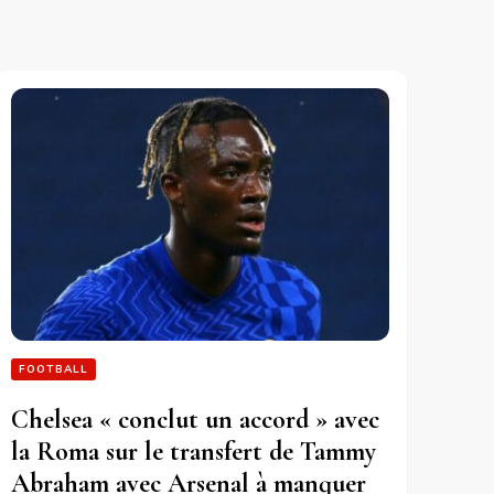
FOOTBALL
Chelsea « conclut un accord » avec
la Roma sur le transfert de Tammy
Abraham avec Arsenal à manquer