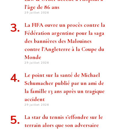
l’âge de 86 ans
29 juillet 2026
La FIFA ouvre un procès contre la
Fédération argentine pour la saga
des bannières des Malouines
contre l’Angleterre à la Coupe du
Monde
29 juillet 2026
Le point sur la santé de Michael
Schumacher publié par un ami de
la famille 13 ans après un tragique
accident
29 juillet 2026
La star du tennis s’effondre sur le
terrain alors que son adversaire