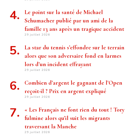
Le point sur la santé de Michael
Schumacher publié par un ami de la
famille 13 ans après un tragique accident
29 juillet 2026
La star du tennis s’effondre sur le terrain
alors que son adversaire fond en larmes
lors d’un incident effrayant
29 juillet 2026
Combien d’argent le gagnant de l’Open
reçoit-il ? Prix ​​en argent expliqué
29 juillet 2026
« Les Français ne font rien du tout ! Tory
fulmine alors qu’il suit les migrants
traversant la Manche
29 juillet 2026