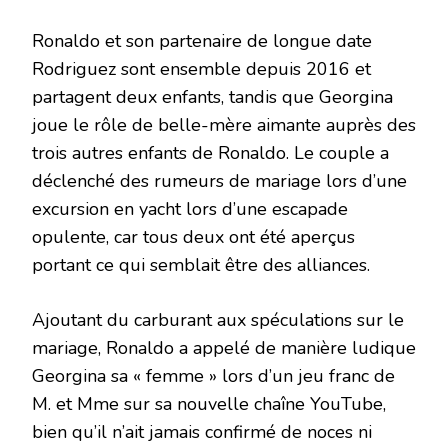
Ronaldo et son partenaire de longue date
Rodriguez sont ensemble depuis 2016 et
partagent deux enfants, tandis que Georgina
joue le rôle de belle-mère aimante auprès des
trois autres enfants de Ronaldo. Le couple a
déclenché des rumeurs de mariage lors d’une
excursion en yacht lors d’une escapade
opulente, car tous deux ont été aperçus
portant ce qui semblait être des alliances.
Ajoutant du carburant aux spéculations sur le
mariage, Ronaldo a appelé de manière ludique
Georgina sa « femme » lors d’un jeu franc de
M. et Mme sur sa nouvelle chaîne YouTube,
bien qu’il n’ait jamais confirmé de noces ni