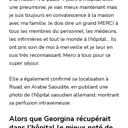
une pneumonie, je vais mieux maintenant mais
je suis toujours en convalescence à la maison
avec ma famille. Je dois dire un grand MERCI à
tous les membres du personnel, les médecins,
les infirmières et tout le monde à l’hôpital… Ils
ont pris soin de moi à merveille et je leur en
suis très reconnaissant. Merci à tous pour ce
super séjour.
Elle a également confirmé sa localisation à
Riyad, en Arabie Saoudite, en publiant une
photo de l’hôpital saoudien allemand, montrant
sa perfusion intraveineuse.
Alors que Georgina récupérait
dans l’hôpital le mieux noté de