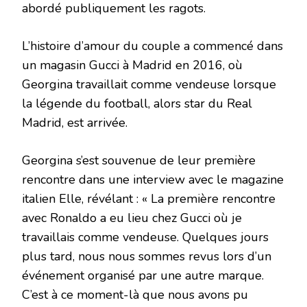
abordé publiquement les ragots.
L’histoire d’amour du couple a commencé dans
un magasin Gucci à Madrid en 2016, où
Georgina travaillait comme vendeuse lorsque
la légende du football, alors star du Real
Madrid, est arrivée.
Georgina s’est souvenue de leur première
rencontre dans une interview avec le magazine
italien Elle, révélant : « La première rencontre
avec Ronaldo a eu lieu chez Gucci où je
travaillais comme vendeuse. Quelques jours
plus tard, nous nous sommes revus lors d’un
événement organisé par une autre marque.
C’est à ce moment-là que nous avons pu