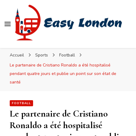
Easy London
Accueil
Sports
Football
Le partenaire de Cristiano Ronaldo a été hospitalisé
pendant quatre jours et publie un point sur son état de
santé
FOOTBALL
Le partenaire de Cristiano
Ronaldo a été hospitalisé