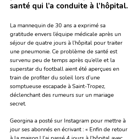
santé qui l’a conduite à l’hôpital.
La mannequin de 30 ans a exprimé sa
gratitude envers l’équipe médicale après un
séjour de quatre jours à l’hôpital pour traiter
une pneumonie. Ce problème de santé est
survenu peu de temps après qu’elle et la
superstar du football aient été aperçues en
train de profiter du soleil lors d’une
somptueuse escapade à Saint-Tropez,
déclenchant des rumeurs sur un mariage
secret.
Georgina a posté sur Instagram pour mettre à
jour ses abonnés en écrivant : « Enfin de retour
à la maison ! J’ai passé 4 jours à l’hôpital avec