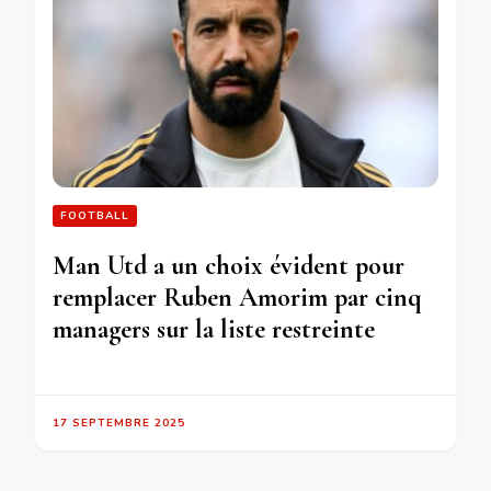
FOOTBALL
Man Utd a un choix évident pour
remplacer Ruben Amorim par cinq
managers sur la liste restreinte
17 SEPTEMBRE 2025