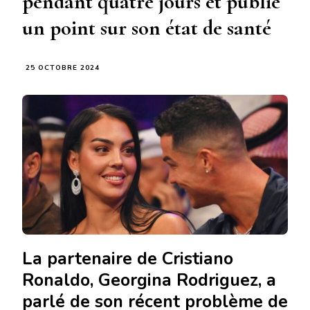
pendant quatre jours et publie
un point sur son état de santé
25 OCTOBRE 2024
La partenaire de Cristiano
Ronaldo, Georgina Rodriguez, a
parlé de son récent problème de