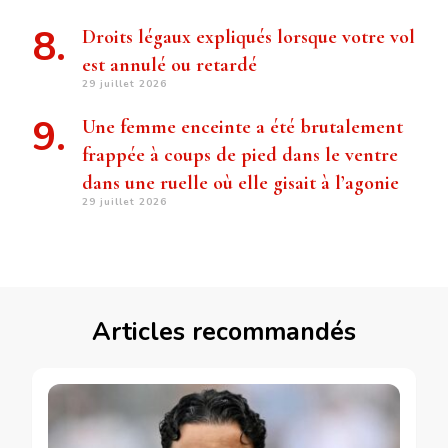
Droits légaux expliqués lorsque votre vol
est annulé ou retardé
29 juillet 2026
Une femme enceinte a été brutalement
frappée à coups de pied dans le ventre
dans une ruelle où elle gisait à l’agonie
29 juillet 2026
Articles recommandés