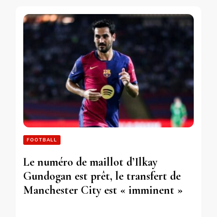
FOOTBALL
Le numéro de maillot d’Ilkay
Gundogan est prêt, le transfert de
Manchester City est « imminent »