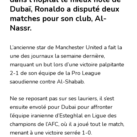
Dubaï, Ronaldo a disputé deux
matches pour son club, Al-
Nassr.
L’ancienne star de Manchester United a fait la
une des journaux la semaine dernière,
marquant un but lors d’une victoire palpitante
2-1 de son équipe de la Pro League
saoudienne contre Al-Shabab.
Ne se reposant pas sur ses lauriers, il s’est
ensuite envolé pour Dubaï pour affronter
l’équipe iranienne d’Esteghlal en Ligue des
champions de l’AFC, où il a joué tout le match,
menant à une victoire serrée 1-0.