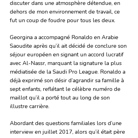
discuter dans une atmosphère détendue, en
dehors de mon environnement de travail, ce
fut un coup de foudre pour tous les deux.
Georgina a accompagné Ronaldo en Arabie
Saoudite après qu’il ait décidé de conclure son
séjour européen en signant un accord lucratif
avec Al-Nassr, marquant la signature la plus
médiatisée de la Saudi Pro League. Ronaldo a
déjà exprimé son désir d’agrandir sa famille à
sept enfants, reflétant le célèbre numéro de
maillot qu’il a porté tout au long de son
illustre carrière.
Abordant des questions familiales lors d’une
interview en juillet 2017, alors qu’il était père