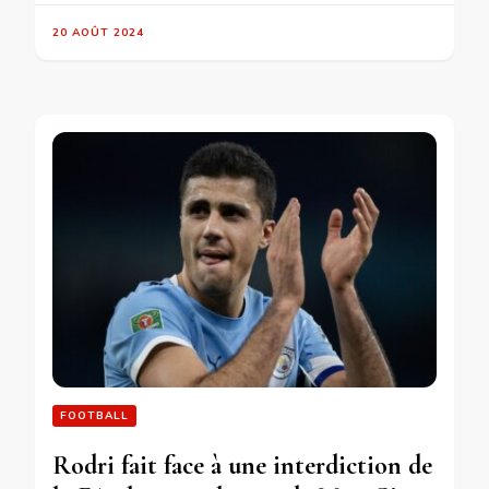
20 AOÛT 2024
FOOTBALL
Rodri fait face à une interdiction de