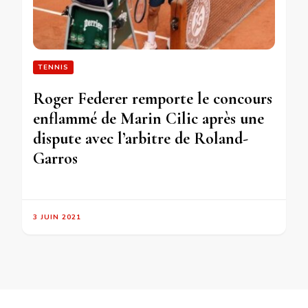
TENNIS
Roger Federer remporte le concours
enflammé de Marin Cilic après une
dispute avec l’arbitre de Roland-
Garros
3 JUIN 2021