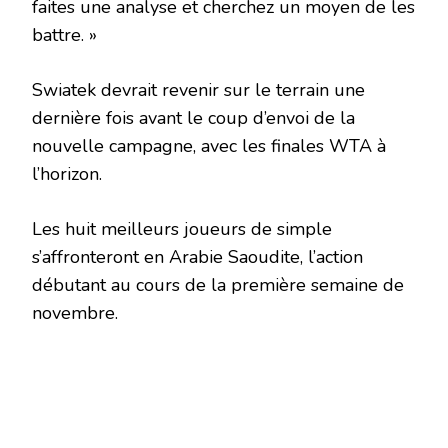
faites une analyse et cherchez un moyen de les
battre. »
Swiatek devrait revenir sur le terrain une
dernière fois avant le coup d’envoi de la
nouvelle campagne, avec les finales WTA à
l’horizon.
Les huit meilleurs joueurs de simple
s’affronteront en Arabie Saoudite, l’action
débutant au cours de la première semaine de
novembre.