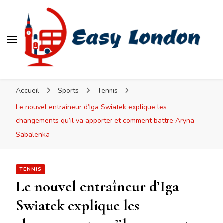
Easy London
Accueil
Sports
Tennis
Le nouvel entraîneur d’Iga Swiatek explique les
changements qu’il va apporter et comment battre Aryna
Sabalenka
TENNIS
Le nouvel entraîneur d’Iga
Swiatek explique les