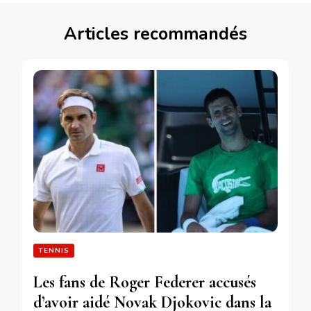
Articles recommandés
TENNIS
Les fans de Roger Federer accusés
d’avoir aidé Novak Djokovic dans la