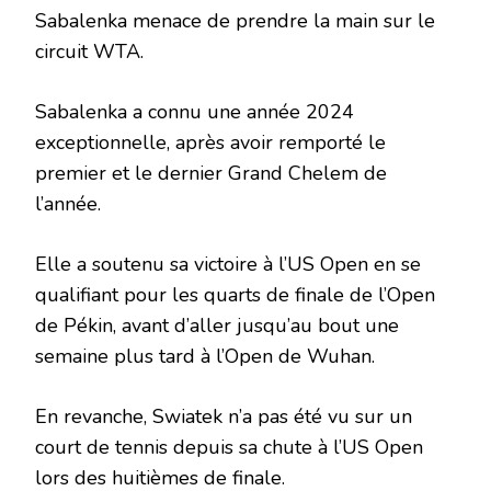
Sabalenka menace de prendre la main sur le
circuit WTA.
Sabalenka a connu une année 2024
exceptionnelle, après avoir remporté le
premier et le dernier Grand Chelem de
l’année.
Elle a soutenu sa victoire à l’US Open en se
qualifiant pour les quarts de finale de l’Open
de Pékin, avant d’aller jusqu’au bout une
semaine plus tard à l’Open de Wuhan.
En revanche, Swiatek n’a pas été vu sur un
court de tennis depuis sa chute à l’US Open
lors des huitièmes de finale.