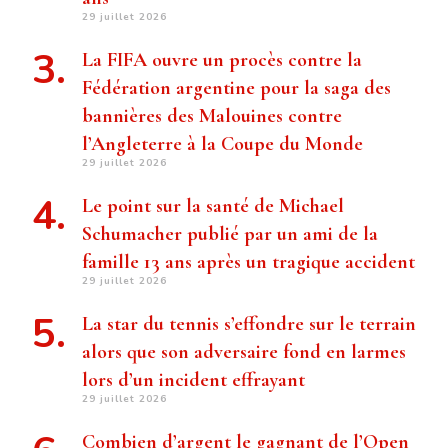
29 juillet 2026
La FIFA ouvre un procès contre la
Fédération argentine pour la saga des
bannières des Malouines contre
l’Angleterre à la Coupe du Monde
29 juillet 2026
Le point sur la santé de Michael
Schumacher publié par un ami de la
famille 13 ans après un tragique accident
29 juillet 2026
La star du tennis s’effondre sur le terrain
alors que son adversaire fond en larmes
lors d’un incident effrayant
29 juillet 2026
Combien d’argent le gagnant de l’Open