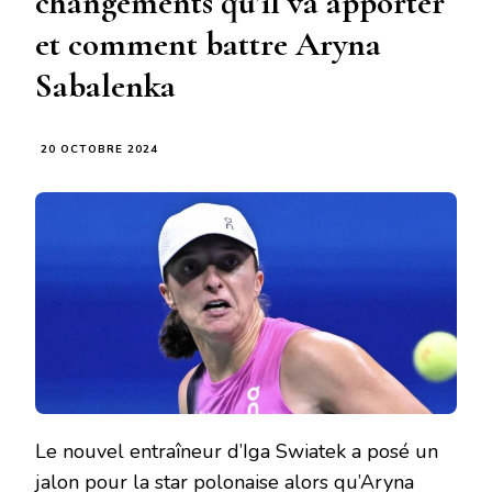
changements qu’il va apporter
et comment battre Aryna
Sabalenka
20 OCTOBRE 2024
Le nouvel entraîneur d’Iga Swiatek a posé un
jalon pour la star polonaise alors qu’Aryna