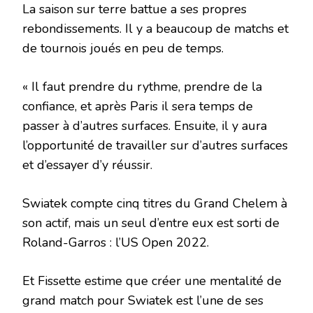
La saison sur terre battue a ses propres
rebondissements. Il y a beaucoup de matchs et
de tournois joués en peu de temps.
« Il faut prendre du rythme, prendre de la
confiance, et après Paris il sera temps de
passer à d’autres surfaces. Ensuite, il y aura
l’opportunité de travailler sur d’autres surfaces
et d’essayer d’y réussir.
Swiatek compte cinq titres du Grand Chelem à
son actif, mais un seul d’entre eux est sorti de
Roland-Garros : l’US Open 2022.
Et Fissette estime que créer une mentalité de
grand match pour Swiatek est l’une de ses