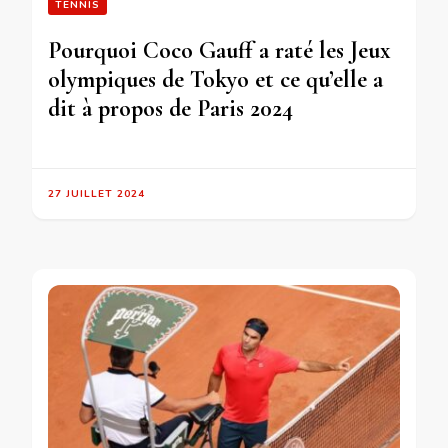
TENNIS
Pourquoi Coco Gauff a raté les Jeux
olympiques de Tokyo et ce qu’elle a
dit à propos de Paris 2024
27 JUILLET 2024