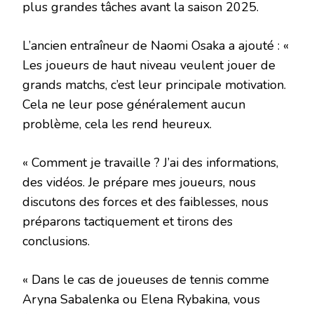
plus grandes tâches avant la saison 2025.
L’ancien entraîneur de Naomi Osaka a ajouté : «
Les joueurs de haut niveau veulent jouer de
grands matchs, c’est leur principale motivation.
Cela ne leur pose généralement aucun
problème, cela les rend heureux.
« Comment je travaille ? J’ai des informations,
des vidéos. Je prépare mes joueurs, nous
discutons des forces et des faiblesses, nous
préparons tactiquement et tirons des
conclusions.
« Dans le cas de joueuses de tennis comme
Aryna Sabalenka ou Elena Rybakina, vous