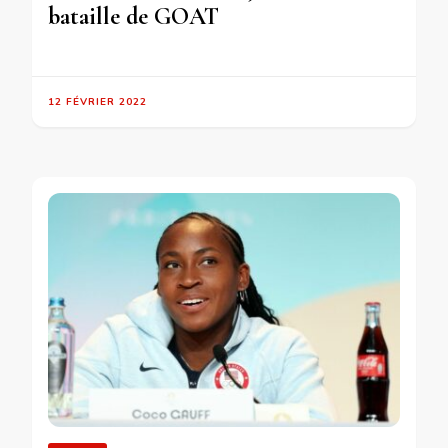
bataille de GOAT
12 FÉVRIER 2022