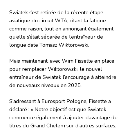
Swiatek s’est retirée de la récente étape
asiatique du circuit WTA, citant la fatigue
comme raison, tout en annonçant également
qu’elle s’était séparée de l’entraîneur de
longue date Tomasz Wiktorowski.
Mais maintenant, avec Wim Fissette en place
pour remplacer Wiktorowski, le nouvel
entraîneur de Swiatek l’encourage à atteindre
de nouveaux niveaux en 2025.
S’adressant à Eurosport Pologne, Fissette a
déclaré : « Notre objectif est que Swiatek
commence également à ajouter davantage de
titres du Grand Chelem sur d’autres surfaces.