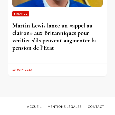
FINANCE
Martin Lewis lance un «appel au
clairon» aux Britanniques pour
vérifier s’ils peuvent augmenter la
pension de l’État
13 JUIN 2023
ACCUEIL
MENTIONS LÉGALES
CONTACT