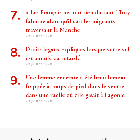
« Les Français ne font rien du tout ! Tory
fulmine alors qu’il suit les migrants
traversant la Manche
29 juillet 2026
Droits légaux expliqués lorsque votre vol
est annulé ou retardé
29 juillet 2026
Une femme enceinte a été brutalement
frappée à coups de pied dans le ventre
dans une ruelle où elle gisait à l’agonie
29 juillet 2026