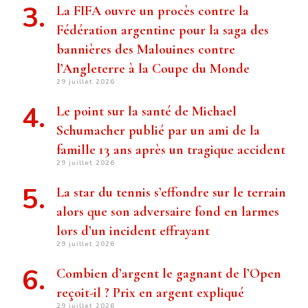
La FIFA ouvre un procès contre la
Fédération argentine pour la saga des
bannières des Malouines contre
l’Angleterre à la Coupe du Monde
29 juillet 2026
Le point sur la santé de Michael
Schumacher publié par un ami de la
famille 13 ans après un tragique accident
29 juillet 2026
La star du tennis s’effondre sur le terrain
alors que son adversaire fond en larmes
lors d’un incident effrayant
29 juillet 2026
Combien d’argent le gagnant de l’Open
reçoit-il ? Prix ​​en argent expliqué
29 juillet 2026