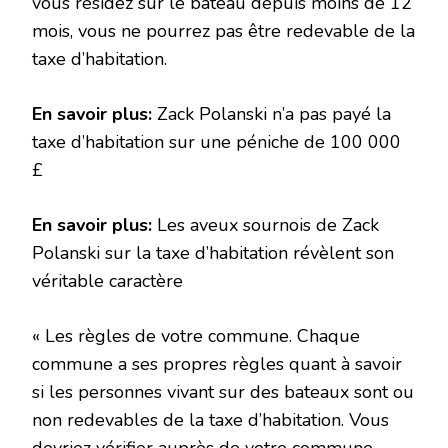
vous résidez sur le bateau depuis moins de 12
mois, vous ne pourrez pas être redevable de la
taxe d’habitation.
En savoir plus:
Zack Polanski n’a pas payé la
taxe d’habitation sur une péniche de 100 000
£
En savoir plus:
Les aveux sournois de Zack
Polanski sur la taxe d’habitation révèlent son
véritable caractère
« Les règles de votre commune. Chaque
commune a ses propres règles quant à savoir
si les personnes vivant sur des bateaux sont ou
non redevables de la taxe d’habitation. Vous
devriez vérifier auprès de votre commune