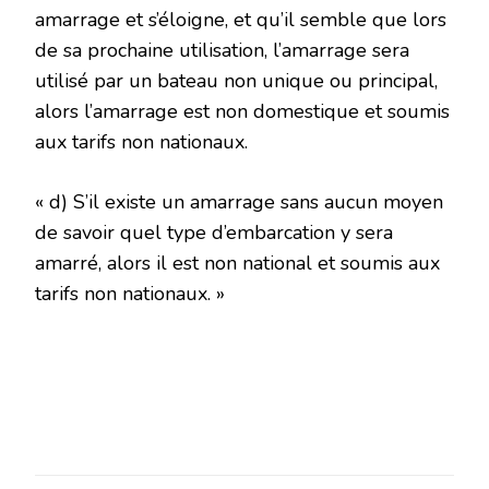
amarrage et s’éloigne, et qu’il semble que lors
de sa prochaine utilisation, l’amarrage sera
utilisé par un bateau non unique ou principal,
alors l’amarrage est non domestique et soumis
aux tarifs non nationaux.
« d) S’il existe un amarrage sans aucun moyen
de savoir quel type d’embarcation y sera
amarré, alors il est non national et soumis aux
tarifs non nationaux. »