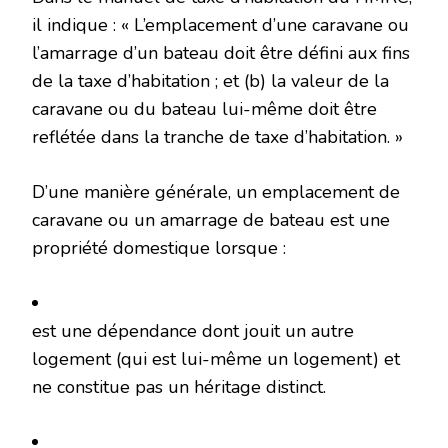
il indique : « L’emplacement d’une caravane ou
l’amarrage d’un bateau doit être défini aux fins
de la taxe d’habitation ; et (b) la valeur de la
caravane ou du bateau lui-même doit être
reflétée dans la tranche de taxe d’habitation. »
D’une manière générale, un emplacement de
caravane ou un amarrage de bateau est une
propriété domestique lorsque :
est une dépendance dont jouit un autre
logement (qui est lui-même un logement) et
ne constitue pas un héritage distinct.