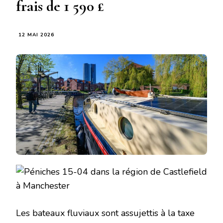
frais de 1 590 £
12 MAI 2026
Les bateaux fluviaux sont assujettis à la taxe