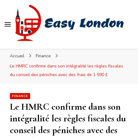
Easy London
Accueil
Finance
Le HMRC confirme dans son intégralité les règles fiscales
du conseil des péniches avec des frais de 1 590 £
FINANCE
Le HMRC confirme dans son
intégralité les règles fiscales du
conseil des péniches avec des