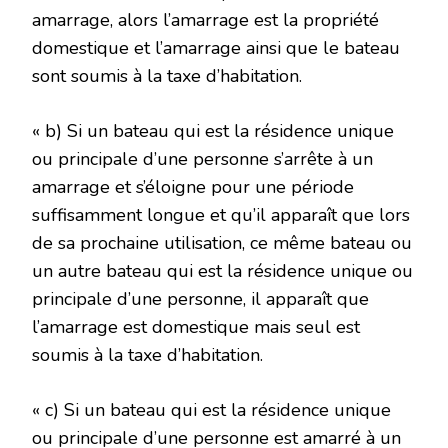
amarrage, alors l’amarrage est la propriété
domestique et l’amarrage ainsi que le bateau
sont soumis à la taxe d’habitation.
« b) Si un bateau qui est la résidence unique
ou principale d’une personne s’arrête à un
amarrage et s’éloigne pour une période
suffisamment longue et qu’il apparaît que lors
de sa prochaine utilisation, ce même bateau ou
un autre bateau qui est la résidence unique ou
principale d’une personne, il apparaît que
l’amarrage est domestique mais seul est
soumis à la taxe d’habitation.
« c) Si un bateau qui est la résidence unique
ou principale d’une personne est amarré à un