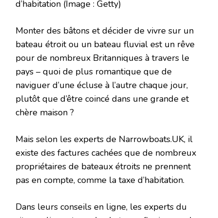
d’habitation
(Image : Getty)
Monter des bâtons et décider de vivre sur un
bateau étroit ou un bateau fluvial est un rêve
pour de nombreux Britanniques à travers le
pays – quoi de plus romantique que de
naviguer d’une écluse à l’autre chaque jour,
plutôt que d’être coincé dans une grande et
chère maison ?
Mais selon les experts de Narrowboats.UK, il
existe des factures cachées que de nombreux
propriétaires de bateaux étroits ne prennent
pas en compte, comme la taxe d’habitation.
Dans leurs conseils en ligne, les experts du