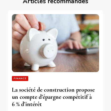
Articles recommandés
FINANCE
La société de construction propose
un compte d’épargne compétitif à
6 % d’intérêt