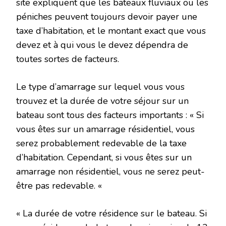
site expliquent que les bateaux fluviaux ou les
péniches peuvent toujours devoir payer une
taxe d’habitation, et le montant exact que vous
devez et à qui vous le devez dépendra de
toutes sortes de facteurs.
Le type d’amarrage sur lequel vous vous
trouvez et la durée de votre séjour sur un
bateau sont tous des facteurs importants : « Si
vous êtes sur un amarrage résidentiel, vous
serez probablement redevable de la taxe
d’habitation. Cependant, si vous êtes sur un
amarrage non résidentiel, vous ne serez peut-
être pas redevable. «
« La durée de votre résidence sur le bateau. Si