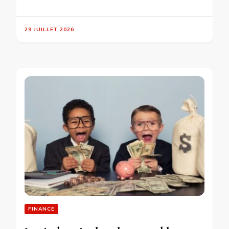
29 JUILLET 2026
FINANCE