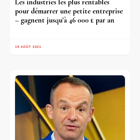
Les industries les plus rentables
pour démarrer une petite entreprise
– gagnent jusqu’à 46 000 £ par an
19 AOÛT 2021