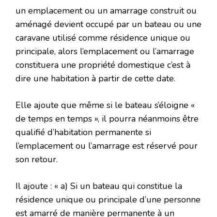
un emplacement ou un amarrage construit ou
aménagé devient occupé par un bateau ou une
caravane utilisé comme résidence unique ou
principale, alors l’emplacement ou l’amarrage
constituera une propriété domestique c’est à
dire une habitation à partir de cette date.
Elle ajoute que même si le bateau s’éloigne «
de temps en temps », il pourra néanmoins être
qualifié d’habitation permanente si
l’emplacement ou l’amarrage est réservé pour
son retour.
Il ajoute : « a) Si un bateau qui constitue la
résidence unique ou principale d’une personne
est amarré de manière permanente à un