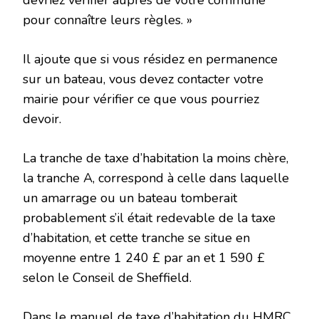
pour connaître leurs règles. »
Il ajoute que si vous résidez en permanence
sur un bateau, vous devez contacter votre
mairie pour vérifier ce que vous pourriez
devoir.
La tranche de taxe d’habitation la moins chère,
la tranche A, correspond à celle dans laquelle
un amarrage ou un bateau tomberait
probablement s’il était redevable de la taxe
d’habitation, et cette tranche se situe en
moyenne entre 1 240 £ par an et 1 590 £
selon le Conseil de Sheffield.
Dans le manuel de taxe d’habitation du HMRC,