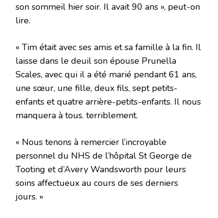
son sommeil hier soir. Il avait 90 ans », peut-on
lire.
« Tim était avec ses amis et sa famille à la fin. Il
laisse dans le deuil son épouse Prunella
Scales, avec qui il a été marié pendant 61 ans,
une sœur, une fille, deux fils, sept petits-
enfants et quatre arrière-petits-enfants. Il nous
manquera à tous. terriblement.
« Nous tenons à remercier l’incroyable
personnel du NHS de l’hôpital St George de
Tooting et d’Avery Wandsworth pour leurs
soins affectueux au cours de ses derniers
jours. »