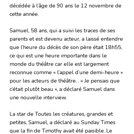
décédée à l’âge de 90 ans le 12 novembre de
cette année.
Samuel, 58 ans, qui a suivi les traces de ses
parents et est devenu acteur, a laissé entendre
que l’heure du décès de son père était 18h55,
ce qui est une heure importante dans le
monde du théâtre car elle est largement
reconnue comme « l’appel d’une demi-heure »
pour les acteurs de théâtre. . « Je pensais que
c’était plutôt beau », a déclaré Samuel dans
une nouvelle interview.
La star de Toutes les créatures, grandes et
petites, Samuel, a déclaré au Sunday Times
que la fin de Timothy avait été paisible. Le