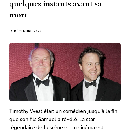
quelques instants avant sa
mort
1 DÉCEMBRE 2024
Timothy West était un comédien jusqu’à la fin
que son fils Samuel a révélé. La star
légendaire de la scène et du cinéma est