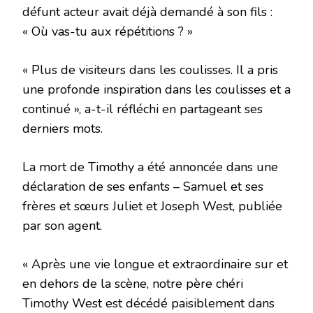
défunt acteur avait déjà demandé à son fils :
« Où vas-tu aux répétitions ? »
« Plus de visiteurs dans les coulisses. Il a pris
une profonde inspiration dans les coulisses et a
continué », a-t-il réfléchi en partageant ses
derniers mots.
La mort de Timothy a été annoncée dans une
déclaration de ses enfants – Samuel et ses
frères et sœurs Juliet et Joseph West, publiée
par son agent.
« Après une vie longue et extraordinaire sur et
en dehors de la scène, notre père chéri
Timothy West est décédé paisiblement dans