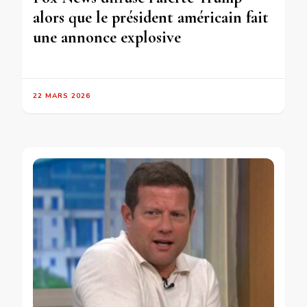
alors que le président américain fait
une annonce explosive
22 MARS 2026