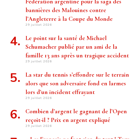
Fédération argentine pour la saga des
bannières des Malouines contre
l’Angleterre à la Coupe du Monde
29 juillet 2026
Le point sur la santé de Michael
Schumacher publié par un ami de la
famille 13 ans après un tragique accident
29 juillet 2026
La star du tennis s’effondre sur le terrain
alors que son adversaire fond en larmes
lors d’un incident effrayant
29 juillet 2026
Combien d’argent le gagnant de l’Open
reçoit-il ? Prix ​​en argent expliqué
29 juillet 2026