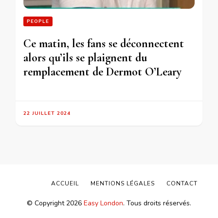
PEOPLE
Ce matin, les fans se déconnectent
alors qu’ils se plaignent du
remplacement de Dermot O’Leary
22 JUILLET 2024
ACCUEIL
MENTIONS LÉGALES
CONTACT
© Copyright 2026
Easy London
. Tous droits réservés.