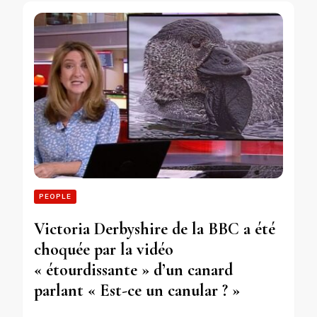
PEOPLE
Victoria Derbyshire de la BBC a été
choquée par la vidéo
« étourdissante » d’un canard
parlant « Est-ce un canular ? »