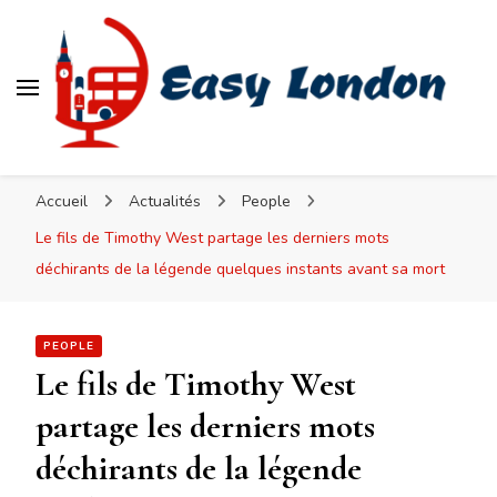
Easy London
Accueil
Actualités
People
Le fils de Timothy West partage les derniers mots
déchirants de la légende quelques instants avant sa mort
PEOPLE
Le fils de Timothy West
partage les derniers mots
déchirants de la légende