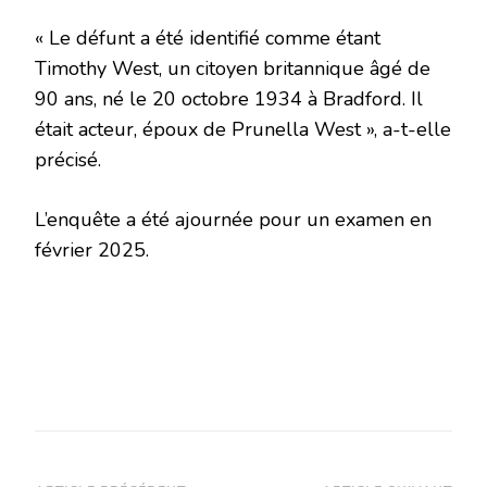
« Le défunt a été identifié comme étant
Timothy West, un citoyen britannique âgé de
90 ans, né le 20 octobre 1934 à Bradford. Il
était acteur, époux de Prunella West », a-t-elle
précisé.
L’enquête a été ajournée pour un examen en
février 2025.