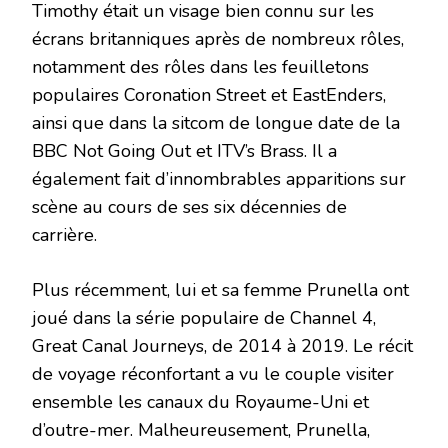
Timothy était un visage bien connu sur les
écrans britanniques après de nombreux rôles,
notamment des rôles dans les feuilletons
populaires Coronation Street et EastEnders,
ainsi que dans la sitcom de longue date de la
BBC Not Going Out et ITV’s Brass. Il a
également fait d’innombrables apparitions sur
scène au cours de ses six décennies de
carrière.
Plus récemment, lui et sa femme Prunella ont
joué dans la série populaire de Channel 4,
Great Canal Journeys, de 2014 à 2019. Le récit
de voyage réconfortant a vu le couple visiter
ensemble les canaux du Royaume-Uni et
d’outre-mer. Malheureusement, Prunella,