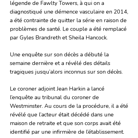
légende de Fawlty Towers, à qui on a
diagnostiqué une démence vasculaire en 2014,
a été contrainte de quitter la série en raison de
problèmes de santé. Le couple a été remplacé
par Gyles Brandreth et Sheila Hancock.
Une enquête sur son décès a débuté la
semaine dernière et a révélé des détails
tragiques jusqu’alors inconnus sur son décès.
Le coroner adjoint Jean Harkin a lancé
l’enquête au tribunal du coroner de
Westminster. Au cours de la procédure, il a été
révélé que l’acteur était décédé dans une
maison de retraite et que son corps avait été
identifié par une infirmière de l’établissement.