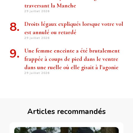
traversant la Manche
29 juillet 2026
Droits légaux expliqués lorsque votre vol
est annulé ou retardé
29 juillet 2026
Une femme enceinte a été brutalement
frappée à coups de pied dans le ventre
dans une ruelle où elle gisait à l’agonie
29 juillet 2026
Articles recommandés