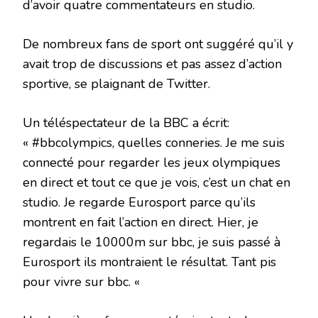
d’avoir quatre commentateurs en studio.
De nombreux fans de sport ont suggéré qu’il y
avait trop de discussions et pas assez d’action
sportive, se plaignant de Twitter.
Un téléspectateur de la BBC a écrit:
« #bbcolympics, quelles conneries. Je me suis
connecté pour regarder les jeux olympiques
en direct et tout ce que je vois, c’est un chat en
studio. Je regarde Eurosport parce qu’ils
montrent en fait l’action en direct. Hier, je
regardais le 10000m sur bbc, je suis passé à
Eurosport ils montraient le résultat. Tant pis
pour vivre sur bbc. «