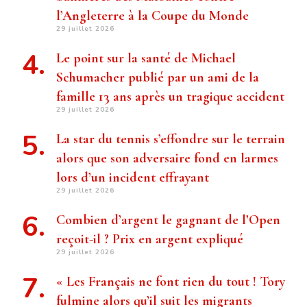
l’Angleterre à la Coupe du Monde
29 juillet 2026
Le point sur la santé de Michael
Schumacher publié par un ami de la
famille 13 ans après un tragique accident
29 juillet 2026
La star du tennis s’effondre sur le terrain
alors que son adversaire fond en larmes
lors d’un incident effrayant
29 juillet 2026
Combien d’argent le gagnant de l’Open
reçoit-il ? Prix ​​en argent expliqué
29 juillet 2026
« Les Français ne font rien du tout ! Tory
fulmine alors qu’il suit les migrants