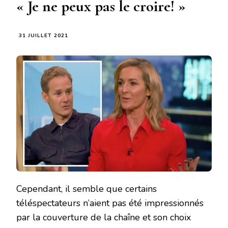
« Je ne peux pas le croire! »
31 JUILLET 2021
Cependant, il semble que certains
téléspectateurs n’aient pas été impressionnés
par la couverture de la chaîne et son choix