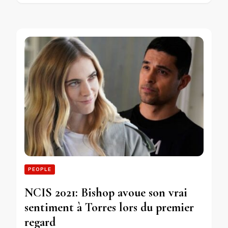
PEOPLE
NCIS 2021: Bishop avoue son vrai
sentiment à Torres lors du premier
regard