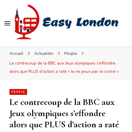
Easy London
Accueil
Actualités
People
Le contrecoup de la BBC aux Jeux olympiques s’effondre
alors que PLUS d’action a raté « Je ne peux pas le croire! »
PEOPLE
Le contrecoup de la BBC aux
Jeux olympiques s’effondre
alors que PLUS d’action a raté