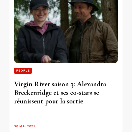
PEOPLE
Virgin River saison 3: Alexandra
Breckenridge et ses co-stars se
réunissent pour la sortie
30 MAI 2021