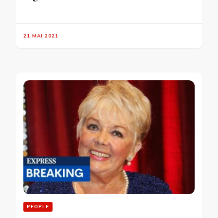
21 MAI 2021
PEOPLE