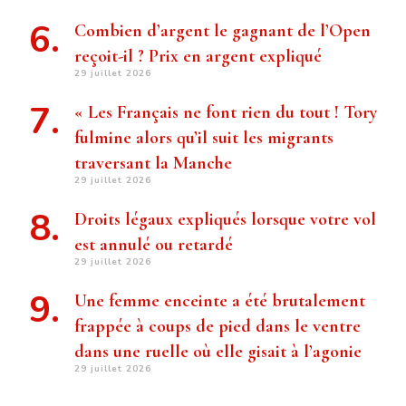
Combien d’argent le gagnant de l’Open
reçoit-il ? Prix ​​en argent expliqué
29 juillet 2026
« Les Français ne font rien du tout ! Tory
fulmine alors qu’il suit les migrants
traversant la Manche
29 juillet 2026
Droits légaux expliqués lorsque votre vol
est annulé ou retardé
29 juillet 2026
Une femme enceinte a été brutalement
frappée à coups de pied dans le ventre
dans une ruelle où elle gisait à l’agonie
29 juillet 2026