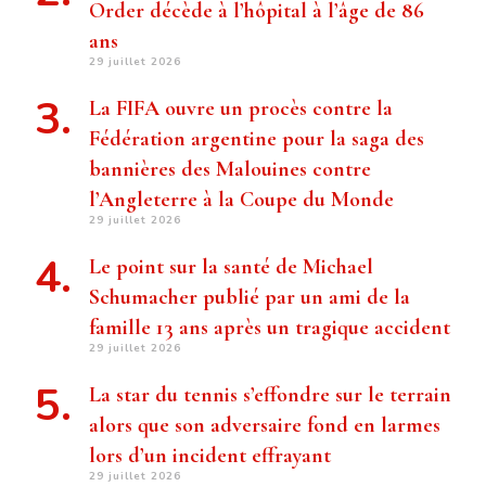
Order décède à l’hôpital à l’âge de 86
ans
29 juillet 2026
La FIFA ouvre un procès contre la
Fédération argentine pour la saga des
bannières des Malouines contre
l’Angleterre à la Coupe du Monde
29 juillet 2026
Le point sur la santé de Michael
Schumacher publié par un ami de la
famille 13 ans après un tragique accident
29 juillet 2026
La star du tennis s’effondre sur le terrain
alors que son adversaire fond en larmes
lors d’un incident effrayant
29 juillet 2026