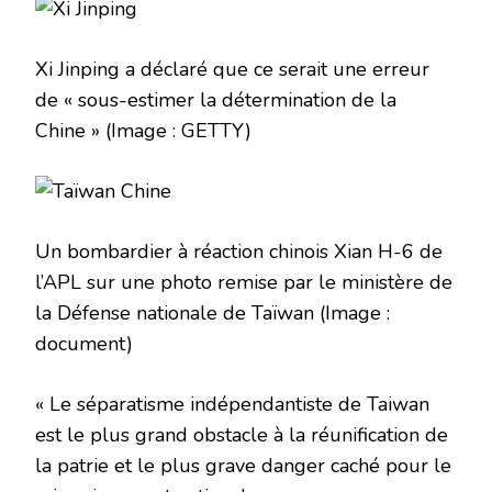
Xi Jinping a déclaré que ce serait une erreur
de « sous-estimer la détermination de la
Chine »
(Image : GETTY)
Un bombardier à réaction chinois Xian H-6 de
l’APL sur une photo remise par le ministère de
la Défense nationale de Taïwan
(Image :
document)
« Le séparatisme indépendantiste de Taiwan
est le plus grand obstacle à la réunification de
la patrie et le plus grave danger caché pour le