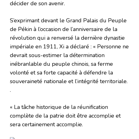
décider de son avenir.
S’exprimant devant le Grand Palais du Peuple
de Pékin à l’occasion de l’anniversaire de la
révolution qui a renversé la dernière dynastie
impériale en 1911, Xi a déclaré : « Personne ne
devrait sous-estimer la détermination
inébranlable du peuple chinois, sa ferme
volonté et sa forte capacité à défendre la
souveraineté nationale et l’intégrité territoriale.
.
« La tâche historique de la réunification
complète de la patrie doit être accomplie et
sera certainement accomplie.