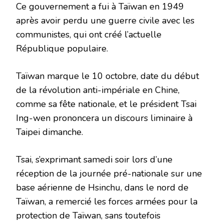
Ce gouvernement a fui à Taïwan en 1949
après avoir perdu une guerre civile avec les
communistes, qui ont créé l’actuelle
République populaire.
Taïwan marque le 10 octobre, date du début
de la révolution anti-impériale en Chine,
comme sa fête nationale, et le président Tsai
Ing-wen prononcera un discours liminaire à
Taipei dimanche.
Tsai, s’exprimant samedi soir lors d’une
réception de la journée pré-nationale sur une
base aérienne de Hsinchu, dans le nord de
Taïwan, a remercié les forces armées pour la
protection de Taïwan, sans toutefois