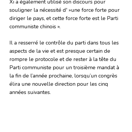
Xi a également utilisé son discours pour
souligner la nécessité d' »une force forte pour
diriger le pays, et cette force forte est le Parti
communiste chinois ».
Il a resserré le contrôle du parti dans tous les
aspects de la vie et est presque certain de
rompre le protocole et de rester à la tête du
Parti communiste pour un troisième mandat à
la fin de l’année prochaine, lorsqu’un congrès
élira une nouvelle direction pour les cinq
années suivantes.