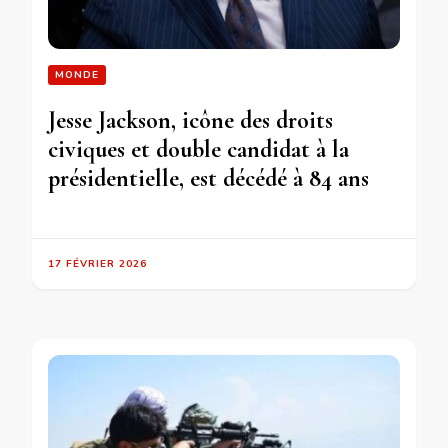
MONDE
Jesse Jackson, icône des droits
civiques et double candidat à la
présidentielle, est décédé à 84 ans
17 FÉVRIER 2026