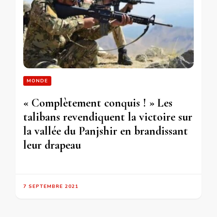
MONDE
« Complètement conquis ! » Les
talibans revendiquent la victoire sur
la vallée du Panjshir en brandissant
leur drapeau
7 SEPTEMBRE 2021