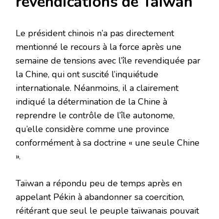
revendications de Taïwan
Le président chinois n’a pas directement
mentionné le recours à la force après une
semaine de tensions avec l’île revendiquée par
la Chine, qui ont suscité l’inquiétude
internationale. Néanmoins, il a clairement
indiqué la détermination de la Chine à
reprendre le contrôle de l’île autonome,
qu’elle considère comme une province
conformément à sa doctrine « une seule Chine
».
Taïwan a répondu peu de temps après en
appelant Pékin à abandonner sa coercition,
réitérant que seul le peuple taïwanais pouvait