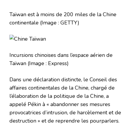
Taïwan est à moins de 200 miles de la Chine
continentale
(Image : GETTY)
Incursions chinoises dans l’espace aérien de
Taïwan
(Image : Express)
Dans une déclaration distincte, le Conseil des
affaires continentales de la Chine, chargé de
l’élaboration de la politique de la Chine, a
appelé Pékin à « abandonner ses mesures
provocatrices d’intrusion, de harcèlement et de
destruction » et de reprendre les pourparlers.