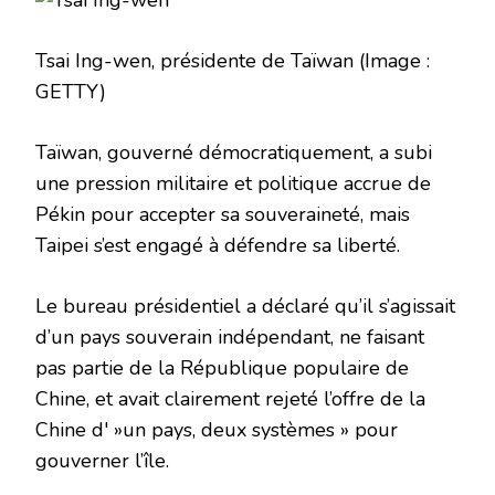
Tsai Ing-wen, présidente de Taïwan
(Image :
GETTY)
Taïwan, gouverné démocratiquement, a subi
une pression militaire et politique accrue de
Pékin pour accepter sa souveraineté, mais
Taipei s’est engagé à défendre sa liberté.
Le bureau présidentiel a déclaré qu’il s’agissait
d’un pays souverain indépendant, ne faisant
pas partie de la République populaire de
Chine, et avait clairement rejeté l’offre de la
Chine d' »un pays, deux systèmes » pour
gouverner l’île.