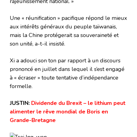
rajeunissement national. »
Une « réunification » pacifique répond le mieux
aux intérêts généraux du peuple taïwanais,
mais la Chine protégerait sa souveraineté et
son unité, a-t-il insisté.
Xi a adouci son ton par rapport à un discours
prononcé en juillet dans lequel il s’est engagé
à « écraser » toute tentative d’indépendance
formelle.
JUSTIN:
Dividende du Brexit – le lithium peut
alimenter le rêve mondial de Boris en
Grande-Bretagne