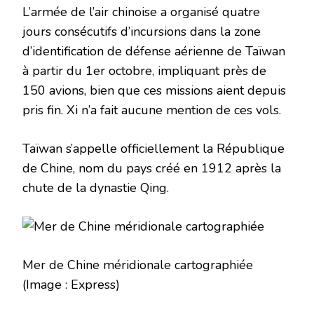
L’armée de l’air chinoise a organisé quatre
jours consécutifs d’incursions dans la zone
d’identification de défense aérienne de Taïwan
à partir du 1er octobre, impliquant près de
150 avions, bien que ces missions aient depuis
pris fin. Xi n’a fait aucune mention de ces vols.
Taïwan s’appelle officiellement la République
de Chine, nom du pays créé en 1912 après la
chute de la dynastie Qing.
Mer de Chine méridionale cartographiée
(Image : Express)