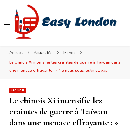
Easy London
Accueil
Actualités
Monde
Le chinois Xi intensifie les craintes de guerre à Taïwan dans
une menace effrayante : « Ne nous sous-estimez pas !
MONDE
Le chinois Xi intensifie les
craintes de guerre à Taïwan
dans une menace effrayante : «