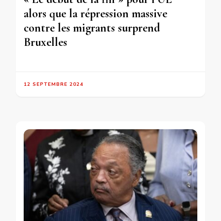
alors que la répression massive
contre les migrants surprend
Bruxelles
12 SEPTEMBRE 2024