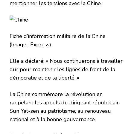
mentionner les tensions avec la Chine.
Fiche d’information militaire de la Chine
(Image : Express)
Elle a déclaré: « Nous continuerons à travailler
dur pour maintenir les lignes de front de la
démocratie et de la liberté. »
La Chine commémore la révolution en
rappelant les appels du dirigeant républicain
Sun Yat-sen au patriotisme, au renouveau
national et à la bonne gouvernance.