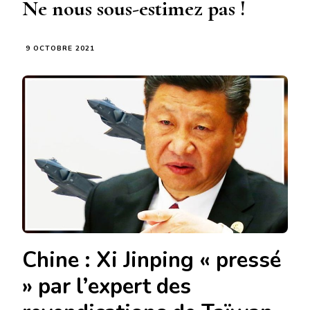
Ne nous sous-estimez pas !
9 OCTOBRE 2021
Chine : Xi Jinping « pressé
» par l’expert des