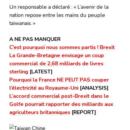
Un responsable a déclaré : « L’avenir de la
nation repose entre les mains du peuple
taïwanais. »
A NE PAS MANQUER
C’est pourquoi nous sommes partis ! Brexit
La Grande-Bretagne envisage un coup
commercial de 2,68 milliards de livres
sterling
[LATEST]
Pourquoi la France NE PEUT PAS couper
l’électricité au Royaume-Uni
[ANALYSIS]
L’accord commercial post-Brexit dans le
Golfe pourrait rapporter des milliards aux
agriculteurs britanniques
[REPORT]