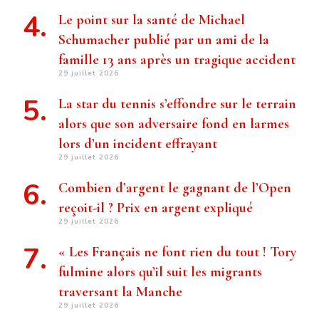
Le point sur la santé de Michael
Schumacher publié par un ami de la
famille 13 ans après un tragique accident
29 juillet 2026
La star du tennis s’effondre sur le terrain
alors que son adversaire fond en larmes
lors d’un incident effrayant
29 juillet 2026
Combien d’argent le gagnant de l’Open
reçoit-il ? Prix ​​en argent expliqué
29 juillet 2026
« Les Français ne font rien du tout ! Tory
fulmine alors qu’il suit les migrants
traversant la Manche
29 juillet 2026