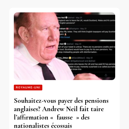
ROYAUME-UNI
Souhaitez-vous payer des pensions
anglaises? Andrew Neil fait taire
l’affirmation « fausse » des
nationalistes écossais