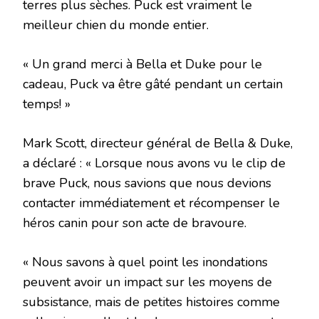
terres plus sèches. Puck est vraiment le
meilleur chien du monde entier.
« Un grand merci à Bella et Duke pour le
cadeau, Puck va être gâté pendant un certain
temps! »
Mark Scott, directeur général de Bella & Duke,
a déclaré : « Lorsque nous avons vu le clip de
brave Puck, nous savions que nous devions
contacter immédiatement et récompenser le
héros canin pour son acte de bravoure.
« Nous savons à quel point les inondations
peuvent avoir un impact sur les moyens de
subsistance, mais de petites histoires comme