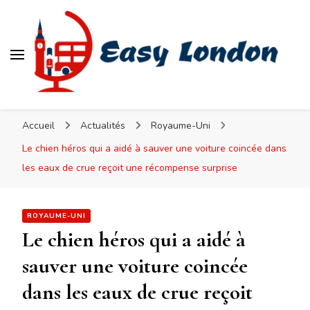
Easy London
Accueil
Actualités
Royaume-Uni
Le chien héros qui a aidé à sauver une voiture coincée dans
les eaux de crue reçoit une récompense surprise
ROYAUME-UNI
Le chien héros qui a aidé à
sauver une voiture coincée
dans les eaux de crue reçoit