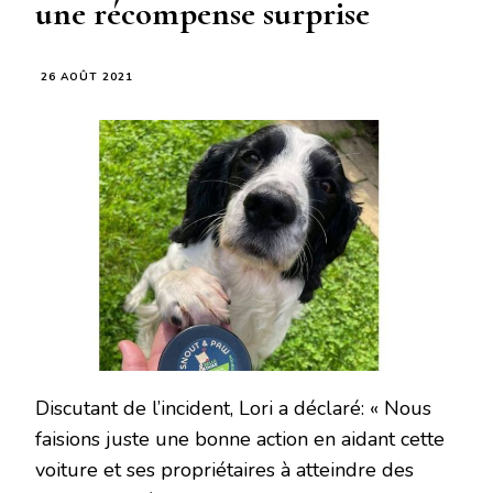
une récompense surprise
26 AOÛT 2021
Discutant de l’incident, Lori a déclaré: « Nous
faisions juste une bonne action en aidant cette
voiture et ses propriétaires à atteindre des