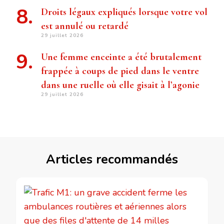
Droits légaux expliqués lorsque votre vol
est annulé ou retardé
29 juillet 2026
Une femme enceinte a été brutalement
frappée à coups de pied dans le ventre
dans une ruelle où elle gisait à l’agonie
29 juillet 2026
Articles recommandés