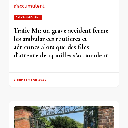
ROYAUME-UNI
Trafic M1: un grave accident ferme
les ambulances routières et
aériennes alors que des files
d’attente de 14 milles s’accumulent
1 SEPTEMBRE 2021