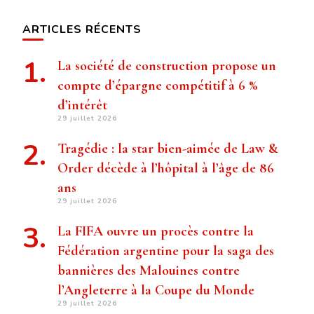
ARTICLES RÉCENTS
La société de construction propose un
compte d’épargne compétitif à 6 %
d’intérêt
29 juillet 2026
Tragédie : la star bien-aimée de Law &
Order décède à l’hôpital à l’âge de 86
ans
29 juillet 2026
La FIFA ouvre un procès contre la
Fédération argentine pour la saga des
bannières des Malouines contre
l’Angleterre à la Coupe du Monde
29 juillet 2026