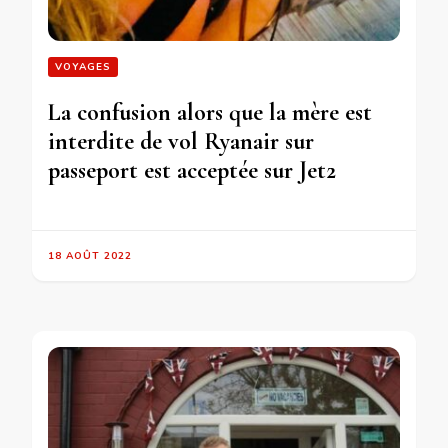
VOYAGES
La confusion alors que la mère est
interdite de vol Ryanair sur
passeport est acceptée sur Jet2
18 AOÛT 2022