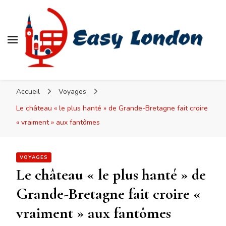
Easy London
Accueil
Voyages
Le château « le plus hanté » de Grande-Bretagne fait croire
« vraiment » aux fantômes
VOYAGES
Le château « le plus hanté » de
Grande-Bretagne fait croire «
vraiment » aux fantômes