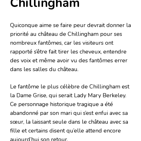
Chillingham
Quiconque aime se faire peur devrait donner la
priorité au château de Chillingham pour ses
nombreux fantômes, car les visiteurs ont
rapporté s’être fait tirer les cheveux, entendre
des voix et même avoir vu des fantômes errer
dans les salles du château.
Le fantôme le plus célèbre de Chillingham est
la Dame Grise, qui serait Lady Mary Berkeley.
Ce personnage historique tragique a été
abandonné par son mari qui s’est enfui avec sa
sœur, la laissant seule dans le château avec sa
fille et certains disent qu’elle attend encore
aujourd’hui son retour.