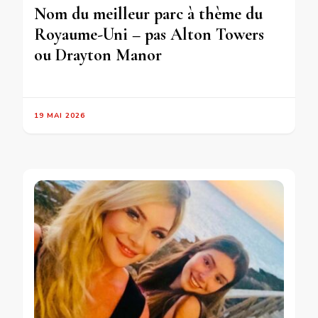
Nom du meilleur parc à thème du
Royaume-Uni – pas Alton Towers
ou Drayton Manor
19 MAI 2026