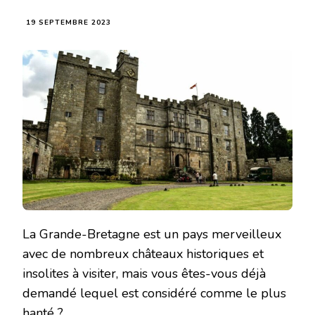
19 SEPTEMBRE 2023
La Grande-Bretagne est un pays merveilleux
avec de nombreux châteaux historiques et
insolites à visiter, mais vous êtes-vous déjà
demandé lequel est considéré comme le plus
hanté ?