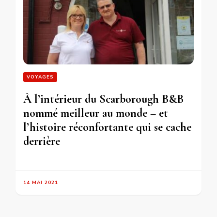
VOYAGES
À l’intérieur du Scarborough B&B
nommé meilleur au monde – et
l’histoire réconfortante qui se cache
derrière
14 MAI 2021