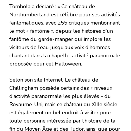
Tombola a déclaré : « Ce château de
Northumberland est célèbre pour ses activités
fantomatiques, avec 255 critiques mentionnant
le mot « fantôme », depuis les histoires d’un
fantôme du garde-manger qui implore les
visiteurs de l’eau jusqu’aux voix d’hommes
chantant dans la chapelle. activité paranormale
proposée pour cet Halloween.
Selon son site Internet. Le château de
Chillingham possède certains des « niveaux
d’activité paranormale les plus élevés » du
Royaume-Uni, mais ce château du XIIIe siècle
est également un bel endroit à visiter pour
toute personne intéressée par l’histoire de la
fin du Moyen Âge et des Tudor, ainsi que pour