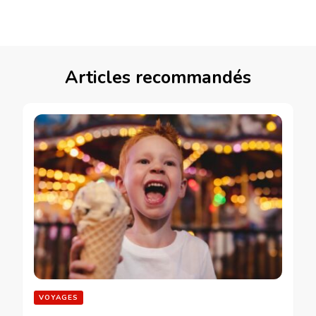
Articles recommandés
VOYAGES