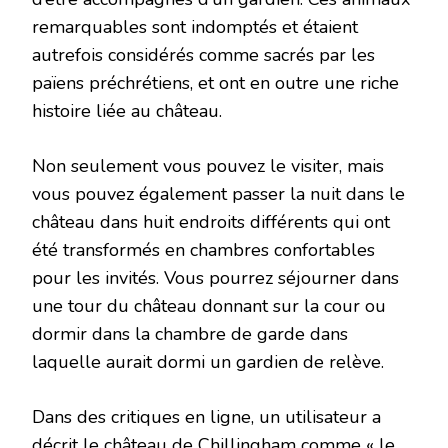
remarquables sont indomptés et étaient
autrefois considérés comme sacrés par les
païens préchrétiens, et ont en outre une riche
histoire liée au château.
Non seulement vous pouvez le visiter, mais
vous pouvez également passer la nuit dans le
château dans huit endroits différents qui ont
été transformés en chambres confortables
pour les invités. Vous pourrez séjourner dans
une tour du château donnant sur la cour ou
dormir dans la chambre de garde dans
laquelle aurait dormi un gardien de relève.
Dans des critiques en ligne, un utilisateur a
décrit le château de Chillingham comme « le