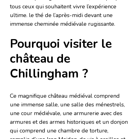
tous ceux qui souhaitent vivre l’expérience
ultime. le thé de l’après-midi devant une
immense cheminée médiévale rugissante.
Pourquoi visiter le
château de
Chillingham ?
Ce magnifique château médiéval comprend
une immense salle, une salle des ménestrels,
une cour médiévale, une armurerie avec des
armures et des armes historiques et un donjon
qui comprend une chambre de torture,