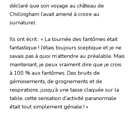
déclaré que son voyage au château de
Chillingham l’avait amené à croire au
surnaturel.
Ils ont écrit : « La tournée des fantômes était
fantastique ! J’étais toujours sceptique et je ne
savais pas à quoi m’attendre au préalable. Mais
maintenant, je peux vraiment dire que je crois
à 100 % aux fantômes. Des bruits de
gémissements, de grognements et de
respirations, jusqu’à une tasse claquée sur la
table, cette sensation d’activité paranormale
était tout simplement géniale ! »