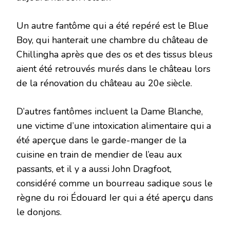
Un autre fantôme qui a été repéré est le Blue
Boy, qui hanterait une chambre du château de
Chillingha après que des os et des tissus bleus
aient été retrouvés murés dans le château lors
de la rénovation du château au 20e siècle.
D’autres fantômes incluent la Dame Blanche,
une victime d’une intoxication alimentaire qui a
été aperçue dans le garde-manger de la
cuisine en train de mendier de l’eau aux
passants, et il y a aussi John Dragfoot,
considéré comme un bourreau sadique sous le
règne du roi Édouard Ier qui a été aperçu dans
le donjons.