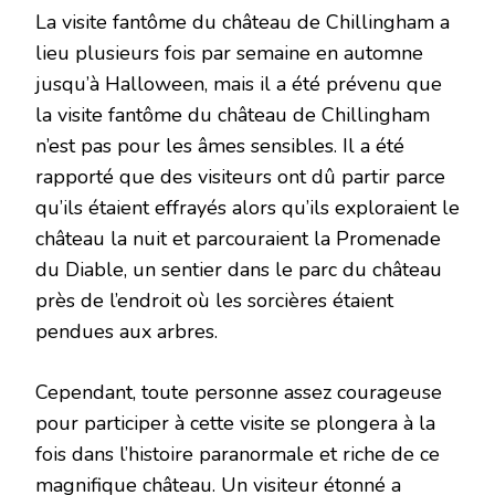
La visite fantôme du château de Chillingham a
lieu plusieurs fois par semaine en automne
jusqu’à Halloween, mais il a été prévenu que
la visite fantôme du château de Chillingham
n’est pas pour les âmes sensibles. Il a été
rapporté que des visiteurs ont dû partir parce
qu’ils étaient effrayés alors qu’ils exploraient le
château la nuit et parcouraient la Promenade
du Diable, un sentier dans le parc du château
près de l’endroit où les sorcières étaient
pendues aux arbres.
Cependant, toute personne assez courageuse
pour participer à cette visite se plongera à la
fois dans l’histoire paranormale et riche de ce
magnifique château. Un visiteur étonné a