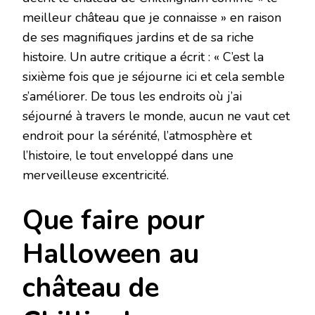
meilleur château que je connaisse » en raison
de ses magnifiques jardins et de sa riche
histoire. Un autre critique a écrit : « C’est la
sixième fois que je séjourne ici et cela semble
s’améliorer. De tous les endroits où j’ai
séjourné à travers le monde, aucun ne vaut cet
endroit pour la sérénité, l’atmosphère et
l’histoire, le tout enveloppé dans une
merveilleuse excentricité.
Que faire pour
Halloween au
château de