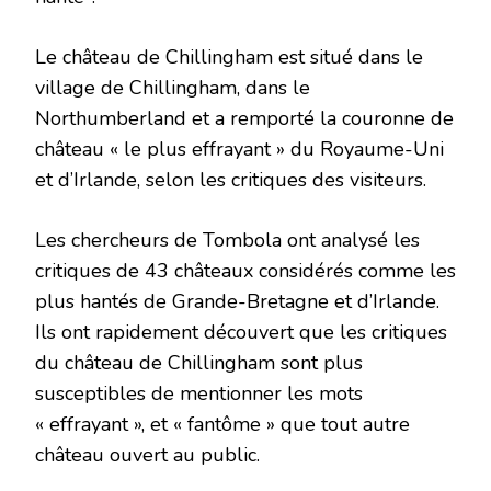
Le château de Chillingham est situé dans le
village de Chillingham, dans le
Northumberland et a remporté la couronne de
château « le plus effrayant » du Royaume-Uni
et d’Irlande, selon les critiques des visiteurs.
Les chercheurs de Tombola ont analysé les
critiques de 43 châteaux considérés comme les
plus hantés de Grande-Bretagne et d’Irlande.
Ils ont rapidement découvert que les critiques
du château de Chillingham sont plus
susceptibles de mentionner les mots
« effrayant », et « fantôme » que tout autre
château ouvert au public.