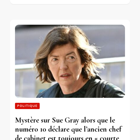
POLITIQUE
Mystère sur Sue Gray alors que le
numéro 10 déclare que l’ancien chef
de cabinet est toujours en « courte