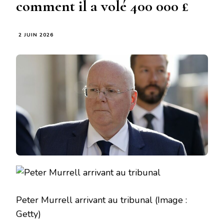
comment il a volé 400 000 £
2 JUIN 2026
Peter Murrell arrivant au tribunal
(Image :
Getty)