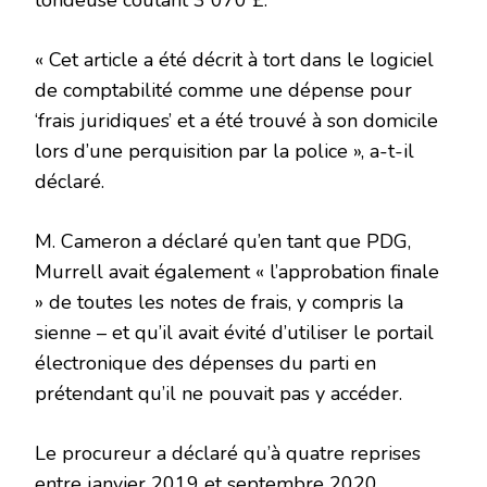
« Cet article a été décrit à tort dans le logiciel
de comptabilité comme une dépense pour
‘frais juridiques’ et a été trouvé à son domicile
lors d’une perquisition par la police », a-t-il
déclaré.
M. Cameron a déclaré qu’en tant que PDG,
Murrell avait également « l’approbation finale
» de toutes les notes de frais, y compris la
sienne – et qu’il avait évité d’utiliser le portail
électronique des dépenses du parti en
prétendant qu’il ne pouvait pas y accéder.
Le procureur a déclaré qu’à quatre reprises
entre janvier 2019 et septembre 2020,