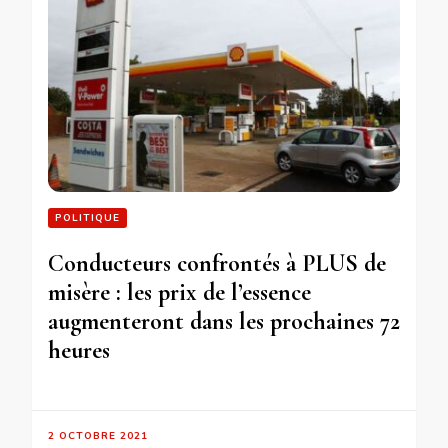
POLITIQUE
Conducteurs confrontés à PLUS de
misère : les prix de l’essence
augmenteront dans les prochaines 72
heures
2 OCTOBRE 2021