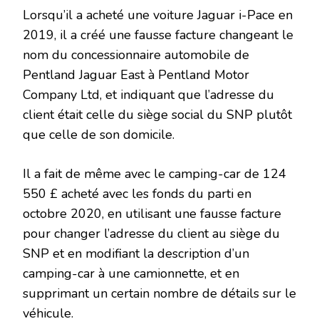
Lorsqu’il a acheté une voiture Jaguar i-Pace en
2019, il a créé une fausse facture changeant le
nom du concessionnaire automobile de
Pentland Jaguar East à Pentland Motor
Company Ltd, et indiquant que l’adresse du
client était celle du siège social du SNP plutôt
que celle de son domicile.
Il a fait de même avec le camping-car de 124
550 £ acheté avec les fonds du parti en
octobre 2020, en utilisant une fausse facture
pour changer l’adresse du client au siège du
SNP et en modifiant la description d’un
camping-car à une camionnette, et en
supprimant un certain nombre de détails sur le
véhicule.