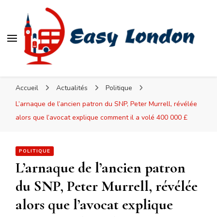
Easy London
Accueil
Actualités
Politique
L’arnaque de l’ancien patron du SNP, Peter Murrell, révélée
alors que l’avocat explique comment il a volé 400 000 £
POLITIQUE
L’arnaque de l’ancien patron
du SNP, Peter Murrell, révélée
alors que l’avocat explique