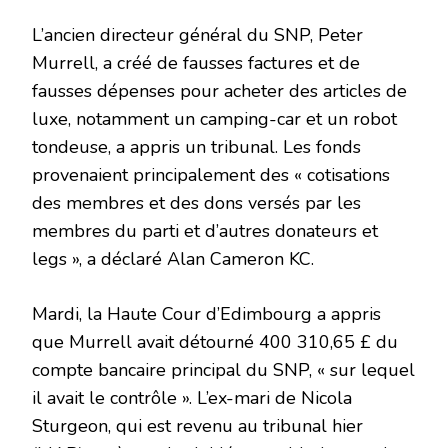
L’ancien directeur général du SNP, Peter
Murrell, a créé de fausses factures et de
fausses dépenses pour acheter des articles de
luxe, notamment un camping-car et un robot
tondeuse, a appris un tribunal. Les fonds
provenaient principalement des « cotisations
des membres et des dons versés par les
membres du parti et d’autres donateurs et
legs », a déclaré Alan Cameron KC.
Mardi, la Haute Cour d’Edimbourg a appris
que Murrell avait détourné 400 310,65 £ du
compte bancaire principal du SNP, « sur lequel
il avait le contrôle ». L’ex-mari de Nicola
Sturgeon, qui est revenu au tribunal hier