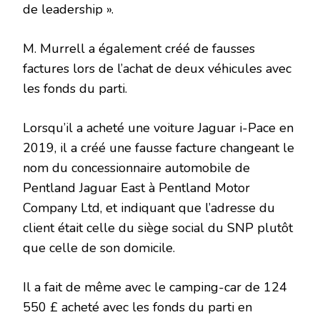
de leadership ».
M. Murrell a également créé de fausses
factures lors de l’achat de deux véhicules avec
les fonds du parti.
Lorsqu’il a acheté une voiture Jaguar i-Pace en
2019, il a créé une fausse facture changeant le
nom du concessionnaire automobile de
Pentland Jaguar East à Pentland Motor
Company Ltd, et indiquant que l’adresse du
client était celle du siège social du SNP plutôt
que celle de son domicile.
Il a fait de même avec le camping-car de 124
550 £ acheté avec les fonds du parti en