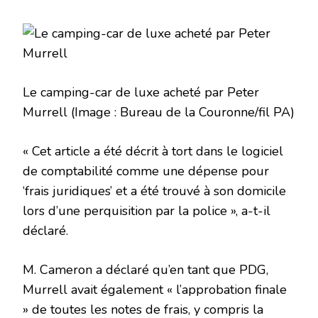
Le camping-car de luxe acheté par Peter
Murrell
(Image : Bureau de la Couronne/fil PA)
« Cet article a été décrit à tort dans le logiciel
de comptabilité comme une dépense pour
‘frais juridiques’ et a été trouvé à son domicile
lors d’une perquisition par la police », a-t-il
déclaré.
M. Cameron a déclaré qu’en tant que PDG,
Murrell avait également « l’approbation finale
» de toutes les notes de frais, y compris la