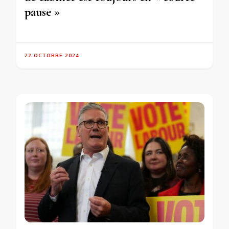
pause »
22 OCTOBRE 2024