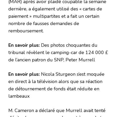
(MAR) après avoir plaidé coupable la semaine
dernière, a également utilisé des « cartes de
paiement » multipartites et a fait un certain
nombre de fausses demandes de
remboursement.
En savoir plus:
Des photos choquantes du
tribunal révèlent le camping-car de 124 000 £
de l’ancien patron du SNP, Peter Murrell
En savoir plus:
Nicola Sturgeon s’est moquée
en direct à la télévision alors que sa réaction
de détournement de fonds était réduite en
lambeaux
M. Cameron a déclaré que Murrell avait tenté