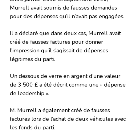
Murrell avait soumis de fausses demandes
pour des dépenses qu’il n’avait pas engagées.
Il a déclaré que dans deux cas, Murrell avait
créé de fausses factures pour donner
l’impression qu’il s’agissait de dépenses
légitimes du parti.
Un dessous de verre en argent d’une valeur
de 3 500 £ a été décrit comme une « dépense
de leadership ».
M. Murrell a également créé de fausses
factures lors de l’achat de deux véhicules avec
les fonds du parti.