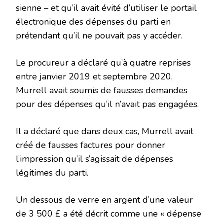
sienne – et qu’il avait évité d’utiliser le portail
électronique des dépenses du parti en
prétendant qu’il ne pouvait pas y accéder.
Le procureur a déclaré qu’à quatre reprises
entre janvier 2019 et septembre 2020,
Murrell avait soumis de fausses demandes
pour des dépenses qu’il n’avait pas engagées.
Il a déclaré que dans deux cas, Murrell avait
créé de fausses factures pour donner
l’impression qu’il s’agissait de dépenses
légitimes du parti.
Un dessous de verre en argent d’une valeur
de 3 500 £ a été décrit comme une « dépense