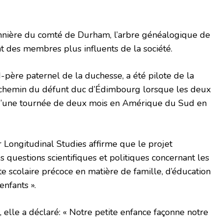
nnière du comté de Durham, l’arbre généalogique de
des membres plus influents de la société.
-père paternel de la duchesse, a été pilote de la
 chemin du défunt duc d’Édimbourg lorsque les deux
s d’une tournée de deux mois en Amérique du Sud en
 Longitudinal Studies affirme que le projet
 questions scientifiques et politiques concernant les
te scolaire précoce en matière de famille, d’éducation
enfants ».
e, elle a déclaré: « Notre petite enfance façonne notre