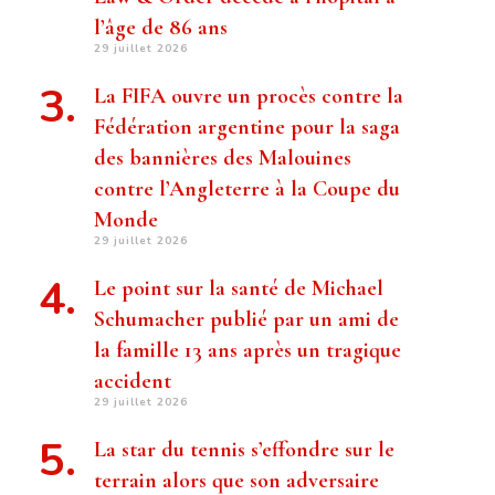
l’âge de 86 ans
29 juillet 2026
La FIFA ouvre un procès contre la
Fédération argentine pour la saga
des bannières des Malouines
contre l’Angleterre à la Coupe du
Monde
29 juillet 2026
Le point sur la santé de Michael
Schumacher publié par un ami de
la famille 13 ans après un tragique
accident
29 juillet 2026
La star du tennis s’effondre sur le
terrain alors que son adversaire