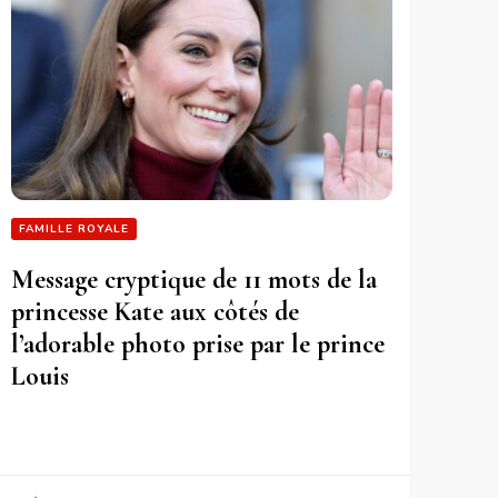
FAMILLE ROYALE
Message cryptique de 11 mots de la
princesse Kate aux côtés de
l’adorable photo prise par le prince
Louis