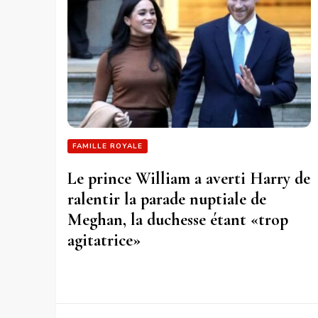
FAMILLE ROYALE
Le prince William a averti Harry de
ralentir la parade nuptiale de
Meghan, la duchesse étant «trop
agitatrice»