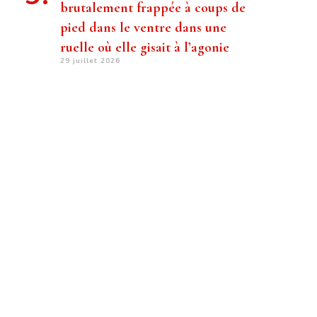
brutalement frappée à coups de
pied dans le ventre dans une
ruelle où elle gisait à l’agonie
29 juillet 2026