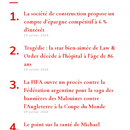
La société de construction propose un
compte d’épargne compétitif à 6 %
d’intérêt
29 juillet 2026
Tragédie : la star bien-aimée de Law &
Order décède à l’hôpital à l’âge de 86
ans
29 juillet 2026
La FIFA ouvre un procès contre la
Fédération argentine pour la saga des
bannières des Malouines contre
l’Angleterre à la Coupe du Monde
29 juillet 2026
Le point sur la santé de Michael