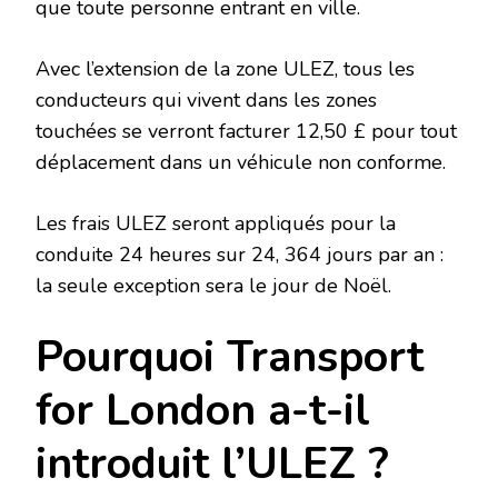
que toute personne entrant en ville.
Avec l’extension de la zone ULEZ, tous les
conducteurs qui vivent dans les zones
touchées se verront facturer 12,50 £ pour tout
déplacement dans un véhicule non conforme.
Les frais ULEZ seront appliqués pour la
conduite 24 heures sur 24, 364 jours par an :
la seule exception sera le jour de Noël.
Pourquoi Transport
for London a-t-il
introduit l’ULEZ ?