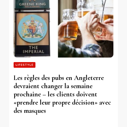
LIFESTYLE
Les règles des pubs en Angleterre
devraient changer la semaine
prochaine – les clients doivent
«prendre leur propre décision» avec
des masques