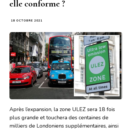
elle conforme ?
18 OCTOBRE 2021
Après l’expansion, la zone ULEZ sera 18 fois
plus grande et touchera des centaines de
milliers de Londoniens supplémentaires, ainsi