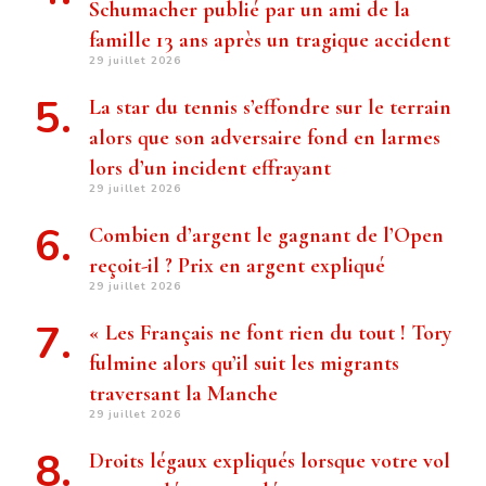
Schumacher publié par un ami de la
famille 13 ans après un tragique accident
29 juillet 2026
La star du tennis s’effondre sur le terrain
alors que son adversaire fond en larmes
lors d’un incident effrayant
29 juillet 2026
Combien d’argent le gagnant de l’Open
reçoit-il ? Prix ​​en argent expliqué
29 juillet 2026
« Les Français ne font rien du tout ! Tory
fulmine alors qu’il suit les migrants
traversant la Manche
29 juillet 2026
Droits légaux expliqués lorsque votre vol