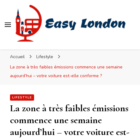
Easy London
Accueil
Lifestyle
La zone à très faibles émissions commence une semaine
aujourd’hui – votre voiture est-elle conforme ?
LIFESTYLE
La zone à très faibles émissions
commence une semaine
aujourd’hui – votre voiture est-