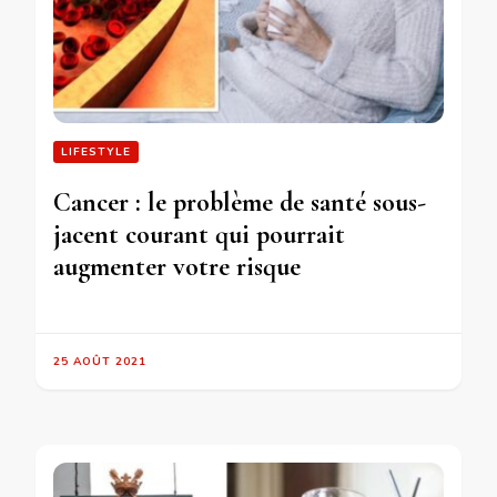
LIFESTYLE
Cancer : le problème de santé sous-
jacent courant qui pourrait
augmenter votre risque
25 AOÛT 2021