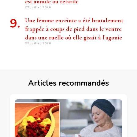
est annulé ou retardé
29 juillet 2026
Une femme enceinte a été brutalement
frappée à coups de pied dans le ventre
dans une ruelle où elle gisait à l’agonie
29 juillet 2026
Articles recommandés