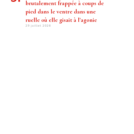
brutalement frappée à coups de
pied dans le ventre dans une
ruelle où elle gisait à l’agonie
29 juillet 2026