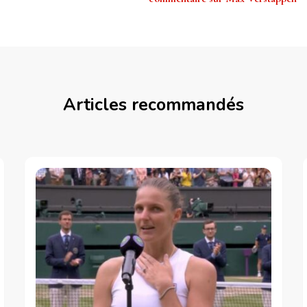
Articles recommandés