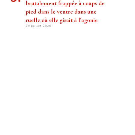
brutalement frappée à coups de
pied dans le ventre dans une
ruelle où elle gisait à l’agonie
29 juillet 2026