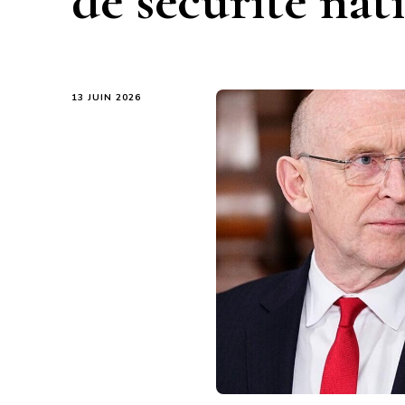
de sécurité nat
13 JUIN 2026