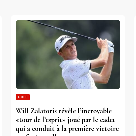
GOLF
Will Zalatoris révèle l’incroyable
«tour de l’esprit» joué par le cadet
qui a conduit à la première victoire