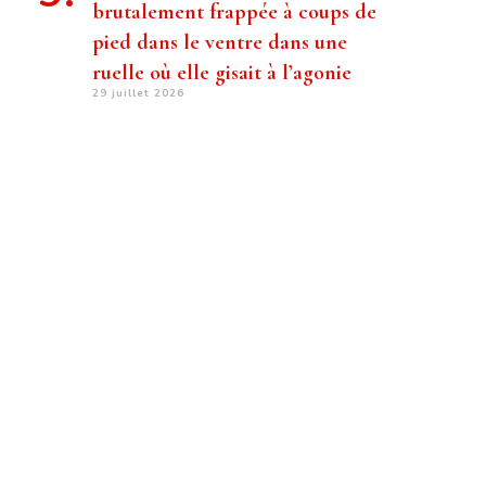
brutalement frappée à coups de
pied dans le ventre dans une
ruelle où elle gisait à l’agonie
29 juillet 2026