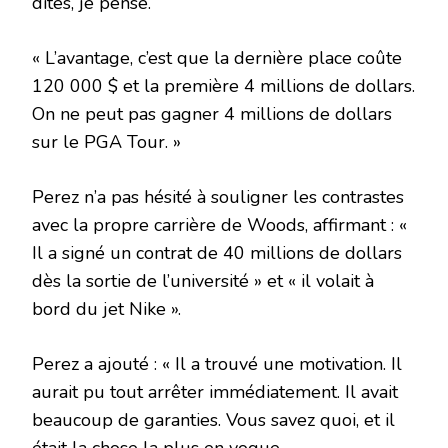
dites, je pense.
« L’avantage, c’est que la dernière place coûte
120 000 $ et la première 4 millions de dollars.
On ne peut pas gagner 4 millions de dollars
sur le PGA Tour. »
Perez n’a pas hésité à souligner les contrastes
avec la propre carrière de Woods, affirmant : «
Il a signé un contrat de 40 millions de dollars
dès la sortie de l’université » et « il volait à
bord du jet Nike ».
Perez a ajouté : « Il a trouvé une motivation. Il
aurait pu tout arrêter immédiatement. Il avait
beaucoup de garanties. Vous savez quoi, et il
était la chose la plus en vogue.