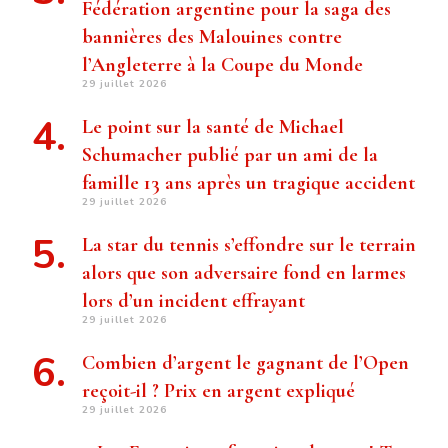
Fédération argentine pour la saga des
bannières des Malouines contre
l’Angleterre à la Coupe du Monde
29 juillet 2026
Le point sur la santé de Michael
Schumacher publié par un ami de la
famille 13 ans après un tragique accident
29 juillet 2026
La star du tennis s’effondre sur le terrain
alors que son adversaire fond en larmes
lors d’un incident effrayant
29 juillet 2026
Combien d’argent le gagnant de l’Open
reçoit-il ? Prix ​​en argent expliqué
29 juillet 2026