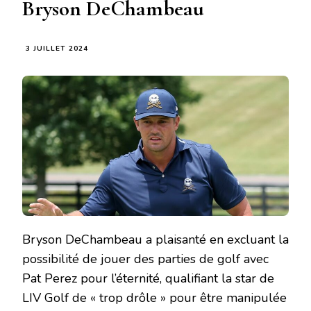
Bryson DeChambeau
3 JUILLET 2024
Bryson DeChambeau a plaisanté en excluant la
possibilité de jouer des parties de golf avec
Pat Perez pour l’éternité, qualifiant la star de
LIV Golf de « trop drôle » pour être manipulée