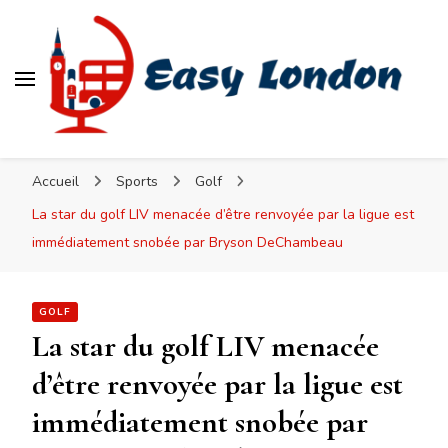
Easy London
Accueil
Sports
Golf
La star du golf LIV menacée d’être renvoyée par la ligue est
immédiatement snobée par Bryson DeChambeau
GOLF
La star du golf LIV menacée
d’être renvoyée par la ligue est
immédiatement snobée par