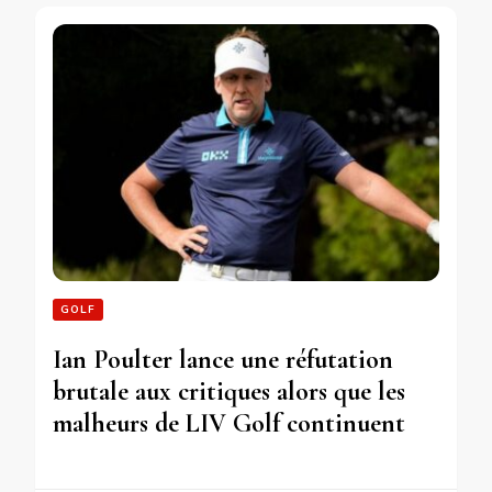
GOLF
Ian Poulter lance une réfutation
brutale aux critiques alors que les
malheurs de LIV Golf continuent