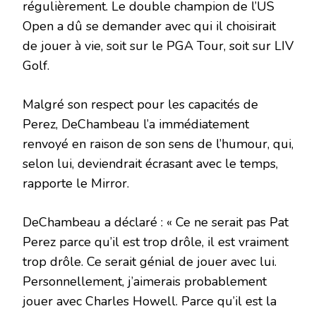
régulièrement. Le double champion de l’US
Open a dû se demander avec qui il choisirait
de jouer à vie, soit sur le PGA Tour, soit sur LIV
Golf.
Malgré son respect pour les capacités de
Perez, DeChambeau l’a immédiatement
renvoyé en raison de son sens de l’humour, qui,
selon lui, deviendrait écrasant avec le temps,
rapporte le Mirror.
DeChambeau a déclaré : « Ce ne serait pas Pat
Perez parce qu’il est trop drôle, il est vraiment
trop drôle. Ce serait génial de jouer avec lui.
Personnellement, j’aimerais probablement
jouer avec Charles Howell. Parce qu’il est la