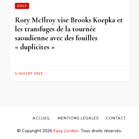
GOLF
Rory McIlroy vise Brooks Koepka et
les transfuges de la tournée
saoudienne avec des fouilles
« duplicites »
1 JUILLET 2022
ACCUEIL
MENTIONS LÉGALES
CONTACT
© Copyright 2026
Easy London
. Tous droits réservés.