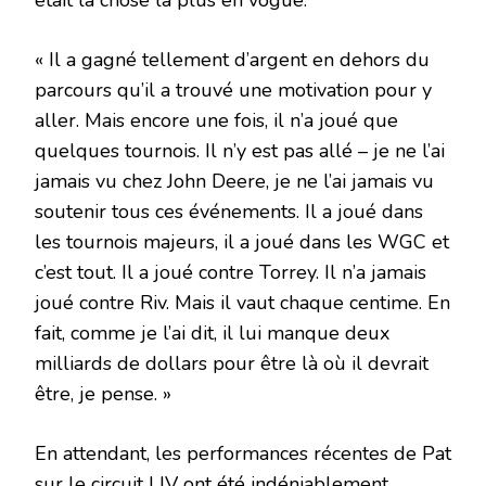
« Il a gagné tellement d’argent en dehors du
parcours qu’il a trouvé une motivation pour y
aller. Mais encore une fois, il n’a joué que
quelques tournois. Il n’y est pas allé – je ne l’ai
jamais vu chez John Deere, je ne l’ai jamais vu
soutenir tous ces événements. Il a joué dans
les tournois majeurs, il a joué dans les WGC et
c’est tout. Il a joué contre Torrey. Il n’a jamais
joué contre Riv. Mais il vaut chaque centime. En
fait, comme je l’ai dit, il lui manque deux
milliards de dollars pour être là où il devrait
être, je pense. »
En attendant, les performances récentes de Pat
sur le circuit LIV ont été indéniablement