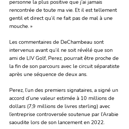
personne la plus positive que j’ai jamais
rencontrée de toute ma vie. Et il est tellement
gentil et direct qu’il ne fait pas de mal à une
mouche. »
Les commentaires de DeChambeau sont
intervenus avant qu’il ne soit révélé que son
ami de LIV Golf, Perez, pourrait être proche de
la fin de son parcours avec le circuit séparatiste
après une séquence de deux ans.
Perez, l’un des premiers signataires, a signé un
accord d’une valeur estimée à 10 millions de
dollars (7,9 millions de livres sterling) avec
l’entreprise controversée soutenue par l’Arabie
saoudite lors de son lancement en 2022.