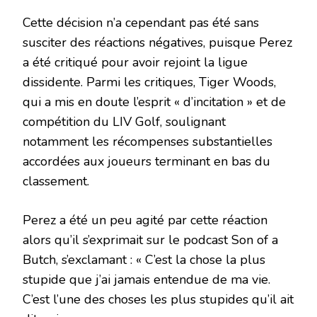
Cette décision n’a cependant pas été sans
susciter des réactions négatives, puisque Perez
a été critiqué pour avoir rejoint la ligue
dissidente. Parmi les critiques, Tiger Woods,
qui a mis en doute l’esprit « d’incitation » et de
compétition du LIV Golf, soulignant
notamment les récompenses substantielles
accordées aux joueurs terminant en bas du
classement.
Perez a été un peu agité par cette réaction
alors qu’il s’exprimait sur le podcast Son of a
Butch, s’exclamant : « C’est la chose la plus
stupide que j’ai jamais entendue de ma vie.
C’est l’une des choses les plus stupides qu’il ait