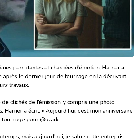
ènes percutantes et chargées d’émotion, Harner a
après le dernier jour de tournage en la décrivant
urs travaux.
 de clichés de l’émission, y compris une photo
s, Harner a écrit: « Aujourd’hui, c’est mon anniversaire
de tournage pour @ozark.
gtemps, mais aujourd’hui, je salue cette entreprise