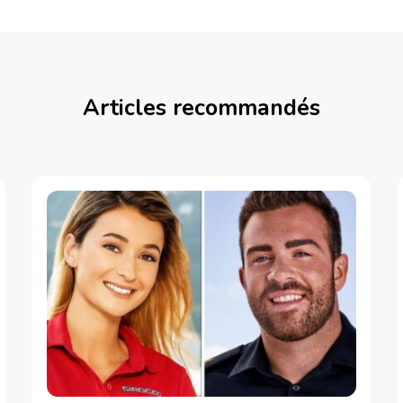
Articles recommandés