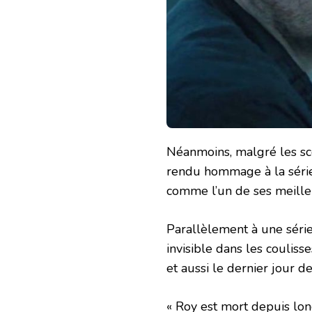
Néanmoins, malgré les sc
rendu hommage à la série 
comme l’un de ses meille
Parallèlement à une série
invisible dans les coulisse
et aussi le dernier jour 
« Roy est mort depuis lon