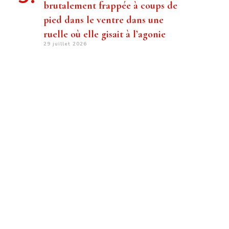
brutalement frappée à coups de
pied dans le ventre dans une
ruelle où elle gisait à l’agonie
29 juillet 2026