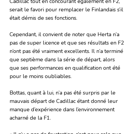
Cadillac tout en concourant également en F2,
serait le favori pour remplacer le Finlandais s’il
était démis de ses fonctions.
Cependant, il convient de noter que Herta n’a
pas de super licence et que ses résultats en F2
n’ont pas été vraiment excellents. Il n’a terminé
que septième dans la série de départ, alors
que ses performances en qualification ont été
pour le moins oubliables.
Bottas, quant à lui, n’a pas été surpris par le
mauvais départ de Cadillac étant donné leur
manque d’expérience dans l’environnement
acharné de la F1.