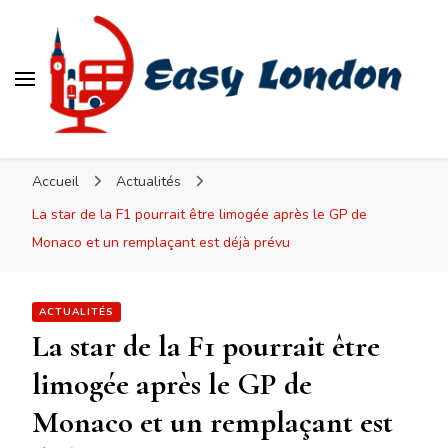
Easy London
Accueil
Actualités
La star de la F1 pourrait être limogée après le GP de
Monaco et un remplaçant est déjà prévu
ACTUALITÉS
La star de la F1 pourrait être
limogée après le GP de
Monaco et un remplaçant est