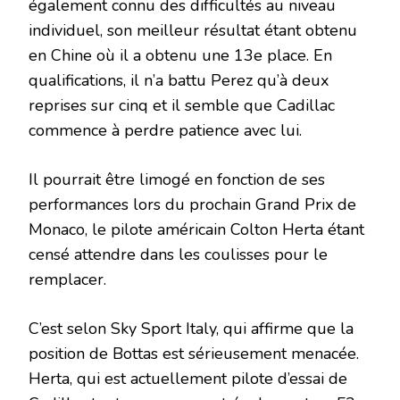
également connu des difficultés au niveau
individuel, son meilleur résultat étant obtenu
en Chine où il a obtenu une 13e place. En
qualifications, il n’a battu Perez qu’à deux
reprises sur cinq et il semble que Cadillac
commence à perdre patience avec lui.
Il pourrait être limogé en fonction de ses
performances lors du prochain Grand Prix de
Monaco, le pilote américain Colton Herta étant
censé attendre dans les coulisses pour le
remplacer.
C’est selon Sky Sport Italy, qui affirme que la
position de Bottas est sérieusement menacée.
Herta, qui est actuellement pilote d’essai de