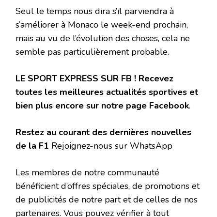
Seul le temps nous dira s’il parviendra à
s’améliorer à Monaco le week-end prochain,
mais au vu de l’évolution des choses, cela ne
semble pas particulièrement probable.
LE SPORT EXPRESS SUR FB !
Recevez
toutes les meilleures actualités sportives et
bien plus encore sur notre page Facebook
.
Restez au courant des dernières nouvelles
de la F1
Rejoignez-nous sur WhatsApp
Les membres de notre communauté
bénéficient d’offres spéciales, de promotions et
de publicités de notre part et de celles de nos
partenaires. Vous pouvez vérifier à tout