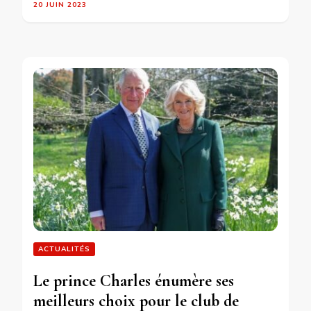
20 JUIN 2023
ACTUALITÉS
Le prince Charles énumère ses
meilleurs choix pour le club de