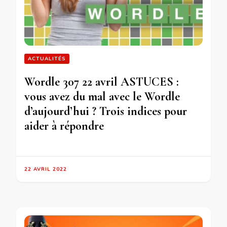
ACTUALITÉS
Wordle 307 22 avril ASTUCES :
vous avez du mal avec le Wordle
d’aujourd’hui ? Trois indices pour
aider à répondre
22 AVRIL 2022