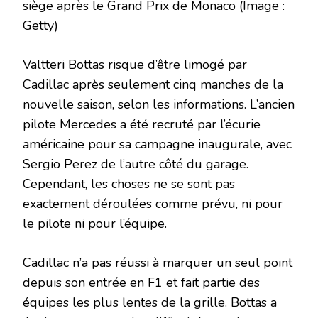
siège après le Grand Prix de Monaco
(Image :
Getty)
Valtteri Bottas risque d’être limogé par
Cadillac après seulement cinq manches de la
nouvelle saison, selon les informations. L’ancien
pilote Mercedes a été recruté par l’écurie
américaine pour sa campagne inaugurale, avec
Sergio Perez de l’autre côté du garage.
Cependant, les choses ne se sont pas
exactement déroulées comme prévu, ni pour
le pilote ni pour l’équipe.
Cadillac n’a pas réussi à marquer un seul point
depuis son entrée en F1 et fait partie des
équipes les plus lentes de la grille. Bottas a