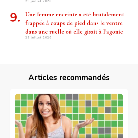
29 juillet 2026
Une femme enceinte a été brutalement
frappée à coups de pied dans le ventre
dans une ruelle où elle gisait à l’agonie
29 juillet 2026
Articles recommandés