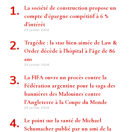
La société de construction propose un
compte d’épargne compétitif à 6 %
d’intérêt
29 juillet 2026
Tragédie : la star bien-aimée de Law &
Order décède à l’hôpital à l’âge de 86
ans
29 juillet 2026
La FIFA ouvre un procès contre la
Fédération argentine pour la saga des
bannières des Malouines contre
l’Angleterre à la Coupe du Monde
29 juillet 2026
Le point sur la santé de Michael
Schumacher publié par un ami de la