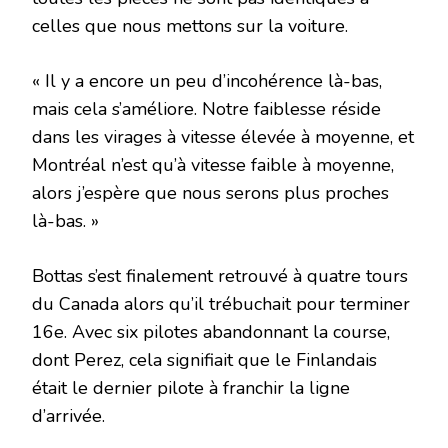
celles que nous mettons sur la voiture.
« Il y a encore un peu d’incohérence là-bas,
mais cela s’améliore. Notre faiblesse réside
dans les virages à vitesse élevée à moyenne, et
Montréal n’est qu’à vitesse faible à moyenne,
alors j’espère que nous serons plus proches
là-bas. »
Bottas s’est finalement retrouvé à quatre tours
du Canada alors qu’il trébuchait pour terminer
16e. Avec six pilotes abandonnant la course,
dont Perez, cela signifiait que le Finlandais
était le dernier pilote à franchir la ligne
d’arrivée.