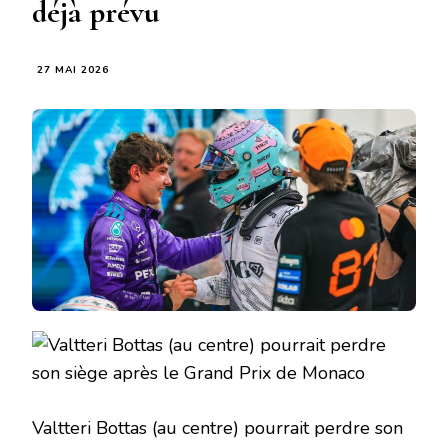
déjà prévu
27 MAI 2026
Valtteri Bottas (au centre) pourrait perdre son