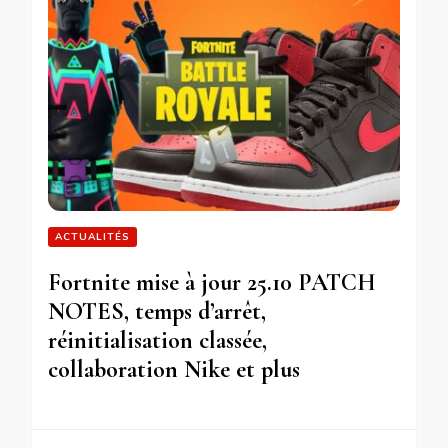
ACTUALITÉS
Fortnite mise à jour 25.10 PATCH
NOTES, temps d’arrêt,
réinitialisation classée,
collaboration Nike et plus