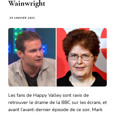
Wainwright
29 JANVIER 2023
Les fans de Happy Valley sont ravis de
retrouver le drame de la BBC sur les écrans, et
avant l’avant-dernier épisode de ce soir, Mark