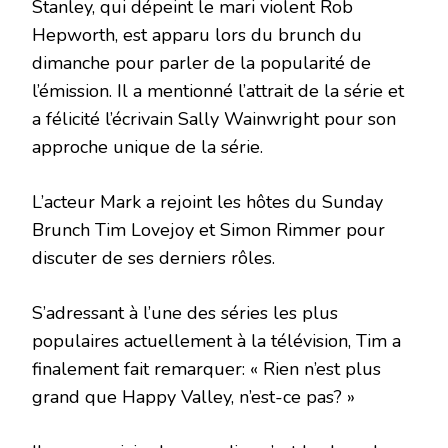
Stanley, qui dépeint le mari violent Rob
Hepworth, est apparu lors du brunch du
dimanche pour parler de la popularité de
l’émission. Il a mentionné l’attrait de la série et
a félicité l’écrivain Sally Wainwright pour son
approche unique de la série.
L’acteur Mark a rejoint les hôtes du Sunday
Brunch Tim Lovejoy et Simon Rimmer pour
discuter de ses derniers rôles.
S’adressant à l’une des séries les plus
populaires actuellement à la télévision, Tim a
finalement fait remarquer: « Rien n’est plus
grand que Happy Valley, n’est-ce pas? »