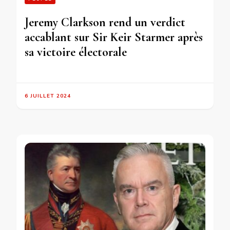
Jeremy Clarkson rend un verdict
accablant sur Sir Keir Starmer après
sa victoire électorale
6 JUILLET 2024