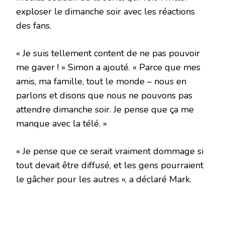
exploser le dimanche soir avec les réactions
des fans.
« Je suis tellement content de ne pas pouvoir
me gaver ! » Simon a ajouté. « Parce que mes
amis, ma famille, tout le monde – nous en
parlons et disons que nous ne pouvons pas
attendre dimanche soir. Je pense que ça me
manque avec la télé. »
« Je pense que ce serait vraiment dommage si
tout devait être diffusé, et les gens pourraient
le gâcher pour les autres », a déclaré Mark.