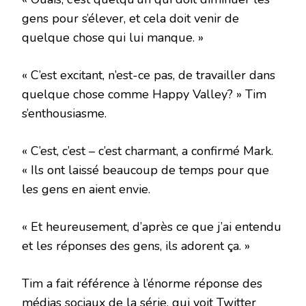
gens pour s’élever, et cela doit venir de
quelque chose qui lui manque. »
« C’est excitant, n’est-ce pas, de travailler dans
quelque chose comme Happy Valley? » Tim
s’enthousiasme.
« C’est, c’est – c’est charmant, a confirmé Mark.
« Ils ont laissé beaucoup de temps pour que
les gens en aient envie.
« Et heureusement, d’après ce que j’ai entendu
et les réponses des gens, ils adorent ça. »
Tim a fait référence à l’énorme réponse des
médias sociaux de la série, qui voit Twitter