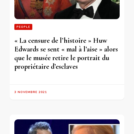
PEOPLE
« La censure de l’histoire » Huw
Edwards se sent « mal à l’aise » alors
que le musée retire le portrait du
propriétaire d’esclaves
3 NOVEMBRE 2021