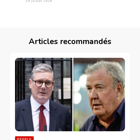
29 juillet 2026
Articles recommandés
PEOPLE