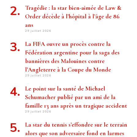
Tragédie : la star bien-aimée de Law &
Order décède à l’hôpital à l’âge de 86
ans
29 juillet 2026
La FIFA ouvre un procès contre la
Fédération argentine pour la saga des
bannières des Malouines contre
l’Angleterre à la Coupe du Monde
29 juillet 2026
Le point sur la santé de Michael
Schumacher publié par un ami de la
famille 13 ans après un tragique accident
29 juillet 2026
La star du tennis s’effondre sur le terrain
alors que son adversaire fond en larmes