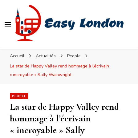
Easy London
Accueil
Actualités
People
La star de Happy Valley rend hommage à l’écrivain
« incroyable » Sally Wainwright
PEOPLE
La star de Happy Valley rend
hommage à l’écrivain
« incroyable » Sally