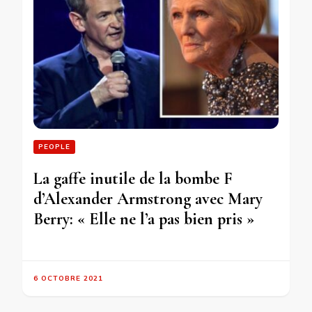
PEOPLE
La gaffe inutile de la bombe F
d’Alexander Armstrong avec Mary
Berry: « Elle ne l’a pas bien pris »
6 OCTOBRE 2021