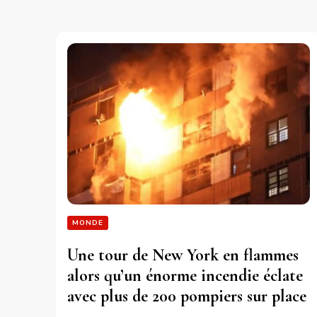
MONDE
Une tour de New York en flammes
alors qu’un énorme incendie éclate
avec plus de 200 pompiers sur place