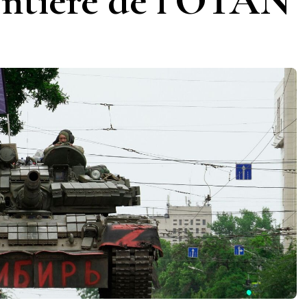
frontière de l’OTAN