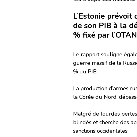
L’Estonie prévoit
de son PIB à la dé
% fixé par l’OTAN
Le rapport souligne égal
guerre massif de la Russi
% du PIB.
La production d’armes rus
la Corée du Nord, dépasse 
Malgré de lourdes pertes
blindés et cherche des ap
sanctions occidentales.