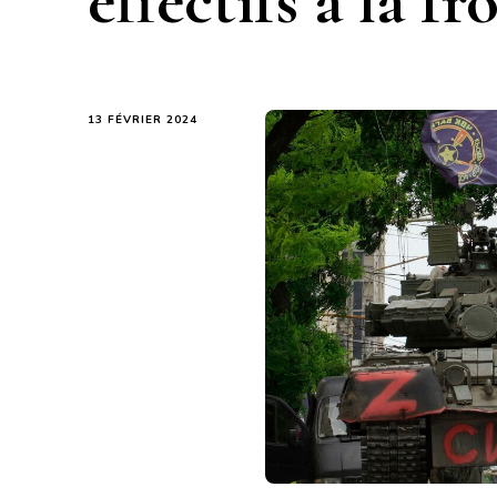
effectifs à la 
13 FÉVRIER 2024