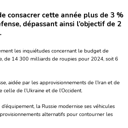
 de consacrer cette année plus de 3 %
fense, dépassant ainsi l’objectif de 2
.
ement les inquiétudes concernant le budget de
e, de 14 300 milliards de roupies pour 2024, soit 6
se, aidée par les approvisionnements de l’Iran et de
celle de l’Ukraine et de l’Occident.
 d’équipement, la Russie modernise ses véhicules
provisionnements alternatifs pour contourner les