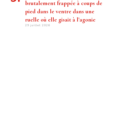
brutalement frappée à coups de
pied dans le ventre dans une
ruelle où elle gisait à l’agonie
29 juillet 2026