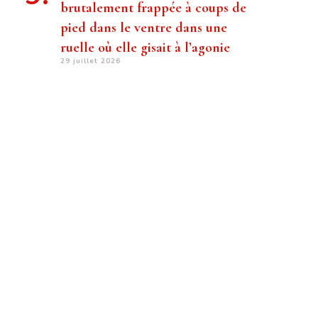
brutalement frappée à coups de
pied dans le ventre dans une
ruelle où elle gisait à l’agonie
29 juillet 2026