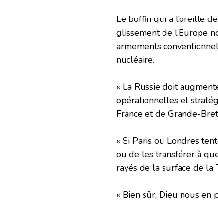
Le boffin qui a l’oreille de
glissement de l’Europe n
armements conventionnels
nucléaire.
« La Russie doit augmente
opérationnelles et stratég
France et de Grande-Bret
« Si Paris ou Londres tent
ou de les transférer à qu
rayés de la surface de la T
« Bien sûr, Dieu nous en p