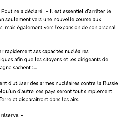
 Poutine a déclaré : « Il est essentiel d’arrêter le
on seulement vers une nouvelle course aux
, mais également vers l’expansion de son arsenal
r rapidement ses capacités nucléaires
iques afin que les citoyens et les dirigeants de
agne sachent :….
ent d’utiliser des armes nucléaires contre la Russie
elqu’un d’autre, ces pays seront tout simplement
erre et disparaîtront dans les airs.
réserve. »