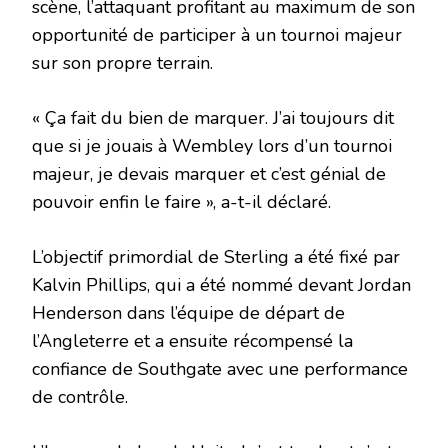
scène, l’attaquant profitant au maximum de son
opportunité de participer à un tournoi majeur
sur son propre terrain.
«
Ça fait du bien de marquer. J’ai toujours dit
que si je jouais à Wembley lors d’un tournoi
majeur, je devais marquer et c’est génial de
pouvoir enfin le faire », a-t-il déclaré.
L’objectif primordial de Sterling a été fixé par
Kalvin Phillips, qui a été nommé devant Jordan
Henderson dans l’équipe de départ de
l’Angleterre et a ensuite récompensé la
confiance de Southgate avec une performance
de contrôle.