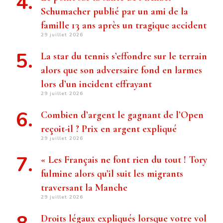
Schumacher publié par un ami de la
famille 13 ans après un tragique accident
29 juillet 2026
La star du tennis s’effondre sur le terrain
alors que son adversaire fond en larmes
lors d’un incident effrayant
29 juillet 2026
Combien d’argent le gagnant de l’Open
reçoit-il ? Prix ​​en argent expliqué
29 juillet 2026
« Les Français ne font rien du tout ! Tory
fulmine alors qu’il suit les migrants
traversant la Manche
29 juillet 2026
Droits légaux expliqués lorsque votre vol