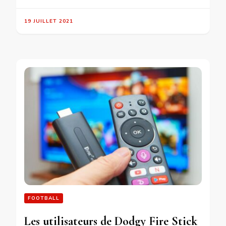
19 JUILLET 2021
FOOTBALL
Les utilisateurs de Dodgy Fire Stick