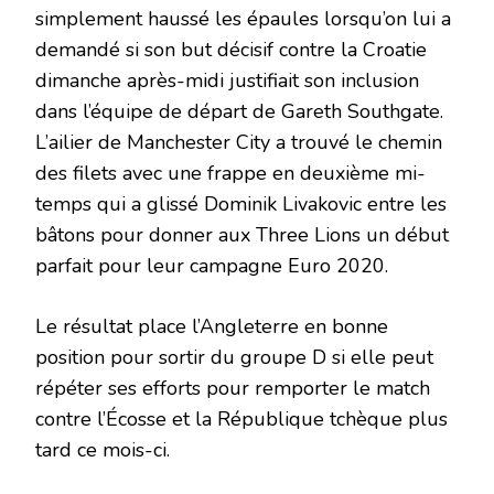
simplement haussé les épaules lorsqu’on lui a
demandé si son but décisif contre la Croatie
dimanche après-midi justifiait son inclusion
dans l’équipe de départ de Gareth Southgate.
L’ailier de Manchester City a trouvé le chemin
des filets avec une frappe en deuxième mi-
temps qui a glissé Dominik Livakovic entre les
bâtons pour donner aux Three Lions un début
parfait pour leur campagne Euro 2020.
Le résultat place l’Angleterre en bonne
position pour sortir du groupe D si elle peut
répéter ses efforts pour remporter le match
contre l’Écosse et la République tchèque plus
tard ce mois-ci.