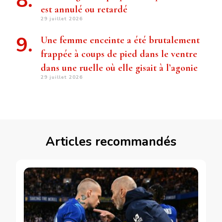
est annulé ou retardé
29 juillet 2026
Une femme enceinte a été brutalement
frappée à coups de pied dans le ventre
dans une ruelle où elle gisait à l’agonie
29 juillet 2026
Articles recommandés