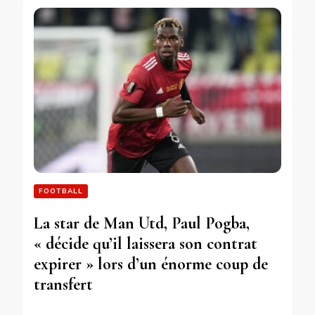
FOOTBALL
La star de Man Utd, Paul Pogba,
« décide qu’il laissera son contrat
expirer » lors d’un énorme coup de
transfert