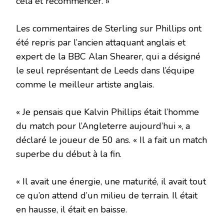
cela et recommencer. »
Les commentaires de Sterling sur Phillips ont
été repris par l’ancien attaquant anglais et
expert de la BBC Alan Shearer, qui a désigné
le seul représentant de Leeds dans l’équipe
comme le meilleur artiste anglais.
«
Je pensais que Kalvin Phillips était l’homme
du match pour l’Angleterre aujourd’hui », a
déclaré le joueur de 50 ans. « Il a fait un match
superbe du début à la fin.
« Il avait une énergie, une maturité, il avait tout
ce qu’on attend d’un milieu de terrain. Il était
en hausse, il était en baisse.