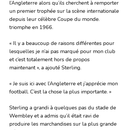
l’Angleterre alors qu’ils cherchent à remporter
un premier trophée sur la scène internationale
depuis leur célèbre Coupe du monde.
triomphe en 1966.
« Il y a beaucoup de raisons différentes pour
lesquelles je n’ai pas marqué pour mon club
et c’est totalement hors de propos
maintenant », a ajouté Sterling.
« Je suis ici avec l’Angleterre et j’apprécie mon
football. C’est la chose la plus importante. »
Sterling a grandi à quelques pas du stade de
Wembley et a admis qu’il était ravi de
produire les marchandises sur la plus grande