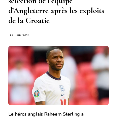
sélection de l’équipe
d’Angleterre après les exploits
de la Croatie
14 JUIN 2021
Le héros anglais Raheem Sterling a