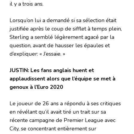
il y a trois ans.
Lorsqu’on lui a demandé si sa sélection était
justifiée après le coup de sifflet à temps plein,
Sterling a semblé légèrement agacé par la
question, avant de hausser les épaules et
d’expliquer: « J’essaie. »
JUSTIN:
Les fans anglais huent et
applaudissent alors que l’équipe se met à
genoux à l’Euro 2020
Le joueur de 26 ans a répondu à ses critiques
en révélant qu’il avait tiré un trait sur sa
récente campagne de Premier League avec
City, se concentrant entièrement sur