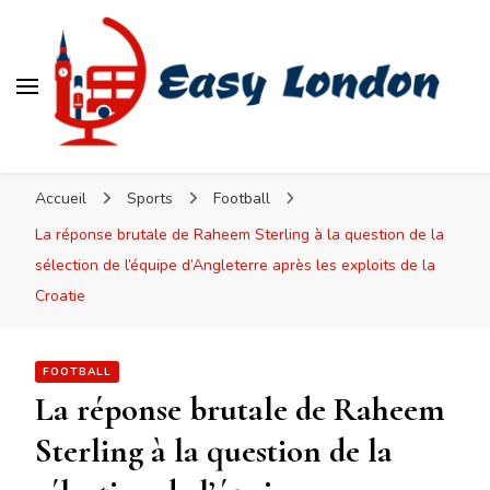
Easy London
Accueil
Sports
Football
La réponse brutale de Raheem Sterling à la question de la
sélection de l’équipe d’Angleterre après les exploits de la
Croatie
FOOTBALL
La réponse brutale de Raheem
Sterling à la question de la