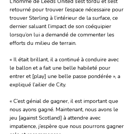
L’homme de Leeds United s’est tordu et s’est
retourné pour trouver l’espace nécessaire pour
trouver Sterling à l’intérieur de la surface, ce
dernier saluant l’impact de son coéquipier
lorsqu’on lui a demandé de commenter les
efforts du milieu de terrain.
« Il était brillant, il a continué à conduire avec
le ballon et a fait une belle habileté pour
entrer et [play] une belle passe pondérée », a
expliqué l’ailier de City.
« C’est génial de gagner, il est important que
nous ayons gagné. Maintenant, nous avons le
jeu [against Scotland] à attendre avec
impatience, j’espère que nous pourrons gagner