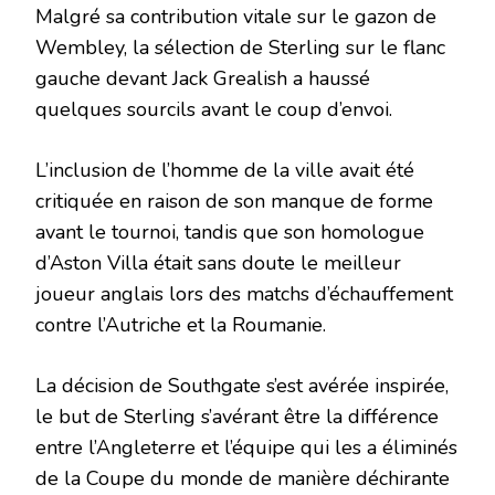
Malgré sa contribution vitale sur le gazon de
Wembley, la sélection de Sterling sur le flanc
gauche devant Jack Grealish a haussé
quelques sourcils avant le coup d’envoi.
L’inclusion de l’homme de la ville avait été
critiquée en raison de son manque de forme
avant le tournoi, tandis que son homologue
d’Aston Villa était sans doute le meilleur
joueur anglais lors des matchs d’échauffement
contre l’Autriche et la Roumanie.
La décision de Southgate s’est avérée inspirée,
le but de Sterling s’avérant être la différence
entre l’Angleterre et l’équipe qui les a éliminés
de la Coupe du monde de manière déchirante