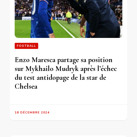
FOOTBALL
Enzo Maresca partage sa position
sur Mykhailo Mudryk après l’échec
du test antidopage de la star de
Chelsea
18 DÉCEMBRE 2024