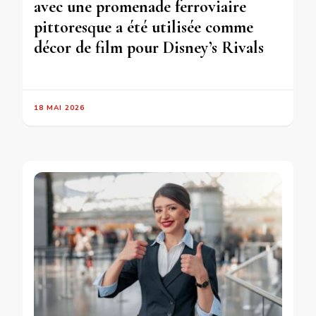
avec une promenade ferroviaire
pittoresque a été utilisée comme
décor de film pour Disney’s Rivals
18 MAI 2026