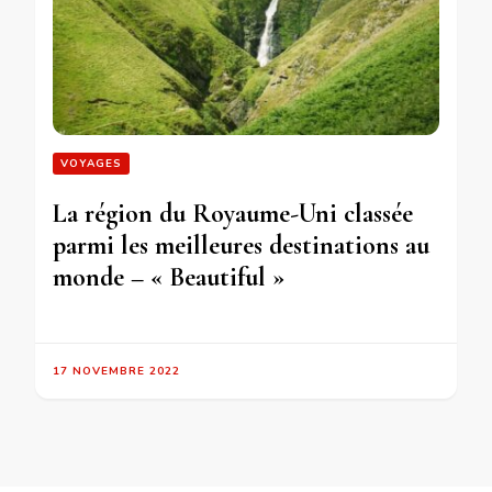
VOYAGES
La région du Royaume-Uni classée
parmi les meilleures destinations au
monde – « Beautiful »
17 NOVEMBRE 2022