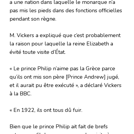
a une nation dans laquelle le monarque n’a
pas mis les pieds dans des fonctions officielles
pendant son règne.
M. Vickers a expliqué que c’est probablement
la raison pour laquelle la reine Elizabeth a
évité toute visite d’État.
« Le prince Philip n’aime pas la Grèce parce
qu’ils ont mis son père [Prince Andrew] jugé,
et il aurait pu être exécuté », a déclaré Vickers
à la BBC.
« En 1922, ils ont tous dû fuir.
Bien que le prince Philip ait fait de brefs