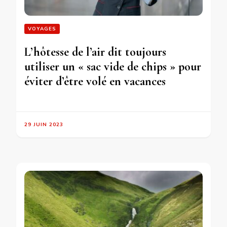
VOYAGES
L’hôtesse de l’air dit toujours
utiliser un « sac vide de chips » pour
éviter d’être volé en vacances
29 JUIN 2023