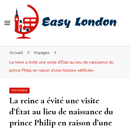
Easy London
Accueil
Voyages
La reine a évité une visite d’État au lieu de naissance du
prince Philip en raison d’une histoire «difficile»
VOYAGES
La reine a évité une visite
d’État au lieu de naissance du
prince Philip en raison d’une