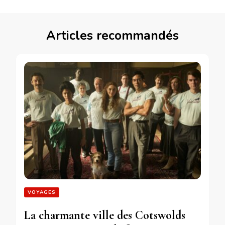
Articles recommandés
VOYAGES
La charmante ville des Cotswolds