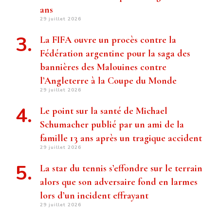
ans
29 juillet 2026
La FIFA ouvre un procès contre la
Fédération argentine pour la saga des
bannières des Malouines contre
l’Angleterre à la Coupe du Monde
29 juillet 2026
Le point sur la santé de Michael
Schumacher publié par un ami de la
famille 13 ans après un tragique accident
29 juillet 2026
La star du tennis s’effondre sur le terrain
alors que son adversaire fond en larmes
lors d’un incident effrayant
29 juillet 2026