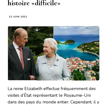
histoire «difficile»
13 JUIN 2021
La reine Elizabeth effectue fréquemment des
visites d’État représentant le Royaume-Uni
dans des pays du monde entier. Cependant, il y