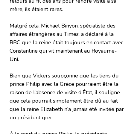
retours au fil des ans pour rendre visite à sa
mère, ils étaient rares.
Malgré cela, Michael Binyon, spécialiste des
affaires étrangères au Times, a déclaré à la
BBC que la reine était toujours en contact avec
Constantine qui vit maintenant au Royaume-
Uni.
Bien que Vickers soupçonne que les liens du
prince Philip avec la Grèce pourraient être la
raison de l’absence de visite d’État, il souligne
que cela pourrait simplement être dû au fait
que la reine Elizabeth n’a jamais été invitée par
un président grec.