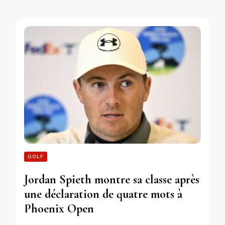
GOLF
Jordan Spieth montre sa classe après
une déclaration de quatre mots à
Phoenix Open