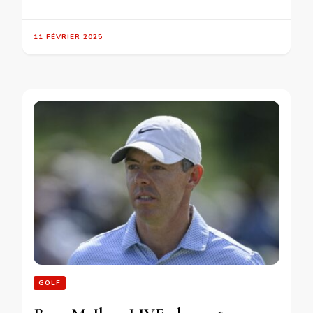
11 FÉVRIER 2025
GOLF