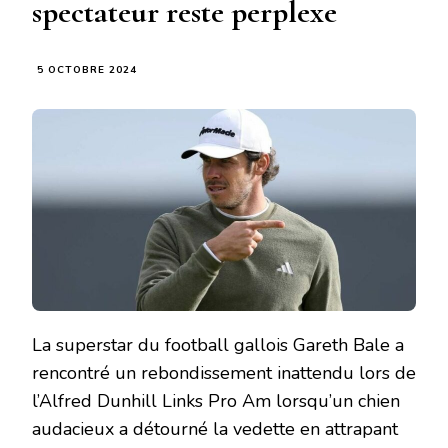
spectateur reste perplexe
5 OCTOBRE 2024
La superstar du football gallois Gareth Bale a
rencontré un rebondissement inattendu lors de
l’Alfred Dunhill Links Pro Am lorsqu’un chien
audacieux a détourné la vedette en attrapant