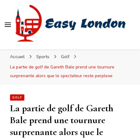
Easy London
Accueil
Sports
Golf
La partie de golf de Gareth Bale prend une tournure
surprenante alors que le spectateur reste perplexe
GOLF
La partie de golf de Gareth
Bale prend une tournure
surprenante alors que le