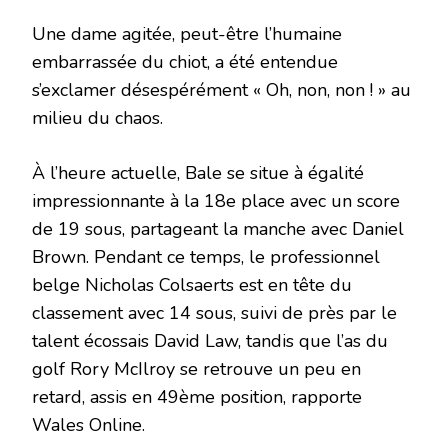
Une dame agitée, peut-être l’humaine
embarrassée du chiot, a été entendue
s’exclamer désespérément « Oh, non, non ! » au
milieu du chaos.
À l’heure actuelle, Bale se situe à égalité
impressionnante à la 18e place avec un score
de 19 sous, partageant la manche avec Daniel
Brown. Pendant ce temps, le professionnel
belge Nicholas Colsaerts est en tête du
classement avec 14 sous, suivi de près par le
talent écossais David Law, tandis que l’as du
golf Rory McIlroy se retrouve un peu en
retard, assis en 49ème position, rapporte
Wales Online.