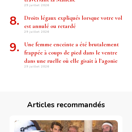
29 juillet 2026
Droits légaux expliqués lorsque votre vol
est annulé ou retardé
29 juillet 2026
Une femme enceinte a été brutalement
frappée à coups de pied dans le ventre
dans une ruelle où elle gisait à l’agonie
29 juillet 2026
Articles recommandés