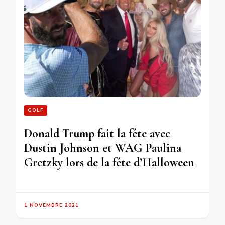
GOLF
Donald Trump fait la fête avec
Dustin Johnson et WAG Paulina
Gretzky lors de la fête d’Halloween
1 NOVEMBRE 2021