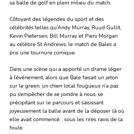
sa balle de golf en plein milieu du match.
Côtoyant des légendes du sport et des
célébrités telles qu’Andy Murray, Ruud Gullit,
Kevin Pietersen, Bill Murray et Piers Morgan
au célèbre St Andrews, le match de Bales a
pris une tournure comique.
Dans une scène qui a apporté un drame léger
à l’événement, alors que Bale faisait un jeton
sur le green, un chien local fougueux n’a pas
pu s’empêcher de se joindre à nous, se
précipitant sur le parcours et saisissant
joyeusement la balle avant de la déposer là où
elle avait commencé. , sous les rires ravis de la
foule.