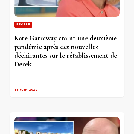
PEOPLE
Kate Garraway craint une deuxième
pandémie après des nouvelles
déchirantes sur le rétablissement de
Derek
18 JUIN 2021