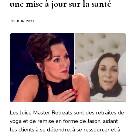
une mise à jour sur la santé
18 JUIN 2022
Les Juice Master Retreats sont des retraites de
yoga et de remise en forme de Jason, aidant
les clients à se détendre, à se ressourcer et à