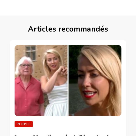
Articles recommandés
PEOPLE