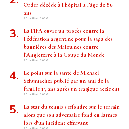
Order décède à l’hôpital à l’âge de 86
ans
29 juillet 2026
La FIFA ouvre un procès contre la
Fédération argentine pour la saga des
bannières des Malouines contre
l’Angleterre à la Coupe du Monde
29 juillet 2026
Le point sur la santé de Michael
Schumacher publié par un ami de la
famille 13 ans après un tragique accident
29 juillet 2026
La star du tennis s’effondre sur le terrain
alors que son adversaire fond en larmes
lors d’un incident effrayant
29 juillet 2026