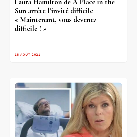
Laura Hamilton de A Place in the
Sun arrête l’invité difficile
« Maintenant, vous devenez
difficile ! »
18 AOÛT 2021