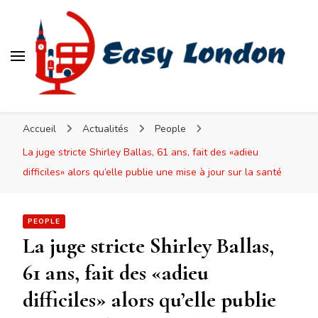
Easy London
Accueil
Actualités
People
La juge stricte Shirley Ballas, 61 ans, fait des «adieu
difficiles» alors qu’elle publie une mise à jour sur la santé
PEOPLE
La juge stricte Shirley Ballas,
61 ans, fait des «adieu
difficiles» alors qu’elle publie