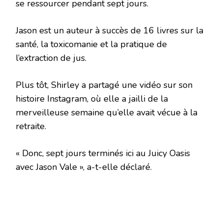
se ressourcer pendant sept jours.
Jason est un auteur à succès de 16 livres sur la
santé, la toxicomanie et la pratique de
l’extraction de jus.
Plus tôt, Shirley a partagé une vidéo sur son
histoire Instagram, où elle a jailli de la
merveilleuse semaine qu’elle avait vécue à la
retraite.
« Donc, sept jours terminés ici au Juicy Oasis
avec Jason Vale », a-t-elle déclaré.