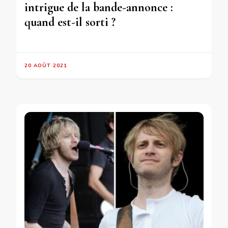
intrigue de la bande-annonce :
quand est-il sorti ?
20 AOÛT 2021