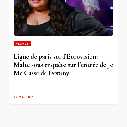
PEOPLE
Ligne de paris sur l’Eurovision:
Malte sous enquête sur l’entrée de Je
Me Casse de Destiny
27 MAI 2021