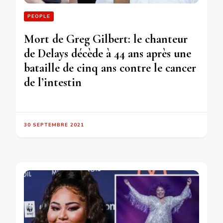
PEOPLE
Mort de Greg Gilbert: le chanteur
de Delays décède à 44 ans après une
bataille de cinq ans contre le cancer
de l’intestin
30 SEPTEMBRE 2021