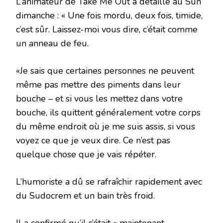
L’animateur de Take Me Out a détaillé au Sun
dimanche : « Une fois mordu, deux fois, timide,
c’est sûr. Laissez-moi vous dire, c’était comme
un anneau de feu.
«Je sais que certaines personnes ne peuvent
même pas mettre des piments dans leur
bouche – et si vous les mettez dans votre
bouche, ils quittent généralement votre corps
du même endroit où je me suis assis, si vous
voyez ce que je veux dire. Ce n’est pas
quelque chose que je vais répéter.
L’humoriste a dû se rafraîchir rapidement avec
du Sudocrem et un bain très froid.