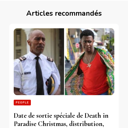
Articles recommandés
PEOPLE
Date de sortie spéciale de Death in
Paradise Christmas, distribution,