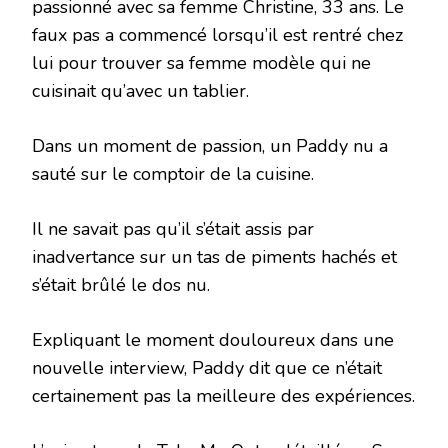
passionné avec sa femme Christine, 33 ans. Le
faux pas a commencé lorsqu’il est rentré chez
lui pour trouver sa femme modèle qui ne
cuisinait qu’avec un tablier.
Dans un moment de passion, un Paddy nu a
sauté sur le comptoir de la cuisine.
Il ne savait pas qu’il s’était assis par
inadvertance sur un tas de piments hachés et
s’était brûlé le dos nu.
Expliquant le moment douloureux dans une
nouvelle interview, Paddy dit que ce n’était
certainement pas la meilleure des expériences.