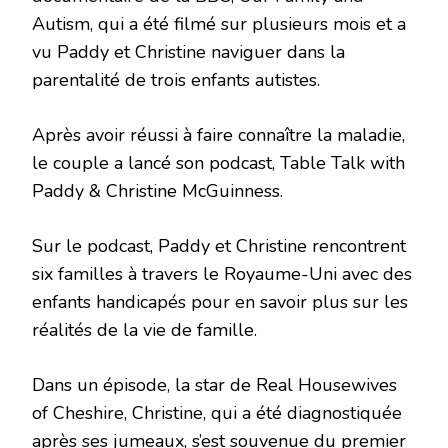
Autism, qui a été filmé sur plusieurs mois et a
vu Paddy et Christine naviguer dans la
parentalité de trois enfants autistes.
Après avoir réussi à faire connaître la maladie,
le couple a lancé son podcast, Table Talk with
Paddy & Christine McGuinness.
Sur le podcast, Paddy et Christine rencontrent
six familles à travers le Royaume-Uni avec des
enfants handicapés pour en savoir plus sur les
réalités de la vie de famille.
Dans un épisode, la star de Real Housewives
of Cheshire, Christine, qui a été diagnostiquée
après ses jumeaux, s’est souvenue du premier