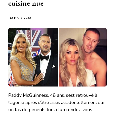
cuisine nue
13 MARS 2022
Paddy McGuinness, 48 ​​ans, s’est retrouvé à
l’agonie après s’être assis accidentellement sur
un tas de piments lors d’un rendez-vous