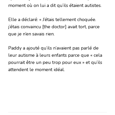
moment où on lui a dit qu’ils étaient autistes.
Elle a déclaré: « J’étais tellement choquée.
j’étais convaincu [the doctor] avait tort, parce
que je n’en savais rien.
Paddy a ajouté qu’ils n’avaient pas parlé de
leur autisme à leurs enfants parce que « cela
pourrait être un peu trop pour eux » et qu’ils
attendent le moment idéal.