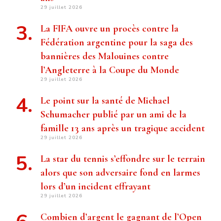
29 juillet 2026
La FIFA ouvre un procès contre la
Fédération argentine pour la saga des
bannières des Malouines contre
l’Angleterre à la Coupe du Monde
29 juillet 2026
Le point sur la santé de Michael
Schumacher publié par un ami de la
famille 13 ans après un tragique accident
29 juillet 2026
La star du tennis s’effondre sur le terrain
alors que son adversaire fond en larmes
lors d’un incident effrayant
29 juillet 2026
Combien d’argent le gagnant de l’Open