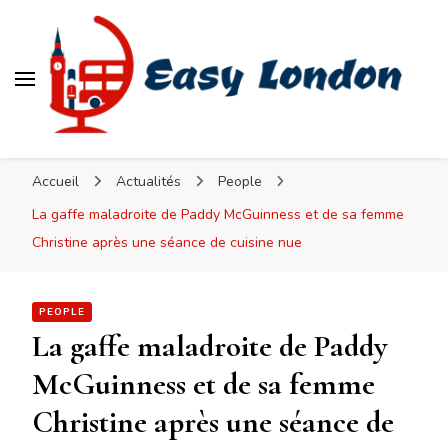
Easy London
Accueil
Actualités
People
La gaffe maladroite de Paddy McGuinness et de sa femme
Christine après une séance de cuisine nue
PEOPLE
La gaffe maladroite de Paddy
McGuinness et de sa femme
Christine après une séance de