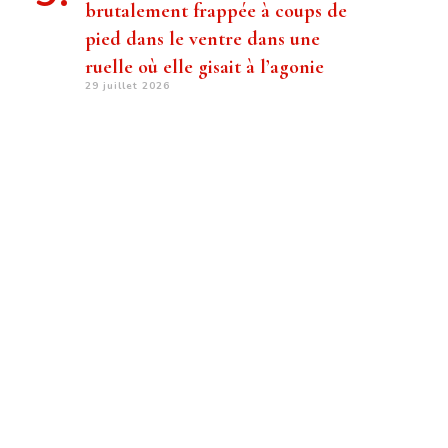
brutalement frappée à coups de
pied dans le ventre dans une
ruelle où elle gisait à l’agonie
29 juillet 2026