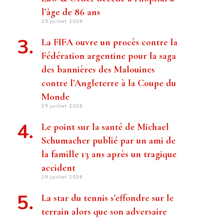
l’âge de 86 ans
29 juillet 2026
La FIFA ouvre un procès contre la
Fédération argentine pour la saga
des bannières des Malouines
contre l’Angleterre à la Coupe du
Monde
29 juillet 2026
Le point sur la santé de Michael
Schumacher publié par un ami de
la famille 13 ans après un tragique
accident
29 juillet 2026
La star du tennis s’effondre sur le
terrain alors que son adversaire