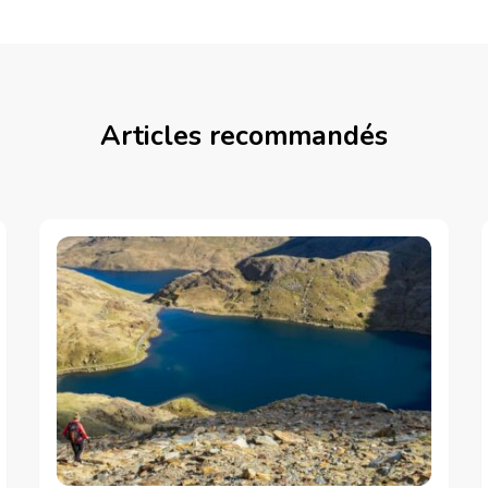
Articles recommandés