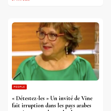
PEOPLE
« Détestez-les » Un invité de Vine
fait irruption dans les pays arabes