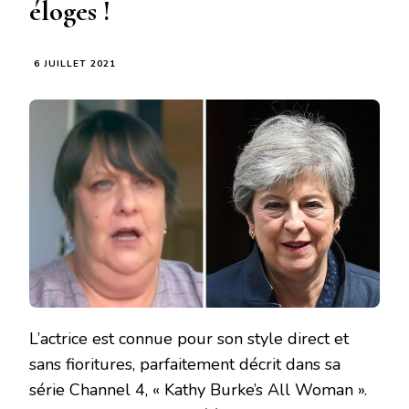
éloges !
6 JUILLET 2021
L’actrice est connue pour son style direct et
sans fioritures, parfaitement décrit dans sa
série Channel 4, « Kathy Burke’s All Woman ».