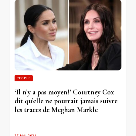
PEOPLE
‘Il n’y a pas moyen!’ Courtney Cox
dit qu’elle ne pourrait jamais suivre
les traces de Meghan Markle
27 MAI 2021