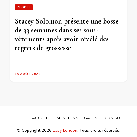
PEOPLE
Stacey Solomon présente une bosse
de 33 semaines dans ses sous-
vêtements après avoir révélé des
regrets de grossesse
15 AOÛT 2021
ACCUEIL
MENTIONS LÉGALES
CONTACT
© Copyright 2026
Easy London
. Tous droits réservés.