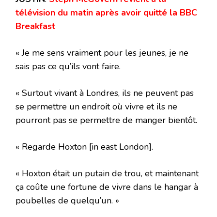
télévision du matin après avoir quitté la BBC
Breakfast
« Je me sens vraiment pour les jeunes, je ne
sais pas ce qu’ils vont faire.
« Surtout vivant à Londres, ils ne peuvent pas
se permettre un endroit où vivre et ils ne
pourront pas se permettre de manger bientôt.
« Regarde Hoxton [in east London].
« Hoxton était un putain de trou, et maintenant
ça coûte une fortune de vivre dans le hangar à
poubelles de quelqu’un. »