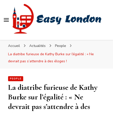
Easy London
Accueil
Actualités
People
La diatribe furieuse de Kathy Burke sur l’égalité : « Ne
devrait pas s’attendre à des éloges !
PEOPLE
La diatribe furieuse de Kathy
Burke sur l’égalité : « Ne
devrait pas s’attendre à des