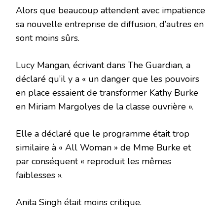
Alors que beaucoup attendent avec impatience
sa nouvelle entreprise de diffusion, d’autres en
sont moins sûrs.
Lucy Mangan, écrivant dans The Guardian, a
déclaré qu’il y a « un danger que les pouvoirs
en place essaient de transformer Kathy Burke
en Miriam Margolyes de la classe ouvrière ».
Elle a déclaré que le programme était trop
similaire à « All Woman » de Mme Burke et
par conséquent « reproduit les mêmes
faiblesses ».
Anita Singh était moins critique.