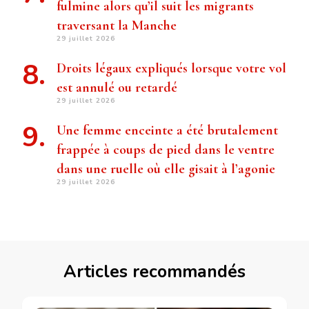
fulmine alors qu’il suit les migrants
traversant la Manche
29 juillet 2026
Droits légaux expliqués lorsque votre vol
est annulé ou retardé
29 juillet 2026
Une femme enceinte a été brutalement
frappée à coups de pied dans le ventre
dans une ruelle où elle gisait à l’agonie
29 juillet 2026
Articles recommandés