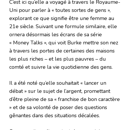
C’est ici qu’elle a voyagé à travers le Royaume-
Uni pour parler à « toutes sortes de gens »,
explorant ce que signifie être une femme au
21e siècle. Suivant une formule similaire, elle
ornera désormais les écrans de sa série
« Money Talks », qui voit Burke mettre son nez
à travers les portes de certaines des maisons
les plus riches – et les plus pauvres – du
comté et suivre la vie quotidienne des gens.
Il a été noté qu’elle souhaitait « lancer un
débat » sur le sujet de l’argent, promettant
d’être pleine de sa « franchise de bon caractère
» et de sa volonté de poser des questions
gênantes dans des situations décalées.