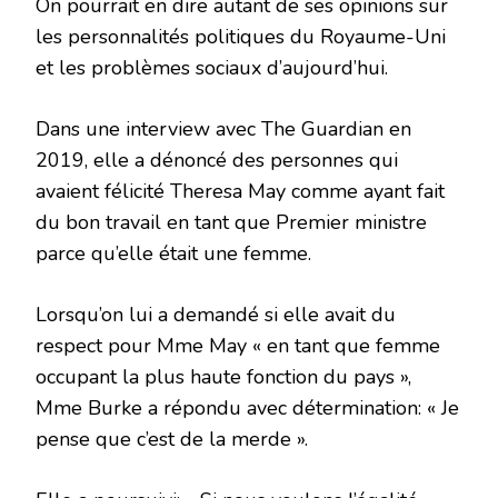
On pourrait en dire autant de ses opinions sur
les personnalités politiques du Royaume-Uni
et les problèmes sociaux d’aujourd’hui.
Dans une interview avec The Guardian en
2019, elle a dénoncé des personnes qui
avaient félicité Theresa May comme ayant fait
du bon travail en tant que Premier ministre
parce qu’elle était une femme.
Lorsqu’on lui a demandé si elle avait du
respect pour Mme May « en tant que femme
occupant la plus haute fonction du pays »,
Mme Burke a répondu avec détermination: « Je
pense que c’est de la merde ».