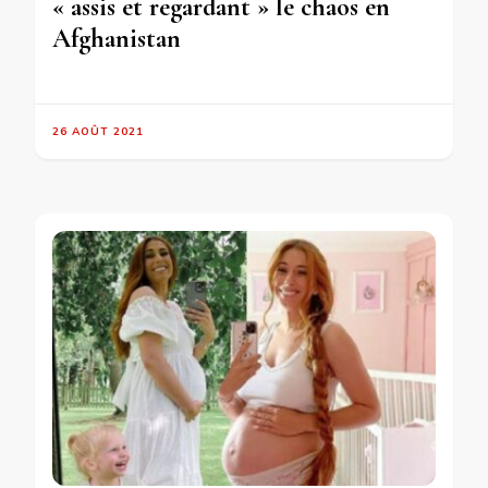
« assis et regardant » le chaos en
Afghanistan
26 AOÛT 2021