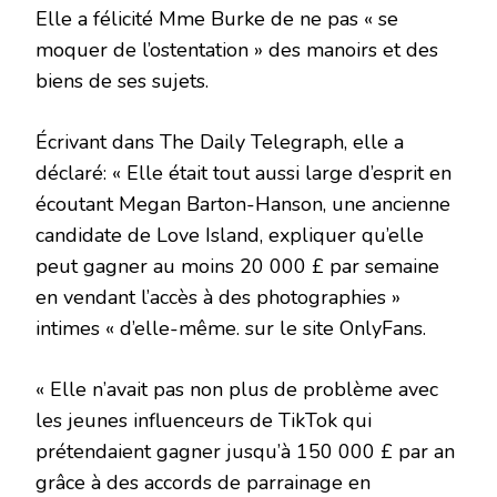
Elle a félicité Mme Burke de ne pas « se
moquer de l’ostentation » des manoirs et des
biens de ses sujets.
Écrivant dans The Daily Telegraph, elle a
déclaré: « Elle était tout aussi large d’esprit en
écoutant Megan Barton-Hanson, une ancienne
candidate de Love Island, expliquer qu’elle
peut gagner au moins 20 000 £ par semaine
en vendant l’accès à des photographies »
intimes « d’elle-même. sur le site OnlyFans.
« Elle n’avait pas non plus de problème avec
les jeunes influenceurs de TikTok qui
prétendaient gagner jusqu’à 150 000 £ par an
grâce à des accords de parrainage en