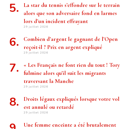
La star du tennis s’effondre sur le terrain
alors que son adversaire fond en larmes
lors d’un incident effrayant
29 juillet 2026
Combien d’argent le gagnant de l’Open
reçoit-il ? Prix ​​en argent expliqué
29 juillet 2026
« Les Français ne font rien du tout ! Tory
fulmine alors qu’il suit les migrants
traversant la Manche
29 juillet 2026
Droits légaux expliqués lorsque votre vol
est annulé ou retardé
29 juillet 2026
Une femme enceinte a été brutalement