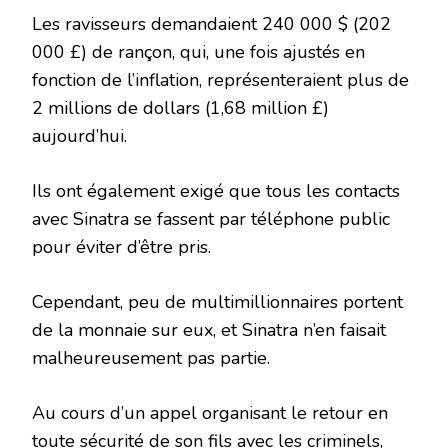
Les ravisseurs demandaient 240 000 $ (202
000 £) de rançon, qui, une fois ajustés en
fonction de l’inflation, représenteraient plus de
2 millions de dollars (1,68 million £)
aujourd’hui.
Ils ont également exigé que tous les contacts
avec Sinatra se fassent par téléphone public
pour éviter d’être pris.
Cependant, peu de multimillionnaires portent
de la monnaie sur eux, et Sinatra n’en faisait
malheureusement pas partie.
Au cours d’un appel organisant le retour en
toute sécurité de son fils avec les criminels,