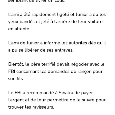
semblant de livrer un colis.
L’ami a été rapidement ligoté et Junior a eu les
yeux bandés et jeté à l’arrière de leur voiture
en attente.
L’ami de Junior a informé les autorités dès qu’il
a pu se libérer de ses entraves.
Bientôt, le père terrifié devait négocier avec le
FBI concernant les demandes de rançon pour
son fils.
Le FBI a recommandé à Sinatra de payer
l’argent et de leur permettre de le suivre pour
trouver les ravisseurs.