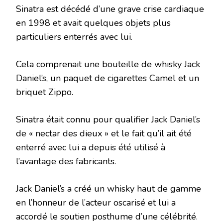
Sinatra est décédé d’une grave crise cardiaque
en 1998 et avait quelques objets plus
particuliers enterrés avec lui.
Cela comprenait une bouteille de whisky Jack
Daniel’s, un paquet de cigarettes Camel et un
briquet Zippo.
Sinatra était connu pour qualifier Jack Daniel’s
de « nectar des dieux » et le fait qu’il ait été
enterré avec lui a depuis été utilisé à
l’avantage des fabricants.
Jack Daniel’s a créé un whisky haut de gamme
en l’honneur de l’acteur oscarisé et lui a
accordé le soutien posthume d’une célébrité.