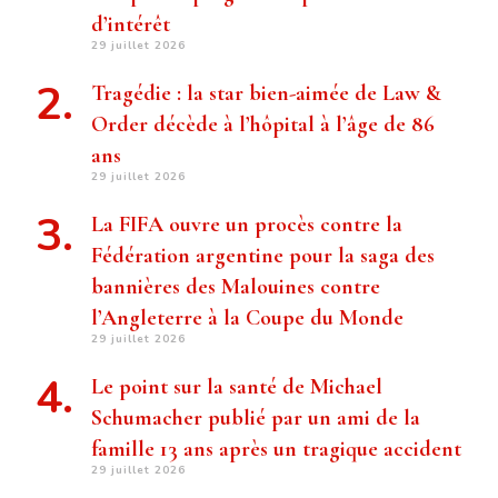
d’intérêt
29 juillet 2026
Tragédie : la star bien-aimée de Law &
Order décède à l’hôpital à l’âge de 86
ans
29 juillet 2026
La FIFA ouvre un procès contre la
Fédération argentine pour la saga des
bannières des Malouines contre
l’Angleterre à la Coupe du Monde
29 juillet 2026
Le point sur la santé de Michael
Schumacher publié par un ami de la
famille 13 ans après un tragique accident
29 juillet 2026