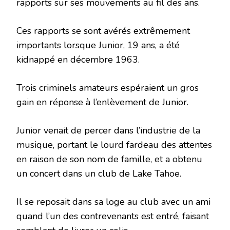
rapports sur ses mouvements au fil des ans.
Ces rapports se sont avérés extrêmement
importants lorsque Junior, 19 ans, a été
kidnappé en décembre 1963.
Trois criminels amateurs espéraient un gros
gain en réponse à l’enlèvement de Junior.
Junior venait de percer dans l’industrie de la
musique, portant le lourd fardeau des attentes
en raison de son nom de famille, et a obtenu
un concert dans un club de Lake Tahoe.
Il se reposait dans sa loge au club avec un ami
quand l’un des contrevenants est entré, faisant