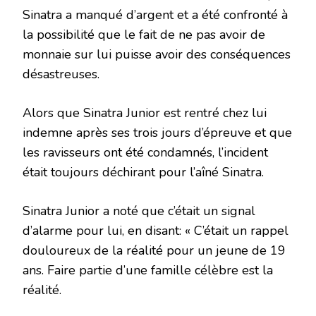
Sinatra a manqué d’argent et a été confronté à
la possibilité que le fait de ne pas avoir de
monnaie sur lui puisse avoir des conséquences
désastreuses.
Alors que Sinatra Junior est rentré chez lui
indemne après ses trois jours d’épreuve et que
les ravisseurs ont été condamnés, l’incident
était toujours déchirant pour l’aîné Sinatra.
Sinatra Junior a noté que c’était un signal
d’alarme pour lui, en disant: « C’était un rappel
douloureux de la réalité pour un jeune de 19
ans. Faire partie d’une famille célèbre est la
réalité.