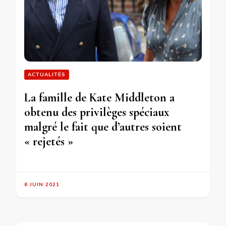
ACTUALITÉS
La famille de Kate Middleton a
obtenu des privilèges spéciaux
malgré le fait que d’autres soient
« rejetés »
6 JUIN 2021