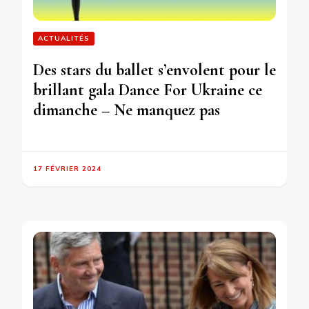
ACTUALITÉS
Des stars du ballet s’envolent pour le
brillant gala Dance For Ukraine ce
dimanche – Ne manquez pas
17 FÉVRIER 2024