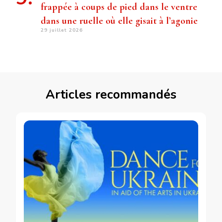
frappée à coups de pied dans le ventre
dans une ruelle où elle gisait à l’agonie
29 juillet 2026
Articles recommandés