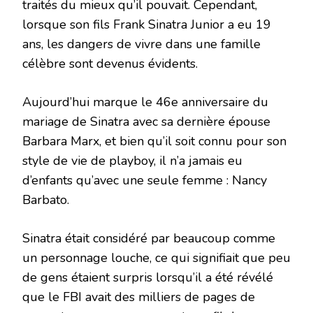
traités du mieux qu’il pouvait. Cependant,
lorsque son fils Frank Sinatra Junior a eu 19
ans, les dangers de vivre dans une famille
célèbre sont devenus évidents.
Aujourd’hui marque le 46e anniversaire du
mariage de Sinatra avec sa dernière épouse
Barbara Marx, et bien qu’il soit connu pour son
style de vie de playboy, il n’a jamais eu
d’enfants qu’avec une seule femme : Nancy
Barbato.
Sinatra était considéré par beaucoup comme
un personnage louche, ce qui signifiait que peu
de gens étaient surpris lorsqu’il a été révélé
que le FBI avait des milliers de pages de