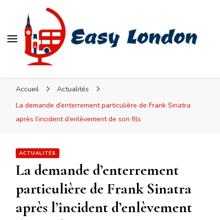
Easy London
Accueil
Actualités
La demande d’enterrement particulière de Frank Sinatra
après l’incident d’enlèvement de son fils
ACTUALITÉS
La demande d’enterrement
particulière de Frank Sinatra
après l’incident d’enlèvement