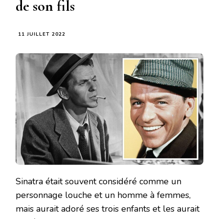
de son fils
11 JUILLET 2022
Sinatra était souvent considéré comme un
personnage louche et un homme à femmes,
mais aurait adoré ses trois enfants et les aurait