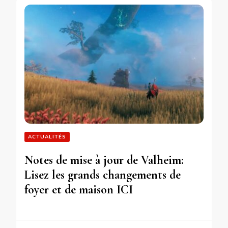
ACTUALITÉS
Notes de mise à jour de Valheim:
Lisez les grands changements de
foyer et de maison ICI