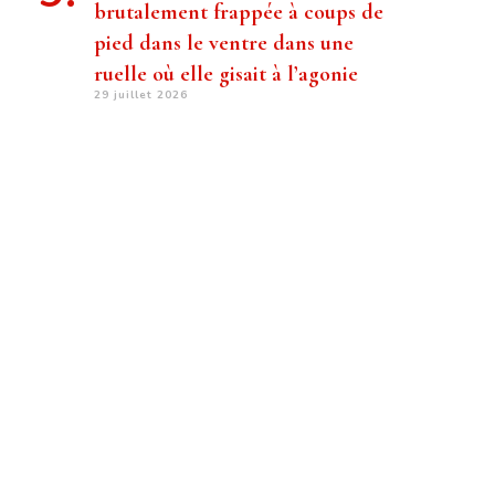
brutalement frappée à coups de
pied dans le ventre dans une
ruelle où elle gisait à l’agonie
29 juillet 2026