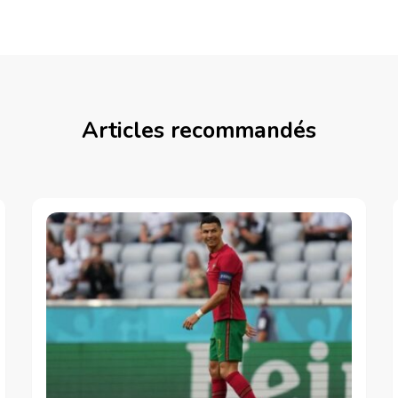
Articles recommandés