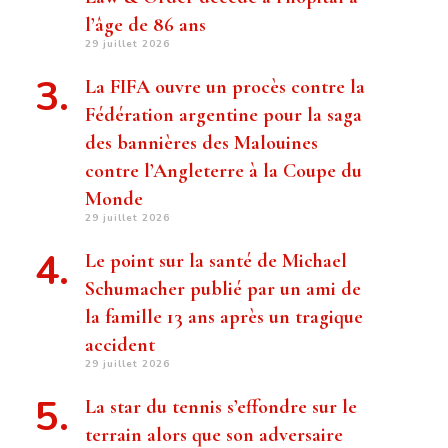
l’âge de 86 ans
29 juillet 2026
La FIFA ouvre un procès contre la
Fédération argentine pour la saga
des bannières des Malouines
contre l’Angleterre à la Coupe du
Monde
29 juillet 2026
Le point sur la santé de Michael
Schumacher publié par un ami de
la famille 13 ans après un tragique
accident
29 juillet 2026
La star du tennis s’effondre sur le
terrain alors que son adversaire