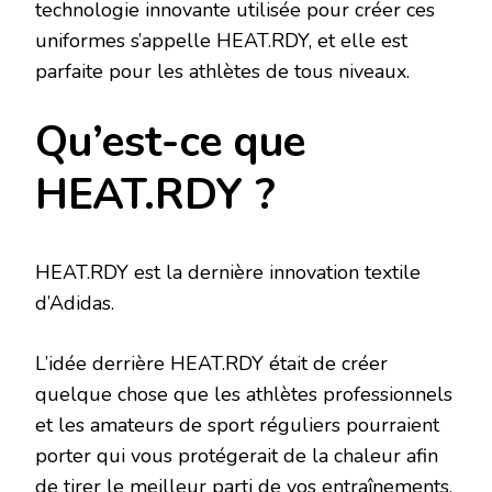
technologie innovante utilisée pour créer ces
uniformes s’appelle HEAT.RDY, et elle est
parfaite pour les athlètes de tous niveaux.
Qu’est-ce que
HEAT.RDY ?
HEAT.RDY est la dernière innovation textile
d’Adidas.
L’idée derrière HEAT.RDY était de créer
quelque chose que les athlètes professionnels
et les amateurs de sport réguliers pourraient
porter qui vous protégerait de la chaleur afin
de tirer le meilleur parti de vos entraînements.