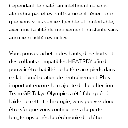
Cependant, le matériau intelligent ne vous
alourdira pas et est suffisamment léger pour
que vous vous sentiez flexible et confortable,
avec une facilité de mouvement constante sans
aucune rigidité restrictive.
Vous pouvez acheter des hauts, des shorts et
des collants compatibles HEAT.RDY afin de
pouvoir être habillé de la tête aux pieds dans
ce kit d’amélioration de l’entraînement. Plus
important encore, la majorité de la collection
Team GB Tokyo Olympics a été fabriquée à
l’aide de cette technologie, vous pouvez donc
être sûr que vous continuerez à la porter
longtemps après la cérémonie de clôture.