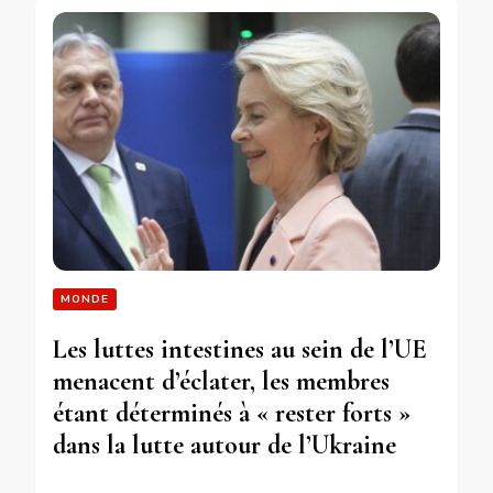
MONDE
Les luttes intestines au sein de l’UE
menacent d’éclater, les membres
étant déterminés à « rester forts »
dans la lutte autour de l’Ukraine