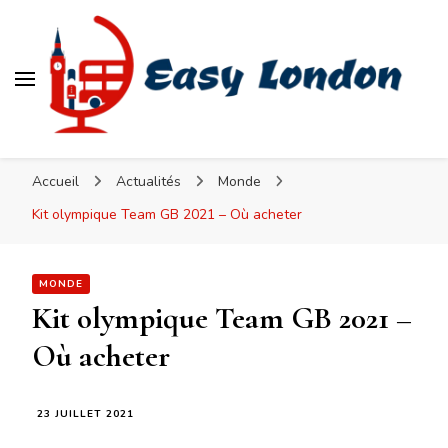
Easy London
Accueil
Actualités
Monde
Kit olympique Team GB 2021 – Où acheter
MONDE
Kit olympique Team GB 2021 –
Où acheter
23 JUILLET 2021