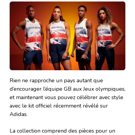
Rien ne rapproche un pays autant que
d’encourager l’équipe GB aux Jeux olympiques,
et maintenant vous pouvez célébrer avec style
avec le kit officiel récemment révélé sur
Adidas.
La collection comprend des pièces pour un