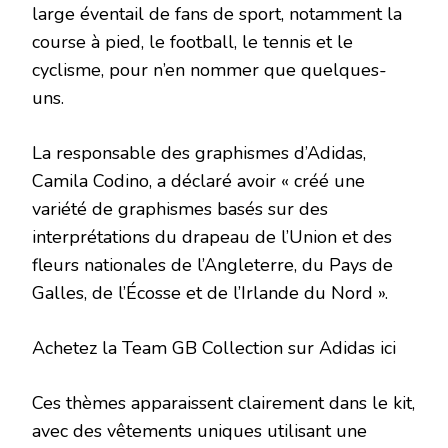
large éventail de fans de sport, notamment la
course à pied, le football, le tennis et le
cyclisme, pour n’en nommer que quelques-
uns.
La responsable des graphismes d’Adidas,
Camila Codino, a déclaré avoir « créé une
variété de graphismes basés sur des
interprétations du drapeau de l’Union et des
fleurs nationales de l’Angleterre, du Pays de
Galles, de l’Écosse et de l’Irlande du Nord ».
Achetez la Team GB Collection sur Adidas ici
Ces thèmes apparaissent clairement dans le kit,
avec des vêtements uniques utilisant une