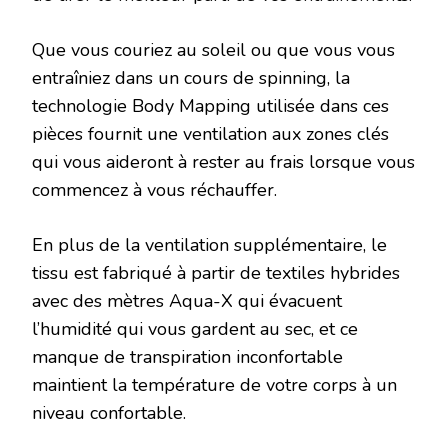
Que vous couriez au soleil ou que vous vous
entraîniez dans un cours de spinning, la
technologie Body Mapping utilisée dans ces
pièces fournit une ventilation aux zones clés
qui vous aideront à rester au frais lorsque vous
commencez à vous réchauffer.
En plus de la ventilation supplémentaire, le
tissu est fabriqué à partir de textiles hybrides
avec des mètres Aqua-X qui évacuent
l’humidité qui vous gardent au sec, et ce
manque de transpiration inconfortable
maintient la température de votre corps à un
niveau confortable.