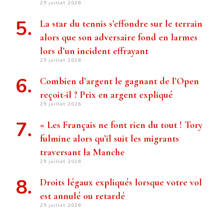
29 juillet 2026
La star du tennis s’effondre sur le terrain
alors que son adversaire fond en larmes
lors d’un incident effrayant
29 juillet 2026
Combien d’argent le gagnant de l’Open
reçoit-il ? Prix ​​en argent expliqué
29 juillet 2026
« Les Français ne font rien du tout ! Tory
fulmine alors qu’il suit les migrants
traversant la Manche
29 juillet 2026
Droits légaux expliqués lorsque votre vol
est annulé ou retardé
29 juillet 2026