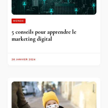
MONDE
5 conseils pour apprendre le
marketing digital
26 JANVIER 2024