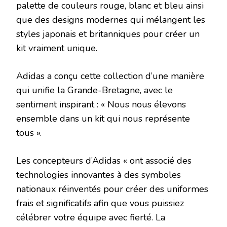
palette de couleurs rouge, blanc et bleu ainsi
que des designs modernes qui mélangent les
styles japonais et britanniques pour créer un
kit vraiment unique.
Adidas a conçu cette collection d’une manière
qui unifie la Grande-Bretagne, avec le
sentiment inspirant : « Nous nous élevons
ensemble dans un kit qui nous représente
tous ».
Les concepteurs d’Adidas « ont associé des
technologies innovantes à des symboles
nationaux réinventés pour créer des uniformes
frais et significatifs afin que vous puissiez
célébrer votre équipe avec fierté. La