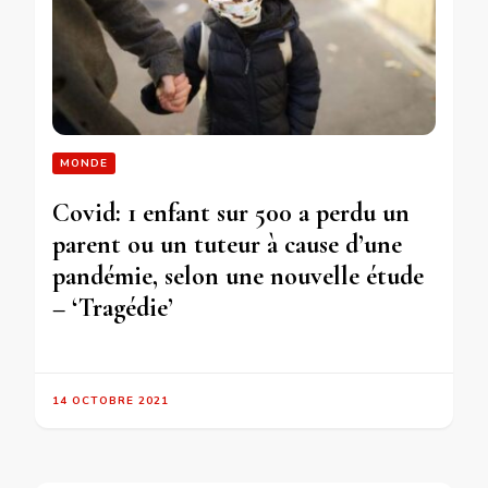
MONDE
Covid: 1 enfant sur 500 a perdu un
parent ou un tuteur à cause d’une
pandémie, selon une nouvelle étude
– ‘Tragédie’
14 OCTOBRE 2021