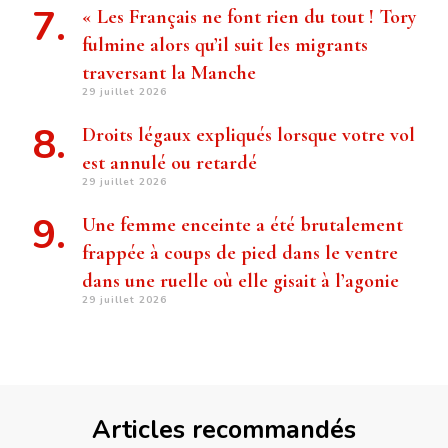
« Les Français ne font rien du tout ! Tory
fulmine alors qu’il suit les migrants
traversant la Manche
29 juillet 2026
Droits légaux expliqués lorsque votre vol
est annulé ou retardé
29 juillet 2026
Une femme enceinte a été brutalement
frappée à coups de pied dans le ventre
dans une ruelle où elle gisait à l’agonie
29 juillet 2026
Articles recommandés