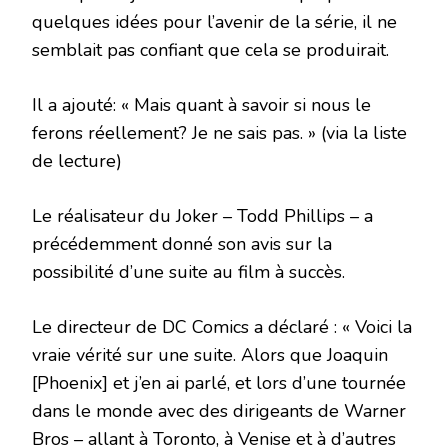
quelques idées pour l’avenir de la série, il ne
semblait pas confiant que cela se produirait.
Il a ajouté: « Mais quant à savoir si nous le
ferons réellement? Je ne sais pas. » (via la liste
de lecture)
Le réalisateur du Joker – Todd Phillips – a
précédemment donné son avis sur la
possibilité d’une suite au film à succès.
Le directeur de DC Comics a déclaré : « Voici la
vraie vérité sur une suite. Alors que Joaquin
[Phoenix] et j’en ai parlé, et lors d’une tournée
dans le monde avec des dirigeants de Warner
Bros – allant à Toronto, à Venise et à d’autres