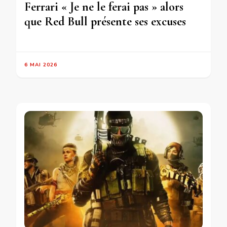
Ferrari « Je ne le ferai pas » alors
que Red Bull présente ses excuses
6 MAI 2026