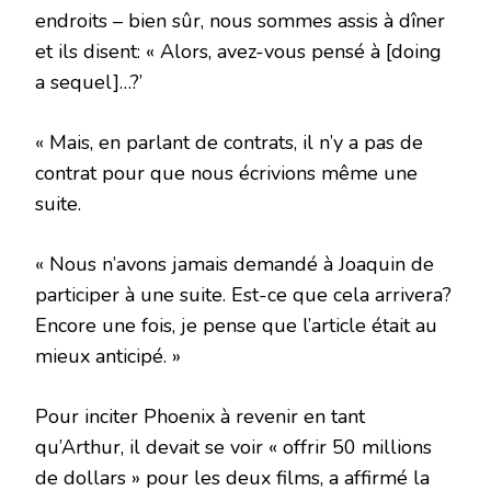
endroits – bien sûr, nous sommes assis à dîner
et ils disent: « Alors, avez-vous pensé à [doing
a sequel]…?’
« Mais, en parlant de contrats, il n’y a pas de
contrat pour que nous écrivions même une
suite.
« Nous n’avons jamais demandé à Joaquin de
participer à une suite. Est-ce que cela arrivera?
Encore une fois, je pense que l’article était au
mieux anticipé. »
Pour inciter Phoenix à revenir en tant
qu’Arthur, il devait se voir « offrir 50 millions
de dollars » pour les deux films, a affirmé la