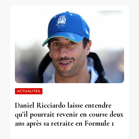
ACTUALITÉS
Daniel Ricciardo laisse entendre
qu’il pourrait revenir en course deux
ans après sa retraite en Formule 1