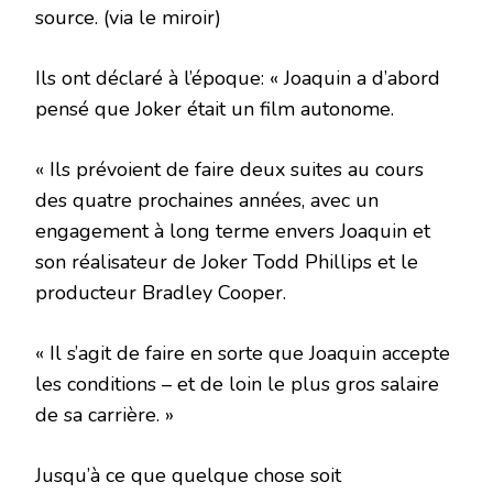
source. (via le miroir)
Ils ont déclaré à l’époque: « Joaquin a d’abord
pensé que Joker était un film autonome.
« Ils prévoient de faire deux suites au cours
des quatre prochaines années, avec un
engagement à long terme envers Joaquin et
son réalisateur de Joker Todd Phillips et le
producteur Bradley Cooper.
« Il s’agit de faire en sorte que Joaquin accepte
les conditions – et de loin le plus gros salaire
de sa carrière. »
Jusqu’à ce que quelque chose soit