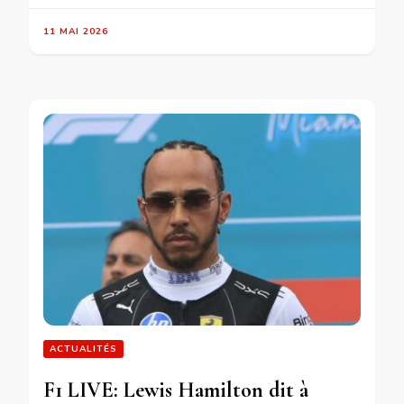
11 MAI 2026
ACTUALITÉS
F1 LIVE: Lewis Hamilton dit à