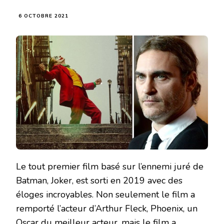
6 OCTOBRE 2021
Le tout premier film basé sur l’ennemi juré de
Batman, Joker, est sorti en 2019 avec des
éloges incroyables. Non seulement le film a
remporté l’acteur d’Arthur Fleck, Phoenix, un
Oscar du meilleur acteur, mais le film a