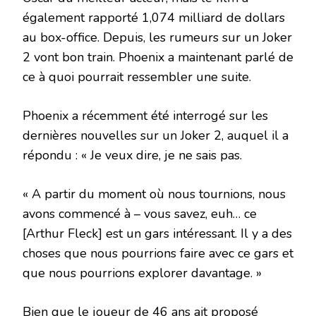
également rapporté 1,074 milliard de dollars
au box-office. Depuis, les rumeurs sur un Joker
2 vont bon train. Phoenix a maintenant parlé de
ce à quoi pourrait ressembler une suite.
Phoenix a récemment été interrogé sur les
dernières nouvelles sur un Joker 2, auquel il a
répondu : « Je veux dire, je ne sais pas.
« A partir du moment où nous tournions, nous
avons commencé à – vous savez, euh… ce
[Arthur Fleck] est un gars intéressant. Il y a des
choses que nous pourrions faire avec ce gars et
que nous pourrions explorer davantage. »
Bien que le joueur de 46 ans ait proposé