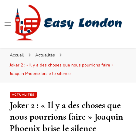
Easy London
Accueil
Actualités
Joker 2 : « Il y a des choses que nous pourrions faire »
Joaquin Phoenix brise le silence
ACTUALITÉS
Joker 2 : « Il y a des choses que
nous pourrions faire » Joaquin
Phoenix brise le silence