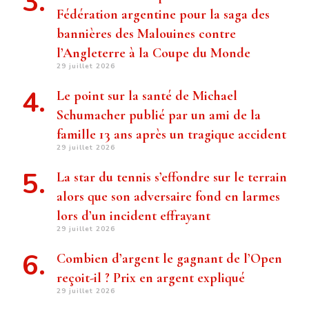
Fédération argentine pour la saga des
bannières des Malouines contre
l’Angleterre à la Coupe du Monde
29 juillet 2026
Le point sur la santé de Michael
Schumacher publié par un ami de la
famille 13 ans après un tragique accident
29 juillet 2026
La star du tennis s’effondre sur le terrain
alors que son adversaire fond en larmes
lors d’un incident effrayant
29 juillet 2026
Combien d’argent le gagnant de l’Open
reçoit-il ? Prix ​​en argent expliqué
29 juillet 2026