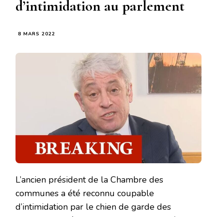
d’intimidation au parlement
8 MARS 2022
L’ancien président de la Chambre des
communes a été reconnu coupable
d’intimidation par le chien de garde des