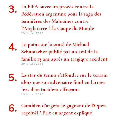
La FIFA ouvre un procès contre la
Fédération argentine pour la saga des
bannières des Malouines contre
l’Angleterre à la Coupe du Monde
29 juillet 2026
Le point sur la santé de Michael
Schumacher publié par un ami de la
famille 13 ans après un tragique accident
29 juillet 2026
La star du tennis s’effondre sur le terrain
alors que son adversaire fond en larmes
lors d’un incident effrayant
29 juillet 2026
Combien d’argent le gagnant de l’Open
reçoit-il ? Prix ​​en argent expliqué