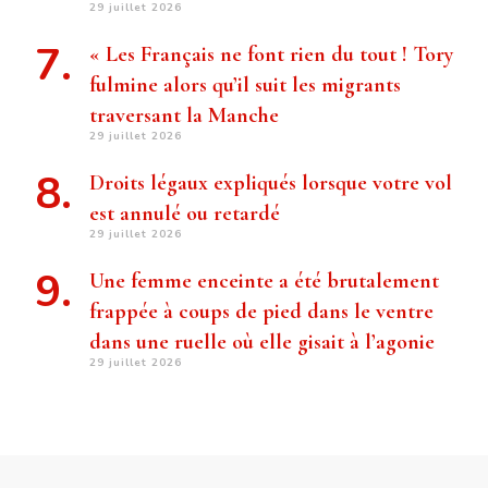
29 juillet 2026
« Les Français ne font rien du tout ! Tory
fulmine alors qu’il suit les migrants
traversant la Manche
29 juillet 2026
Droits légaux expliqués lorsque votre vol
est annulé ou retardé
29 juillet 2026
Une femme enceinte a été brutalement
frappée à coups de pied dans le ventre
dans une ruelle où elle gisait à l’agonie
29 juillet 2026