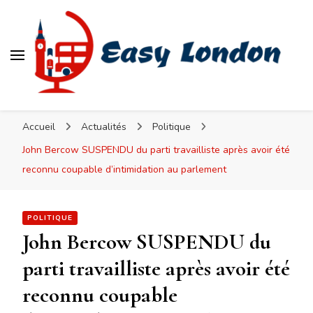
Easy London
Accueil
Actualités
Politique
John Bercow SUSPENDU du parti travailliste après avoir été
reconnu coupable d’intimidation au parlement
POLITIQUE
John Bercow SUSPENDU du
parti travailliste après avoir été
reconnu coupable