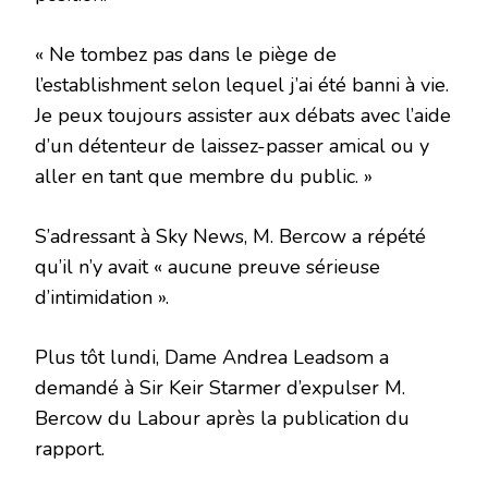
« Ne tombez pas dans le piège de
l’establishment selon lequel j’ai été banni à vie.
Je peux toujours assister aux débats avec l’aide
d’un détenteur de laissez-passer amical ou y
aller en tant que membre du public. »
S’adressant à Sky News, M. Bercow a répété
qu’il n’y avait « aucune preuve sérieuse
d’intimidation ».
Plus tôt lundi, Dame Andrea Leadsom a
demandé à Sir Keir Starmer d’expulser M.
Bercow du Labour après la publication du
rapport.