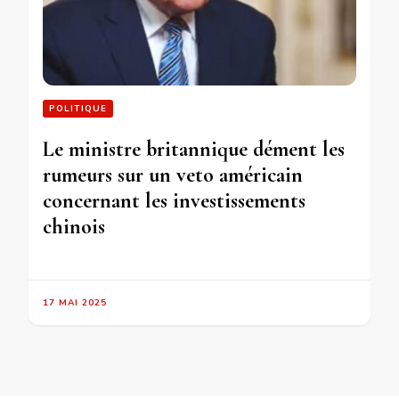
POLITIQUE
Le ministre britannique dément les
rumeurs sur un veto américain
concernant les investissements
chinois
17 MAI 2025