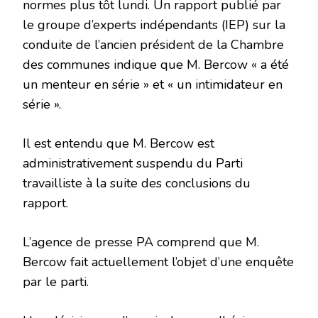
normes plus tôt lundi. Un rapport publié par
le groupe d’experts indépendants (IEP) sur la
conduite de l’ancien président de la Chambre
des communes indique que M. Bercow « a été
un menteur en série » et « un intimidateur en
série ».
Il est entendu que M. Bercow est
administrativement suspendu du Parti
travailliste à la suite des conclusions du
rapport.
L’agence de presse PA comprend que M.
Bercow fait actuellement l’objet d’une enquête
par le parti.