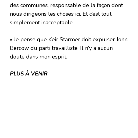
des communes, responsable de la façon dont
nous dirigeons les choses ici. Et c’est tout
simplement inacceptable.
« Je pense que Keir Starmer doit expulser John
Bercow du parti travailliste. Il n’y a aucun
doute dans mon esprit.
PLUS À VENIR