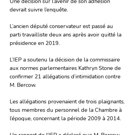
Une décision sur l’avenir de son adhésion
devrait suivre l’enquête.
L’ancien député conservateur est passé au
parti travailliste deux ans après avoir quitté la
présidence en 2019.
L’IEP a soutenu la décision de la commissaire
aux normes parlementaires Kathryn Stone de
confirmer 21 allégations d’intimidation contre
M. Bercow.
Les allégations provenaient de trois plaignants,
tous membres du personnel de la Chambre à
l’époque, concernant la période 2009 à 2014.