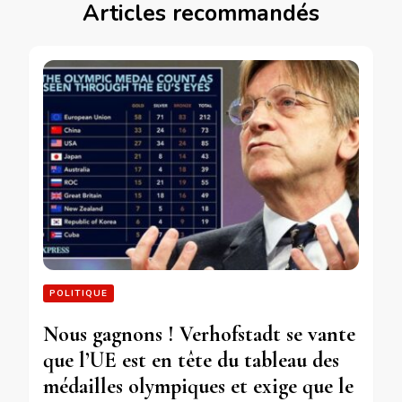
Articles recommandés
POLITIQUE
Nous gagnons ! Verhofstadt se vante
que l’UE est en tête du tableau des
médailles olympiques et exige que le