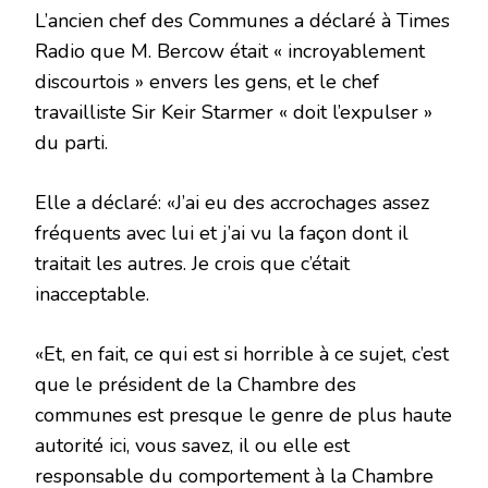
L’ancien chef des Communes a déclaré à Times
Radio que M. Bercow était « incroyablement
discourtois » envers les gens, et le chef
travailliste Sir Keir Starmer « doit l’expulser »
du parti.
Elle a déclaré: «J’ai eu des accrochages assez
fréquents avec lui et j’ai vu la façon dont il
traitait les autres. Je crois que c’était
inacceptable.
«Et, en fait, ce qui est si horrible à ce sujet, c’est
que le président de la Chambre des
communes est presque le genre de plus haute
autorité ici, vous savez, il ou elle est
responsable du comportement à la Chambre