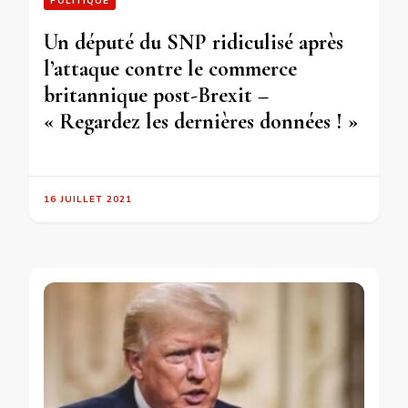
POLITIQUE
Un député du SNP ridiculisé après
l’attaque contre le commerce
britannique post-Brexit –
« Regardez les dernières données ! »
16 JUILLET 2021