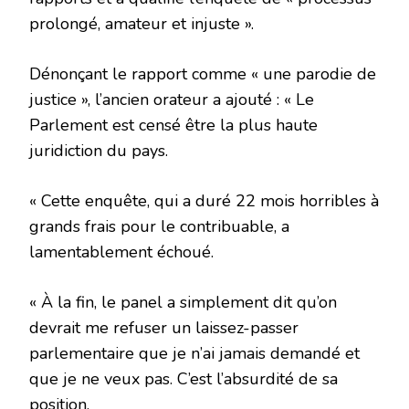
prolongé, amateur et injuste ».
Dénonçant le rapport comme « une parodie de
justice », l’ancien orateur a ajouté : « Le
Parlement est censé être la plus haute
juridiction du pays.
« Cette enquête, qui a duré 22 mois horribles à
grands frais pour le contribuable, a
lamentablement échoué.
« À la fin, le panel a simplement dit qu’on
devrait me refuser un laissez-passer
parlementaire que je n’ai jamais demandé et
que je ne veux pas. C’est l’absurdité de sa
position.