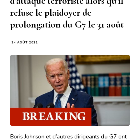
d’attaque terroriste alors qu’il
refuse le plaidoyer de
prolongation du G7 le 31 août
24 AOÛT 2021
Boris Johnson et d’autres dirigeants du G7 ont