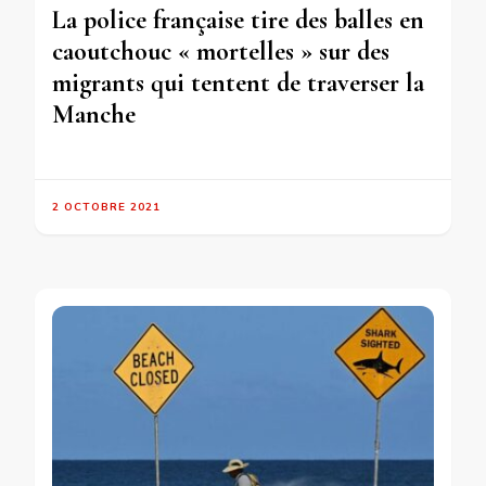
La police française tire des balles en
caoutchouc « mortelles » sur des
migrants qui tentent de traverser la
Manche
2 OCTOBRE 2021