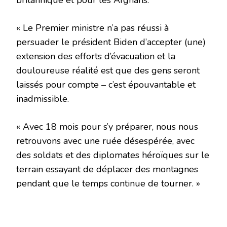
britannique et pour les Afghans.
« Le Premier ministre n’a pas réussi à
persuader le président Biden d’accepter (une)
extension des efforts d’évacuation et la
douloureuse réalité est que des gens seront
laissés pour compte – c’est épouvantable et
inadmissible.
« Avec 18 mois pour s’y préparer, nous nous
retrouvons avec une ruée désespérée, avec
des soldats et des diplomates héroïques sur le
terrain essayant de déplacer des montagnes
pendant que le temps continue de tourner. »