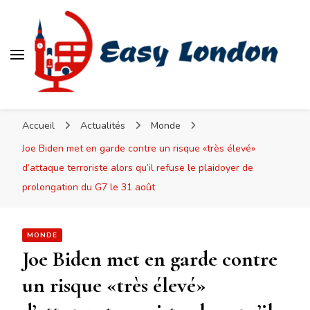
Easy London
Accueil
Actualités
Monde
Joe Biden met en garde contre un risque «très élevé»
d’attaque terroriste alors qu’il refuse le plaidoyer de
prolongation du G7 le 31 août
MONDE
Joe Biden met en garde contre
un risque «très élevé»