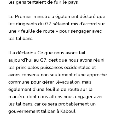
les gens tentaient de fuir le pays.
Le Premier ministre a également déclaré que
les dirigeants du G7 s’étaient mis d’accord sur
une « feuille de route » pour s’engager avec
les talibans.
Il a déclaré: « Ce que nous avons fait
aujourd’hui au G7, c’est que nous avons réuni
les principales puissances occidentales et
avons convenu non seulement d’une approche
commune pour gérer l’évacuation, mais
également d’une feuille de route sur la
manière dont nous allons nous engager avec
les talibans, car ce sera probablement un
gouvernement taliban à Kaboul.