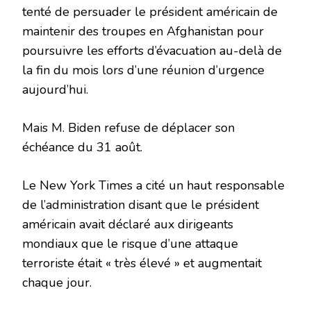
tenté de persuader le président américain de
maintenir des troupes en Afghanistan pour
poursuivre les efforts d’évacuation au-delà de
la fin du mois lors d’une réunion d’urgence
aujourd’hui.
Mais M. Biden refuse de déplacer son
échéance du 31 août.
Le New York Times a cité un haut responsable
de l’administration disant que le président
américain avait déclaré aux dirigeants
mondiaux que le risque d’une attaque
terroriste était « très élevé » et augmentait
chaque jour.