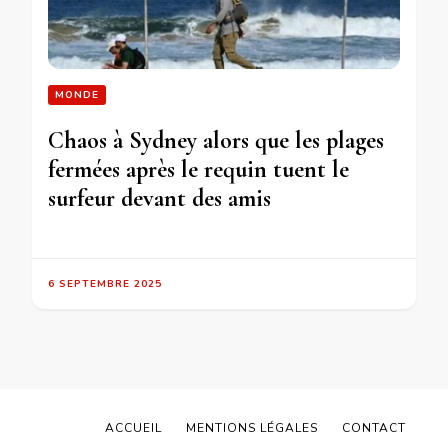
MONDE
Chaos à Sydney alors que les plages
fermées après le requin tuent le
surfeur devant des amis
6 SEPTEMBRE 2025
ACCUEIL
MENTIONS LÉGALES
CONTACT