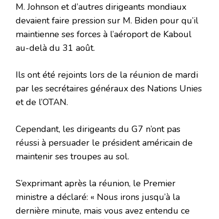
M. Johnson et d’autres dirigeants mondiaux
devaient faire pression sur M. Biden pour qu’il
maintienne ses forces à l’aéroport de Kaboul
au-delà du 31 août.
Ils ont été rejoints lors de la réunion de mardi
par les secrétaires généraux des Nations Unies
et de l’OTAN.
Cependant, les dirigeants du G7 n’ont pas
réussi à persuader le président américain de
maintenir ses troupes au sol.
S’exprimant après la réunion, le Premier
ministre a déclaré: « Nous irons jusqu’à la
dernière minute, mais vous avez entendu ce