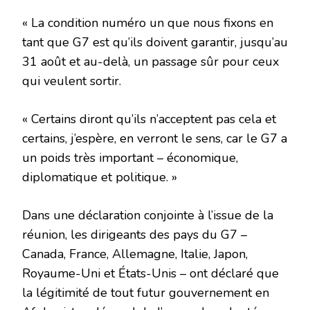
« La condition numéro un que nous fixons en
tant que G7 est qu’ils doivent garantir, jusqu’au
31 août et au-delà, un passage sûr pour ceux
qui veulent sortir.
« Certains diront qu’ils n’acceptent pas cela et
certains, j’espère, en verront le sens, car le G7 a
un poids très important – économique,
diplomatique et politique. »
Dans une déclaration conjointe à l’issue de la
réunion, les dirigeants des pays du G7 –
Canada, France, Allemagne, Italie, Japon,
Royaume-Uni et États-Unis – ont déclaré que
la légitimité de tout futur gouvernement en