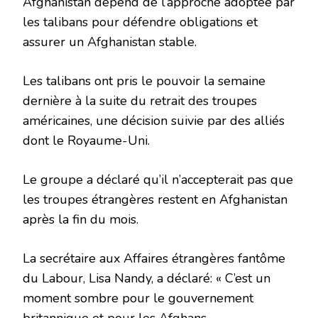
Afghanistan dépend de l’approche adoptée par
les talibans pour défendre obligations et
assurer un Afghanistan stable.
Les talibans ont pris le pouvoir la semaine
dernière à la suite du retrait des troupes
américaines, une décision suivie par des alliés
dont le Royaume-Uni.
Le groupe a déclaré qu’il n’accepterait pas que
les troupes étrangères restent en Afghanistan
après la fin du mois.
La secrétaire aux Affaires étrangères fantôme
du Labour, Lisa Nandy, a déclaré: « C’est un
moment sombre pour le gouvernement