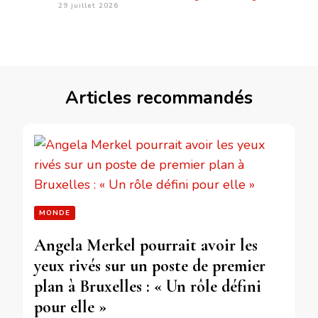
29 juillet 2026
Articles recommandés
MONDE
Angela Merkel pourrait avoir les
yeux rivés sur un poste de premier
plan à Bruxelles : « Un rôle défini
pour elle »