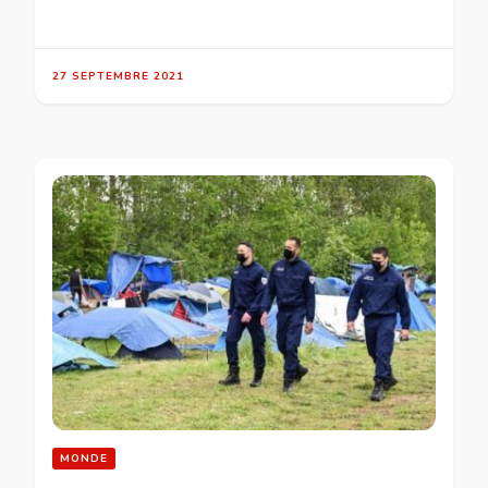
27 SEPTEMBRE 2021
MONDE