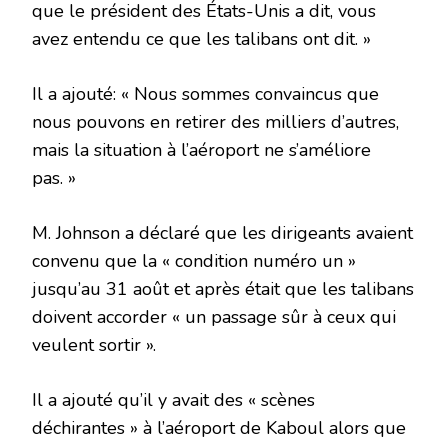
que le président des États-Unis a dit, vous
avez entendu ce que les talibans ont dit. »
Il a ajouté: « Nous sommes convaincus que
nous pouvons en retirer des milliers d’autres,
mais la situation à l’aéroport ne s’améliore
pas. »
M. Johnson a déclaré que les dirigeants avaient
convenu que la « condition numéro un »
jusqu’au 31 août et après était que les talibans
doivent accorder « un passage sûr à ceux qui
veulent sortir ».
Il a ajouté qu’il y avait des « scènes
déchirantes » à l’aéroport de Kaboul alors que