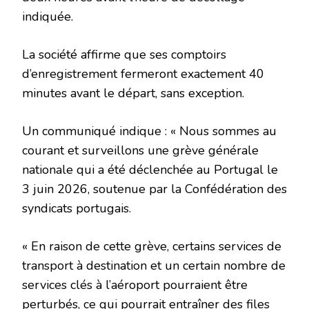
indiquée.
La société affirme que ses comptoirs
d’enregistrement fermeront exactement 40
minutes avant le départ, sans exception.
Un communiqué indique : « Nous sommes au
courant et surveillons une grève générale
nationale qui a été déclenchée au Portugal le
3 juin 2026, soutenue par la Confédération des
syndicats portugais.
« En raison de cette grève, certains services de
transport à destination et un certain nombre de
services clés à l’aéroport pourraient être
perturbés, ce qui pourrait entraîner des files