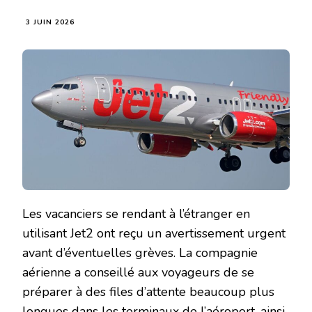
3 JUIN 2026
Les vacanciers se rendant à l’étranger en
utilisant Jet2 ont reçu un avertissement urgent
avant d’éventuelles grèves. La compagnie
aérienne a conseillé aux voyageurs de se
préparer à des files d’attente beaucoup plus
longues dans les terminaux de l’aéroport, ainsi