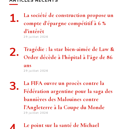
ARTICLES RÉCENTS
La société de construction propose un
compte d’épargne compétitif à 6 %
d’intérêt
29 juillet 2026
Tragédie : la star bien-aimée de Law &
Order décède à l’hôpital à l’âge de 86
ans
29 juillet 2026
La FIFA ouvre un procès contre la
Fédération argentine pour la saga des
bannières des Malouines contre
l’Angleterre à la Coupe du Monde
29 juillet 2026
Le point sur la santé de Michael