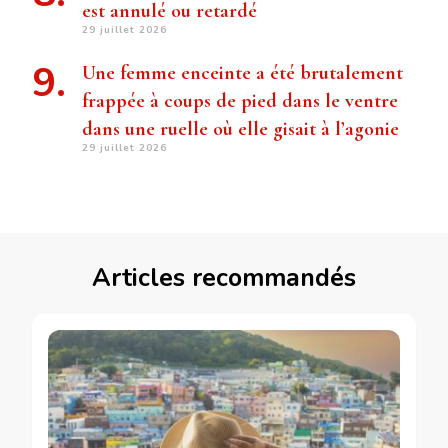
est annulé ou retardé
29 juillet 2026
Une femme enceinte a été brutalement
frappée à coups de pied dans le ventre
dans une ruelle où elle gisait à l’agonie
29 juillet 2026
Articles recommandés