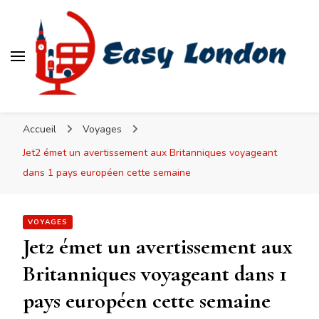
Easy London
Accueil
Voyages
Jet2 émet un avertissement aux Britanniques voyageant
dans 1 pays européen cette semaine
VOYAGES
Jet2 émet un avertissement aux
Britanniques voyageant dans 1
pays européen cette semaine