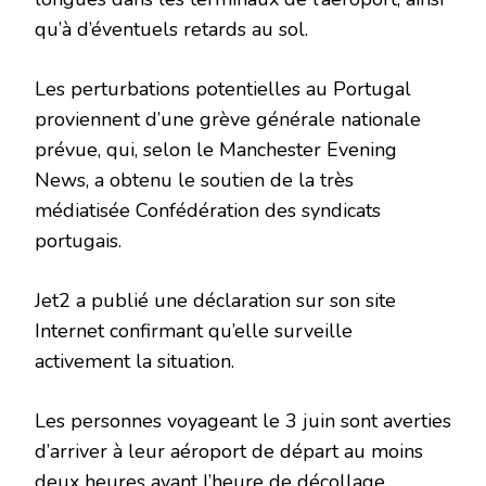
qu’à d’éventuels retards au sol.
Les perturbations potentielles au Portugal
proviennent d’une grève générale nationale
prévue, qui, selon le Manchester Evening
News, a obtenu le soutien de la très
médiatisée Confédération des syndicats
portugais.
Jet2 a publié une déclaration sur son site
Internet confirmant qu’elle surveille
activement la situation.
Les personnes voyageant le 3 juin sont averties
d’arriver à leur aéroport de départ au moins
deux heures avant l’heure de décollage