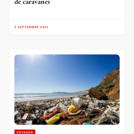
de caravanes
3 SEPTEMBRE 2021
VOYAGES