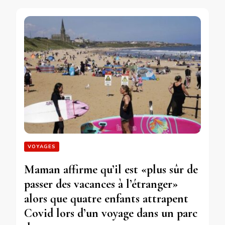
VOYAGES
Maman affirme qu’il est «plus sûr de
passer des vacances à l’étranger»
alors que quatre enfants attrapent
Covid lors d’un voyage dans un parc