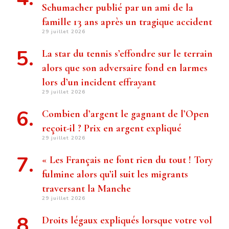
Schumacher publié par un ami de la
famille 13 ans après un tragique accident
29 juillet 2026
La star du tennis s’effondre sur le terrain
alors que son adversaire fond en larmes
lors d’un incident effrayant
29 juillet 2026
Combien d’argent le gagnant de l’Open
reçoit-il ? Prix ​​en argent expliqué
29 juillet 2026
« Les Français ne font rien du tout ! Tory
fulmine alors qu’il suit les migrants
traversant la Manche
29 juillet 2026
Droits légaux expliqués lorsque votre vol