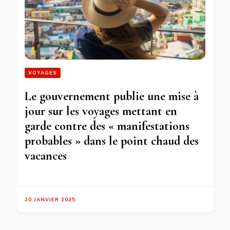
VOYAGES
Le gouvernement publie une mise à
jour sur les voyages mettant en
garde contre des « manifestations
probables » dans le point chaud des
vacances
20 JANVIER 2025