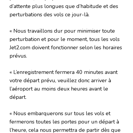
d’attente plus longues que d’habitude et des
perturbations des vols ce jour-là.
« Nous travaillons dur pour minimiser toute
perturbation et pour le moment, tous les vols
Jet2.com doivent fonctionner selon les horaires
prévus.
« L’enregistrement fermera 40 minutes avant
votre départ prévu, veuillez donc arriver à
l’aéroport au moins deux heures avant le
départ.
« Nous embarquerons sur tous les vols et
fermerons toutes les portes pour un départ à
l’heure, cela nous permettra de partir dès que