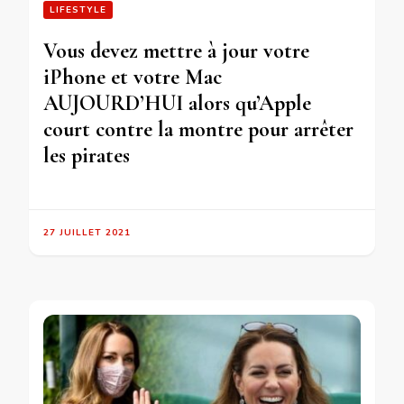
LIFESTYLE
Vous devez mettre à jour votre
iPhone et votre Mac
AUJOURD’HUI alors qu’Apple
court contre la montre pour arrêter
les pirates
27 JUILLET 2021