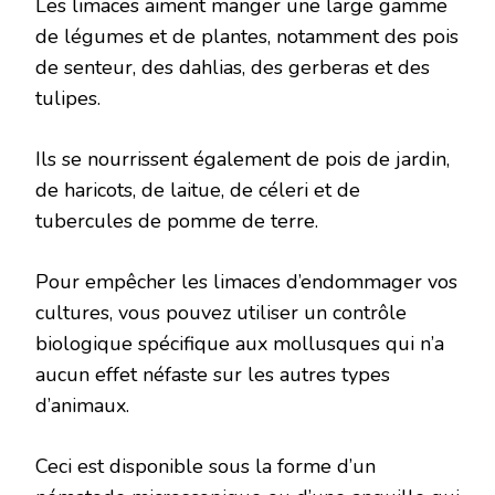
Les limaces aiment manger une large gamme
de légumes et de plantes, notamment des pois
de senteur, des dahlias, des gerberas et des
tulipes.
Ils se nourrissent également de pois de jardin,
de haricots, de laitue, de céleri et de
tubercules de pomme de terre.
Pour empêcher les limaces d’endommager vos
cultures, vous pouvez utiliser un contrôle
biologique spécifique aux mollusques qui n’a
aucun effet néfaste sur les autres types
d’animaux.
Ceci est disponible sous la forme d’un