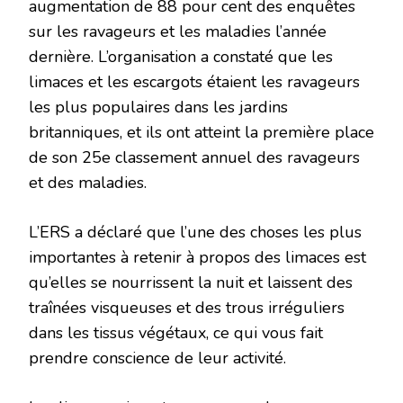
augmentation de 88 pour cent des enquêtes
sur les ravageurs et les maladies l’année
dernière. L’organisation a constaté que les
limaces et les escargots étaient les ravageurs
les plus populaires dans les jardins
britanniques, et ils ont atteint la première place
de son 25e classement annuel des ravageurs
et des maladies.
L’ERS a déclaré que l’une des choses les plus
importantes à retenir à propos des limaces est
qu’elles se nourrissent la nuit et laissent des
traînées visqueuses et des trous irréguliers
dans les tissus végétaux, ce qui vous fait
prendre conscience de leur activité.