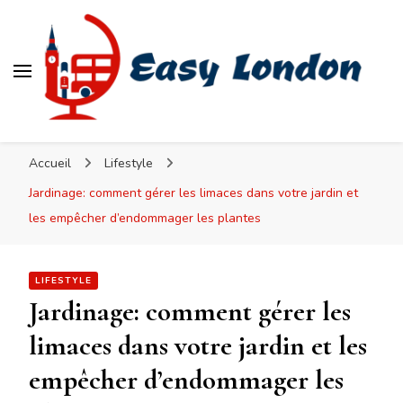
Easy London
Accueil
Lifestyle
Jardinage: comment gérer les limaces dans votre jardin et
les empêcher d’endommager les plantes
LIFESTYLE
Jardinage: comment gérer les
limaces dans votre jardin et les
empêcher d’endommager les