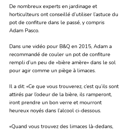
De nombreux experts en jardinage et
horticulteurs ont conseillé d’utiliser l’astuce du
pot de confiture dans le passé, y compris
Adam Pasco.
Dans une vidéo pour B&Q en 2015, Adam a
recommandé de couler un pot de confiture
rempli d’un peu de «bière amère» dans le sol
pour agir comme un piège à limaces.
Il a dit: «Ce que vous trouverez, c’est qu’ils sont
attirés par l’odeur de la bière, ils ramperont,
iront prendre un bon verre et mourront
heureux noyés dans l’alcool ci-dessous.
«Quand vous trouvez des limaces là-dedans,