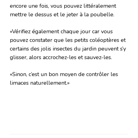
encore une fois, vous pouvez littéralement
mettre le dessus et le jeter à la poubelle.
«Vérifiez également chaque jour car vous
pouvez constater que les petits coléoptères et
certains des jolis insectes du jardin peuvent s’y
glisser, alors accrochez-les et sauvez-les.
«Sinon, c’est un bon moyen de contrôler les
limaces naturellement.»