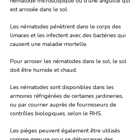
nématode microscopique ou d’une anguille qui
est arrosée dans le sol.
Les nématodes pénètrent dans le corps des
limaces et les infectent avec des bactéries qui
causent une maladie mortelle.
Pour arroser les nématodes dans le sol, le sol
doit être humide et chaud.
Les nématodes sont disponibles dans les
armoires réfrigérées de certaines jardineries,
ou par courrier auprès de fournisseurs de
contrôles biologiques, selon le RHS.
Les pièges peuvent également être utilisés
comme mesure pour se débarrasser des