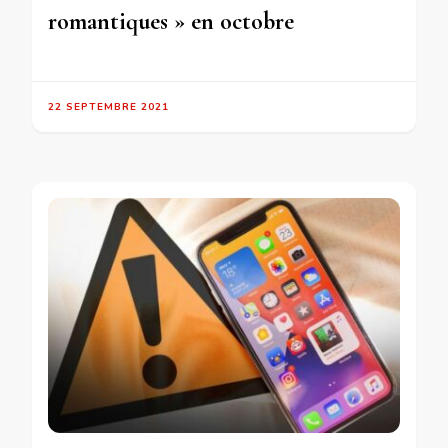
romantiques » en octobre
22 SEPTEMBRE 2021