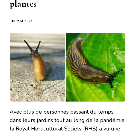
plantes
30 MAI 2021
Avec plus de personnes passant du temps
dans leurs jardins tout au long de la pandémie,
la Royal Horticultural Society (RHS) a vu une