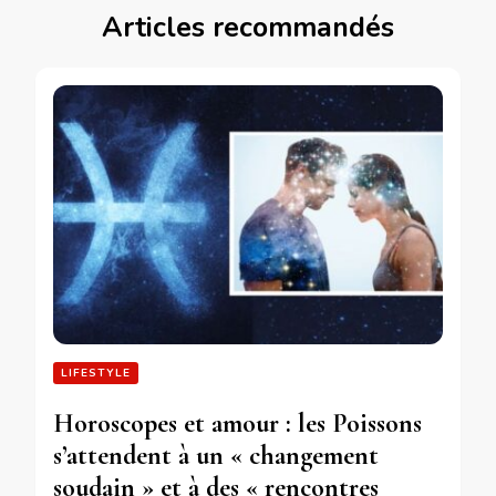
Articles recommandés
LIFESTYLE
Horoscopes et amour : les Poissons
s’attendent à un « changement
soudain » et à des « rencontres