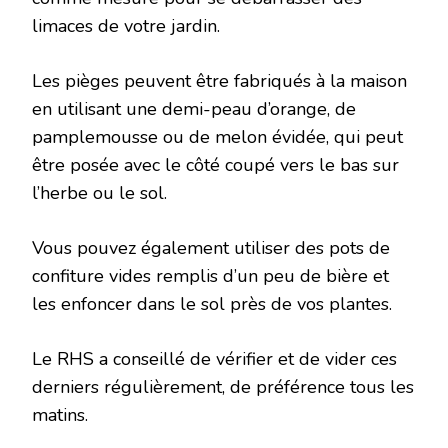
limaces de votre jardin.
Les pièges peuvent être fabriqués à la maison
en utilisant une demi-peau d’orange, de
pamplemousse ou de melon évidée, qui peut
être posée avec le côté coupé vers le bas sur
l’herbe ou le sol.
Vous pouvez également utiliser des pots de
confiture vides remplis d’un peu de bière et
les enfoncer dans le sol près de vos plantes.
Le RHS a conseillé de vérifier et de vider ces
derniers régulièrement, de préférence tous les
matins.