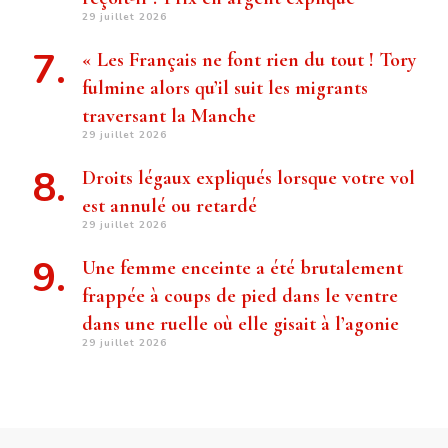
29 juillet 2026
« Les Français ne font rien du tout ! Tory
fulmine alors qu’il suit les migrants
traversant la Manche
29 juillet 2026
Droits légaux expliqués lorsque votre vol
est annulé ou retardé
29 juillet 2026
Une femme enceinte a été brutalement
frappée à coups de pied dans le ventre
dans une ruelle où elle gisait à l’agonie
29 juillet 2026