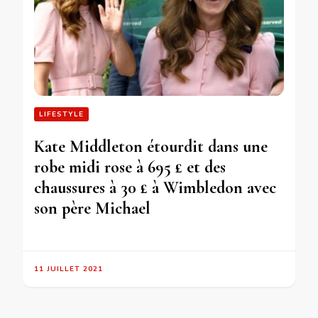
LIFESTYLE
Kate Middleton étourdit dans une
robe midi rose à 695 £ et des
chaussures à 30 £ à Wimbledon avec
son père Michael
11 JUILLET 2021