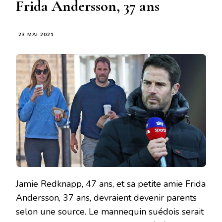
Frida Andersson, 37 ans
23 MAI 2021
Jamie Redknapp, 47 ans, et sa petite amie Frida
Andersson, 37 ans, devraient devenir parents
selon une source. Le mannequin suédois serait