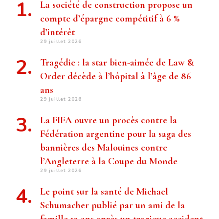
La société de construction propose un
compte d’épargne compétitif à 6 %
d’intérêt
29 juillet 2026
Tragédie : la star bien-aimée de Law &
Order décède à l’hôpital à l’âge de 86
ans
29 juillet 2026
La FIFA ouvre un procès contre la
Fédération argentine pour la saga des
bannières des Malouines contre
l’Angleterre à la Coupe du Monde
29 juillet 2026
Le point sur la santé de Michael
Schumacher publié par un ami de la