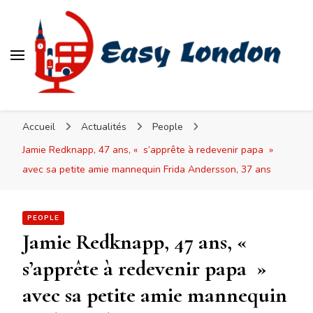
Easy London
Accueil
Actualités
People
Jamie Redknapp, 47 ans, « s’apprête à redevenir papa »
avec sa petite amie mannequin Frida Andersson, 37 ans
PEOPLE
Jamie Redknapp, 47 ans, «
s’apprête à redevenir papa »
avec sa petite amie mannequin