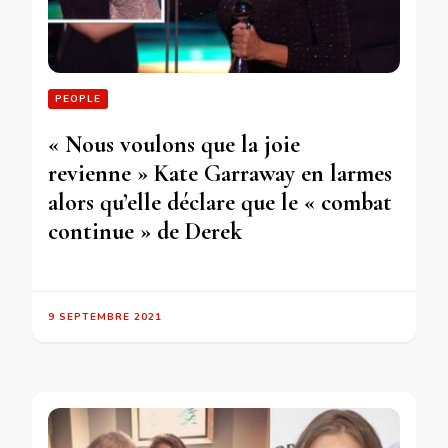
PEOPLE
« Nous voulons que la joie
revienne » Kate Garraway en larmes
alors qu’elle déclare que le « combat
continue » de Derek
9 SEPTEMBRE 2021