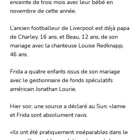
enceinte de trois mois avec leur bébé en
novembre de cette année.
L’ancien footballeur de Liverpool est déjà papa
de Charley, 16 ans, et Beau, 12 ans, de son
mariage avec la chanteuse Louise Redknapp,
46 ans.
Frida a quatre enfants issus de son mariage
avec le gestionnaire de fonds spéculatifs
américain Jonathan Lourie.
Hier soir, une source a déclaré au Sun: «Jamie
et Frida sont absolument ravis.
«Ils ont été pratiquement inséparables dans le