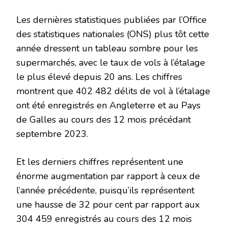
Les dernières statistiques publiées par l’Office
des statistiques nationales (ONS) plus tôt cette
année dressent un tableau sombre pour les
supermarchés, avec le taux de vols à l’étalage
le plus élevé depuis 20 ans. Les chiffres
montrent que 402 482 délits de vol à l’étalage
ont été enregistrés en Angleterre et au Pays
de Galles au cours des 12 mois précédant
septembre 2023.
Et les derniers chiffres représentent une
énorme augmentation par rapport à ceux de
l’année précédente, puisqu’ils représentent
une hausse de 32 pour cent par rapport aux
304 459 enregistrés au cours des 12 mois