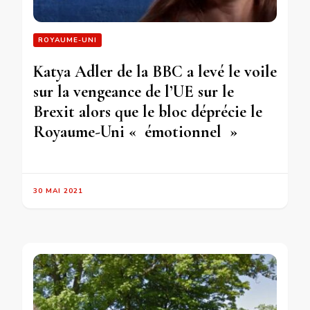
ROYAUME-UNI
Katya Adler de la BBC a levé le voile
sur la vengeance de l’UE sur le
Brexit alors que le bloc déprécie le
Royaume-Uni « émotionnel »
30 MAI 2021