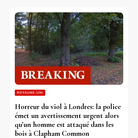
ROYAUME-UNI
Horreur du viol à Londres: la police
émet un avertissement urgent alors
qu’un homme est attaqué dans les
bois à Clapham Common