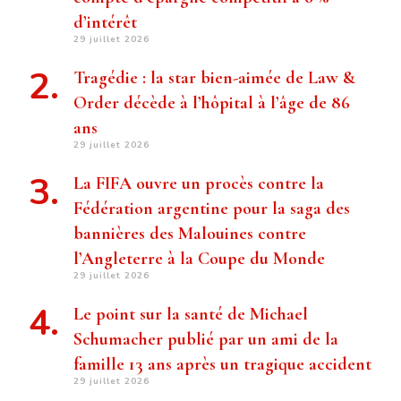
d’intérêt
29 juillet 2026
Tragédie : la star bien-aimée de Law &
Order décède à l’hôpital à l’âge de 86
ans
29 juillet 2026
La FIFA ouvre un procès contre la
Fédération argentine pour la saga des
bannières des Malouines contre
l’Angleterre à la Coupe du Monde
29 juillet 2026
Le point sur la santé de Michael
Schumacher publié par un ami de la
famille 13 ans après un tragique accident
29 juillet 2026