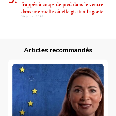
frappée à coups de pied dans le ventre
dans une ruelle où elle gisait à l’agonie
29 juillet 2026
Articles recommandés