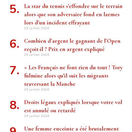
La star du tennis s’effondre sur le terrain
alors que son adversaire fond en larmes
lors d’un incident effrayant
29 juillet 2026
Combien d’argent le gagnant de l’Open
reçoit-il ? Prix ​​en argent expliqué
29 juillet 2026
« Les Français ne font rien du tout ! Tory
fulmine alors qu’il suit les migrants
traversant la Manche
29 juillet 2026
Droits légaux expliqués lorsque votre vol
est annulé ou retardé
29 juillet 2026
Une femme enceinte a été brutalement