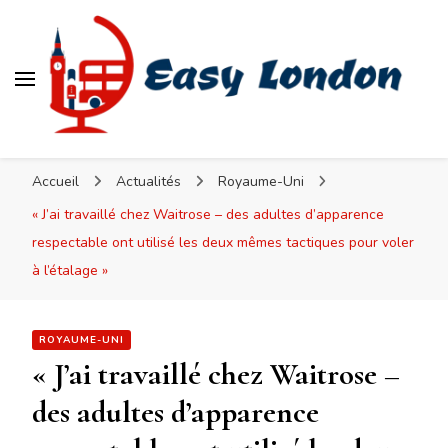
Easy London
Accueil
Actualités
Royaume-Uni
« J’ai travaillé chez Waitrose – des adultes d’apparence
respectable ont utilisé les deux mêmes tactiques pour voler
à l’étalage »
ROYAUME-UNI
« J’ai travaillé chez Waitrose –
des adultes d’apparence