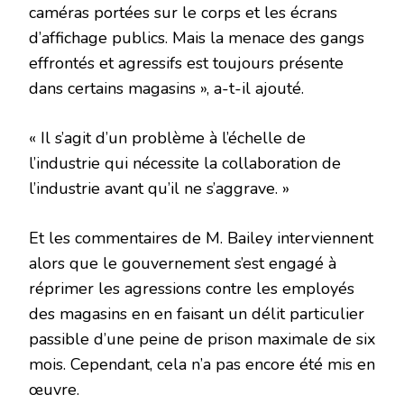
caméras portées sur le corps et les écrans
d’affichage publics. Mais la menace des gangs
effrontés et agressifs est toujours présente
dans certains magasins », a-t-il ajouté.
« Il s’agit d’un problème à l’échelle de
l’industrie qui nécessite la collaboration de
l’industrie avant qu’il ne s’aggrave. »
Et les commentaires de M. Bailey interviennent
alors que le gouvernement s’est engagé à
réprimer les agressions contre les employés
des magasins en en faisant un délit particulier
passible d’une peine de prison maximale de six
mois. Cependant, cela n’a pas encore été mis en
œuvre.