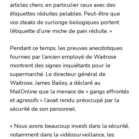
articles chers, en particulier ceux avec des
étiquettes réduites pelables. Peut-être que
vos steaks de surlonge biologiques portent
l’étiquette d’une miche de pain réduite. »
Pendant ce temps, les preuves anecdotiques
fournies par l’ancien employé de Waitrose
montrent des signes inquiétants pour le
supermarché. Le directeur général de
Waitrose, James Bailey, a déclaré au
MailOnline que la menace de « gangs effrontés
et agressifs » l’avait rendu préoccupé par la
sécurité de son personnel.
« Nous avons beaucoup investi dans la sécurité,
notamment dans la vidéosurveillance, les