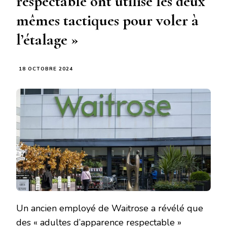
respectable ont utilisé les deux
mêmes tactiques pour voler à
l’étalage »
18 OCTOBRE 2024
Un ancien employé de Waitrose a révélé que
des « adultes d’apparence respectable »