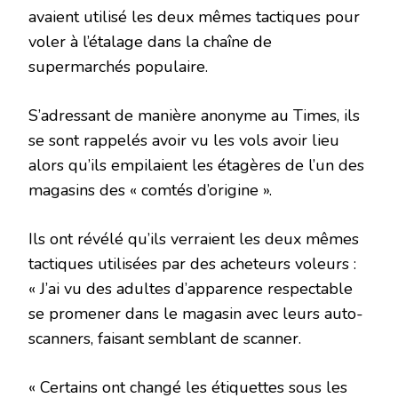
avaient utilisé les deux mêmes tactiques pour
voler à l’étalage dans la chaîne de
supermarchés populaire.
S’adressant de manière anonyme au Times, ils
se sont rappelés avoir vu les vols avoir lieu
alors qu’ils empilaient les étagères de l’un des
magasins des « comtés d’origine ».
Ils ont révélé qu’ils verraient les deux mêmes
tactiques utilisées par des acheteurs voleurs :
« J’ai vu des adultes d’apparence respectable
se promener dans le magasin avec leurs auto-
scanners, faisant semblant de scanner.
« Certains ont changé les étiquettes sous les