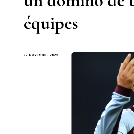
un domino de tr
équipes
22 NOVEMBRE 2025