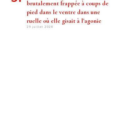
brutalement frappée à coups de
pied dans le ventre dans une
ruelle où elle gisait à l’agonie
29 juillet 2026