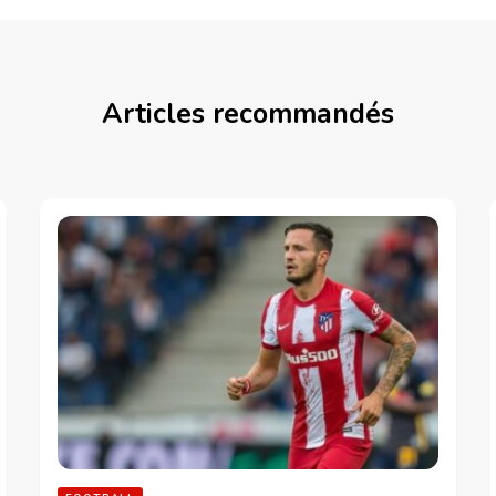
Articles recommandés