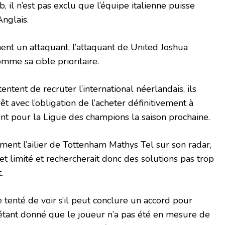
 il n’est pas exclu que l’équipe italienne puisse
Anglais.
nt un attaquant, l’attaquant de United Joshua
mme sa cible prioritaire.
entent de recruter l’international néerlandais, ils
êt avec l’obligation de l’acheter définitivement à
ient pour la Ligue des champions la saison prochaine.
ment l’ailier de Tottenham Mathys Tel sur son radar,
et limité et rechercherait donc des solutions pas trop
.
 tenté de voir s’il peut conclure un accord pour
 étant donné que le joueur n’a pas été en mesure de