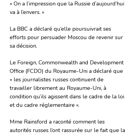
« On a l’impression que la Russie d’aujourd’hui
va à l’envers. »
La BBC a déclaré qu’elle poursuivrait ses
efforts pour persuader Moscou de revenir sur
sa décision.
Le Foreign, Commonwealth and Development
Office (FCDO) du Royaume-Uni a déclaré que
« les journalistes russes continuent de
travailler librement au Royaume-Uni, à
condition qu’ils agissent dans le cadre de la loi
et du cadre réglementaire ».
Mme Rainsford a raconté comment les
autorités russes l’ont rassurée sur le fait que la