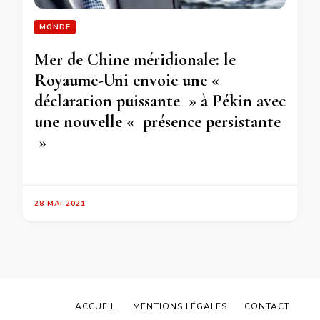
MONDE
Mer de Chine méridionale: le
Royaume-Uni envoie une «
déclaration puissante » à Pékin avec
une nouvelle « présence persistante
»
28 MAI 2021
ACCUEIL
MENTIONS LÉGALES
CONTACT