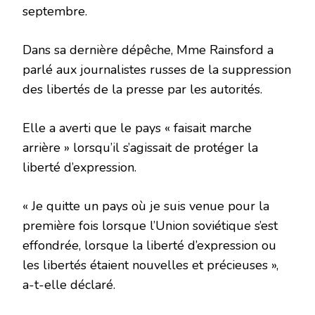
septembre.
Dans sa dernière dépêche, Mme Rainsford a
parlé aux journalistes russes de la suppression
des libertés de la presse par les autorités.
Elle a averti que le pays « faisait marche
arrière » lorsqu’il s’agissait de protéger la
liberté d’expression.
« Je quitte un pays où je suis venue pour la
première fois lorsque l’Union soviétique s’est
effondrée, lorsque la liberté d’expression ou
les libertés étaient nouvelles et précieuses »,
a-t-elle déclaré.