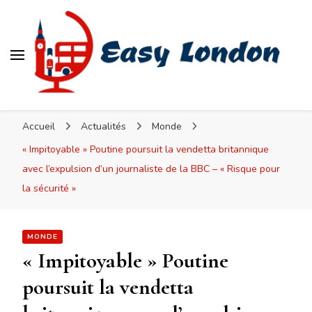
Easy London
Accueil
Actualités
Monde
« Impitoyable » Poutine poursuit la vendetta britannique
avec l’expulsion d’un journaliste de la BBC – « Risque pour
la sécurité »
MONDE
« Impitoyable » Poutine
poursuit la vendetta