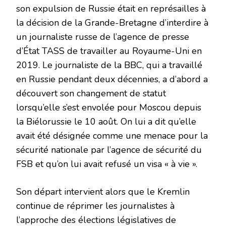
son expulsion de Russie était en représailles à
la décision de la Grande-Bretagne d’interdire à
un journaliste russe de l’agence de presse
d’État TASS de travailler au Royaume-Uni en
2019. Le journaliste de la BBC, qui a travaillé
en Russie pendant deux décennies, a d’abord a
découvert son changement de statut
lorsqu’elle s’est envolée pour Moscou depuis
la Biélorussie le 10 août. On lui a dit qu’elle
avait été désignée comme une menace pour la
sécurité nationale par l’agence de sécurité du
FSB et qu’on lui avait refusé un visa « à vie ».
Son départ intervient alors que le Kremlin
continue de réprimer les journalistes à
l’approche des élections législatives de