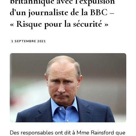
britannique avec l’expulsion
d’un journaliste de la BBC –
« Risque pour la sécurité »
1 SEPTEMBRE 2021
Des responsables ont dit à Mme Rainsford que