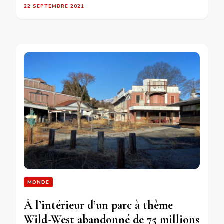
22 SEPTEMBRE 2021
MONDE
À l’intérieur d’un parc à thème
Wild-West abandonné de 75 millions