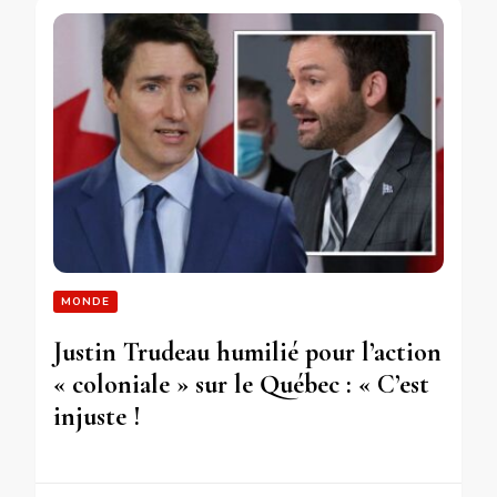
MONDE
Justin Trudeau humilié pour l’action
« coloniale » sur le Québec : « C’est
injuste !