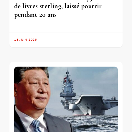
de livres sterling, laissé pourrir
pendant 20 ans
14 JUIN 2026