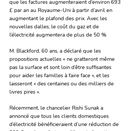
que les factures augmenteraient d’environ 693
£ par an au Royaume-Uni à partir d’avril en
augmentant le plafond des prix. Avec les
nouvelles dalles, le coût du gaz et de
l’électricité augmentera de plus de 50 %.
M. Blackford, 60 ans, a déclaré que les
propositions actuelles « ne gratteront même
pas la surface et sont loin d’être suffisantes
pour aider les familles à faire face », et les
laisseront « des centaines ou des milliers de
livres pires ».
Récemment, le chancelier Rishi Sunak a
annoncé que tous les clients domestiques
d’électricité bénéficieraient d’une réduction de