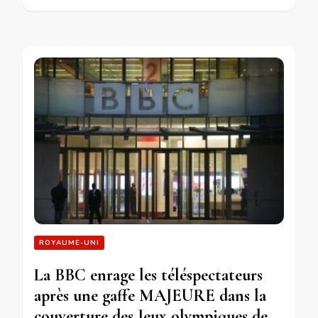
ROYAUME-UNI
La BBC enrage les téléspectateurs
après une gaffe MAJEURE dans la
couverture des Jeux olympiques de