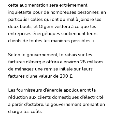
cette augmentation sera extrêmement
inquiétante pour de nombreuses personnes, en
particulier celles qui ont du mal à joindre les
deux bouts, et Ofgem veillera à ce que les
entreprises énergétiques soutiennent leurs
clients de toutes les manières possibles. »
Selon le gouvernement, le rabais sur les
factures d’énergie offrira à environ 28 millions
de ménages une remise initiale sur leurs
factures d’une valeur de 200 £.
Les fournisseurs d’énergie appliqueront la
réduction aux clients domestiques d’électricité
à partir d’octobre, le gouvernement prenant en
charge les coûts.