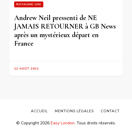
ROYAUME-UNI
Andrew Neil pressenti de NE
JAMAIS RETOURNER à GB News
après un mystérieux départ en
France
12 AOÛT 2021
ACCUEIL
MENTIONS LÉGALES
CONTACT
© Copyright 2026
Easy London
. Tous droits réservés.