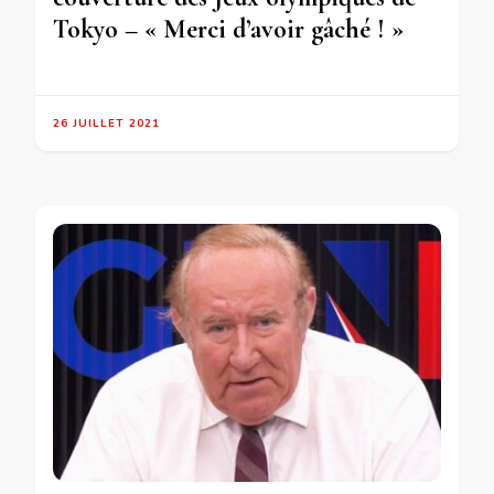
Tokyo – « Merci d’avoir gâché ! »
26 JUILLET 2021