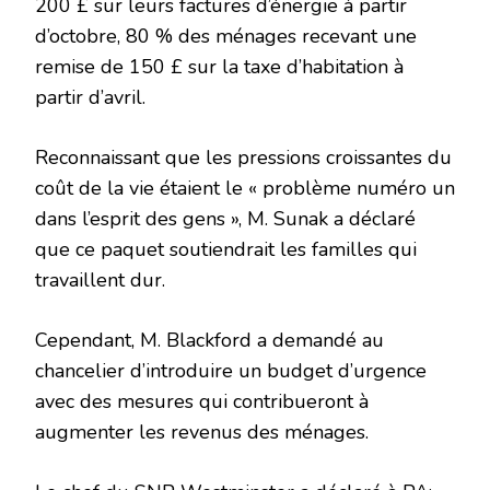
200 £ sur leurs factures d’énergie à partir
d’octobre, 80 % des ménages recevant une
remise de 150 £ sur la taxe d’habitation à
partir d’avril.
Reconnaissant que les pressions croissantes du
coût de la vie étaient le « problème numéro un
dans l’esprit des gens », M. Sunak a déclaré
que ce paquet soutiendrait les familles qui
travaillent dur.
Cependant, M. Blackford a demandé au
chancelier d’introduire un budget d’urgence
avec des mesures qui contribueront à
augmenter les revenus des ménages.