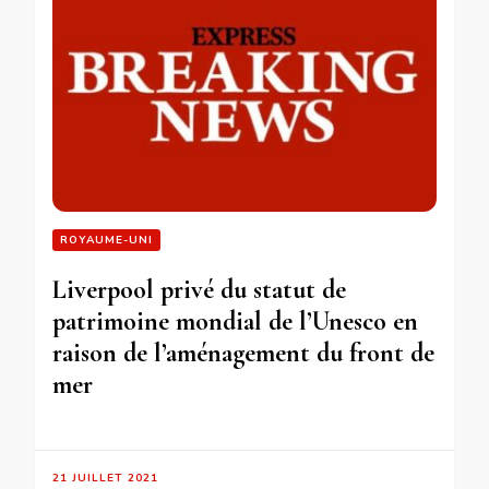
ROYAUME-UNI
Liverpool privé du statut de
patrimoine mondial de l’Unesco en
raison de l’aménagement du front de
mer
21 JUILLET 2021