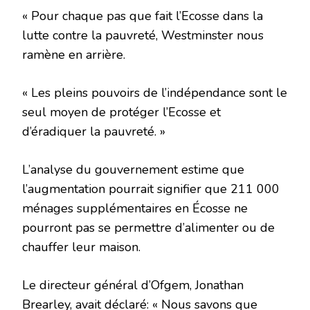
« Pour chaque pas que fait l’Ecosse dans la
lutte contre la pauvreté, Westminster nous
ramène en arrière.
« Les pleins pouvoirs de l’indépendance sont le
seul moyen de protéger l’Ecosse et
d’éradiquer la pauvreté. »
L’analyse du gouvernement estime que
l’augmentation pourrait signifier que 211 000
ménages supplémentaires en Écosse ne
pourront pas se permettre d’alimenter ou de
chauffer leur maison.
Le directeur général d’Ofgem, Jonathan
Brearley, avait déclaré: « Nous savons que