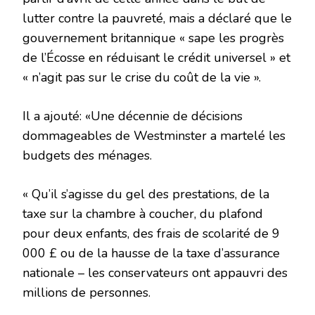
lutter contre la pauvreté, mais a déclaré que le
gouvernement britannique « sape les progrès
de l’Écosse en réduisant le crédit universel » et
« n’agit pas sur le crise du coût de la vie ».
Il a ajouté: «Une décennie de décisions
dommageables de Westminster a martelé les
budgets des ménages.
« Qu’il s’agisse du gel des prestations, de la
taxe sur la chambre à coucher, du plafond
pour deux enfants, des frais de scolarité de 9
000 £ ou de la hausse de la taxe d’assurance
nationale – les conservateurs ont appauvri des
millions de personnes.