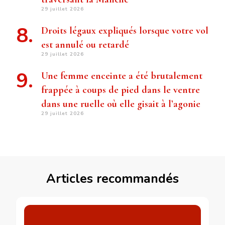
29 juillet 2026
Droits légaux expliqués lorsque votre vol
est annulé ou retardé
29 juillet 2026
Une femme enceinte a été brutalement
frappée à coups de pied dans le ventre
dans une ruelle où elle gisait à l’agonie
29 juillet 2026
Articles recommandés