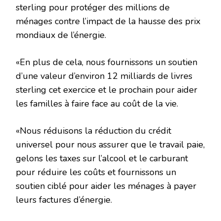
sterling pour protéger des millions de
ménages contre l’impact de la hausse des prix
mondiaux de l’énergie.
«En plus de cela, nous fournissons un soutien
d’une valeur d’environ 12 milliards de livres
sterling cet exercice et le prochain pour aider
les familles à faire face au coût de la vie.
«Nous réduisons la réduction du crédit
universel pour nous assurer que le travail paie,
gelons les taxes sur l’alcool et le carburant
pour réduire les coûts et fournissons un
soutien ciblé pour aider les ménages à payer
leurs factures d’énergie.