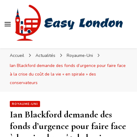
Easy London
Accueil
Actualités
Royaume-Uni
Ian Blackford demande des fonds d’urgence pour faire face
à la crise du coût de la vie « en spirale » des
conservateurs
ROYAUME-UNI
Ian Blackford demande des
fonds d’urgence pour faire face