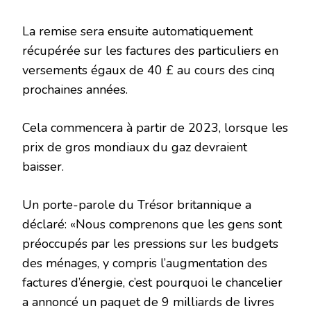
La remise sera ensuite automatiquement
récupérée sur les factures des particuliers en
versements égaux de 40 £ au cours des cinq
prochaines années.
Cela commencera à partir de 2023, lorsque les
prix de gros mondiaux du gaz devraient
baisser.
Un porte-parole du Trésor britannique a
déclaré: «Nous comprenons que les gens sont
préoccupés par les pressions sur les budgets
des ménages, y compris l’augmentation des
factures d’énergie, c’est pourquoi le chancelier
a annoncé un paquet de 9 milliards de livres