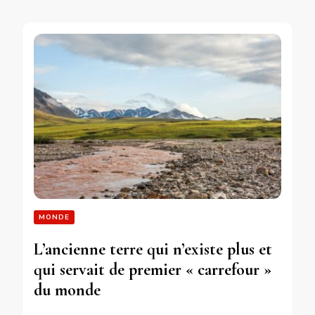
MONDE
L’ancienne terre qui n’existe plus et
qui servait de premier « carrefour »
du monde