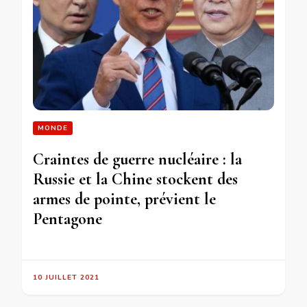
MONDE
Craintes de guerre nucléaire : la
Russie et la Chine stockent des
armes de pointe, prévient le
Pentagone
10 JUILLET 2021