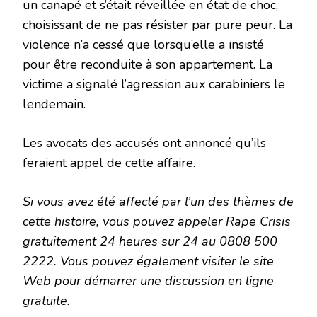
un canapé et s’était réveillée en état de choc,
choisissant de ne pas résister par pure peur. La
violence n’a cessé que lorsqu’elle a insisté
pour être reconduite à son appartement. La
victime a signalé l’agression aux carabiniers le
lendemain.
Les avocats des accusés ont annoncé qu’ils
feraient appel de cette affaire.
Si vous avez été affecté par l’un des thèmes de
cette histoire, vous pouvez appeler Rape Crisis
gratuitement 24 heures sur 24 au 0808 500
2222. Vous pouvez également visiter le site
Web pour démarrer une discussion en ligne
gratuite.