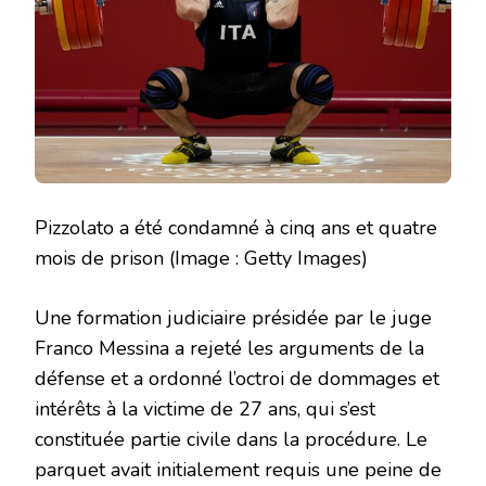
Pizzolato a été condamné à cinq ans et quatre
mois de prison
(Image : Getty Images)
Une formation judiciaire présidée par le juge
Franco Messina a rejeté les arguments de la
défense et a ordonné l’octroi de dommages et
intérêts à la victime de 27 ans, qui s’est
constituée partie civile dans la procédure. Le
parquet avait initialement requis une peine de