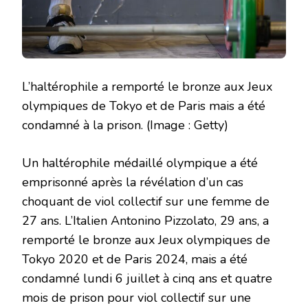
L’haltérophile a remporté le bronze aux Jeux
olympiques de Tokyo et de Paris mais a été
condamné à la prison.
(Image : Getty)
Un haltérophile médaillé olympique a été
emprisonné après la révélation d’un cas
choquant de viol collectif sur une femme de
27 ans. L’Italien Antonino Pizzolato, 29 ans, a
remporté le bronze aux Jeux olympiques de
Tokyo 2020 et de Paris 2024, mais a été
condamné lundi 6 juillet à cinq ans et quatre
mois de prison pour viol collectif sur une