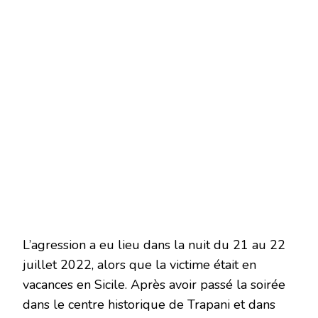
L’agression a eu lieu dans la nuit du 21 au 22
juillet 2022, alors que la victime était en
vacances en Sicile. Après avoir passé la soirée
dans le centre historique de Trapani et dans