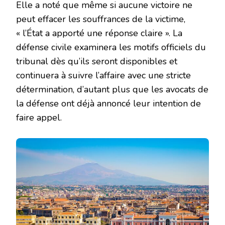
Elle a noté que même si aucune victoire ne
peut effacer les souffrances de la victime,
« l’État a apporté une réponse claire ». La
défense civile examinera les motifs officiels du
tribunal dès qu’ils seront disponibles et
continuera à suivre l’affaire avec une stricte
détermination, d’autant plus que les avocats de
la défense ont déjà annoncé leur intention de
faire appel.