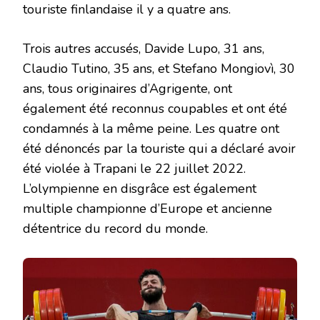
touriste finlandaise il y a quatre ans.
Trois autres accusés, Davide Lupo, 31 ans,
Claudio Tutino, 35 ans, et Stefano Mongiovì, 30
ans, tous originaires d’Agrigente, ont
également été reconnus coupables et ont été
condamnés à la même peine. Les quatre ont
été dénoncés par la touriste qui a déclaré avoir
été violée à Trapani le 22 juillet 2022.
L’olympienne en disgrâce est également
multiple championne d’Europe et ancienne
détentrice du record du monde.