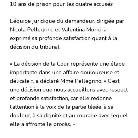
10 ans de prison pour les quatre accusés.
L’équipe juridique du demandeur, dirigée par
Nicola Pellegrino et Valentina Morici, a
exprimé sa profonde satisfaction quant à la
décision du tribunal.
« La décision de la Cour représente une étape
importante dans une affaire douloureuse et
délicate », a déclaré Mme Pellegrino. « C’est
une décision que nous accueillons avec respect
et profonde satisfaction, car elle redonne
l’attention à la voix de la partie lésée, à sa
douleur, à sa dignité et au courage avec lequel
elle a affronté le procès. »