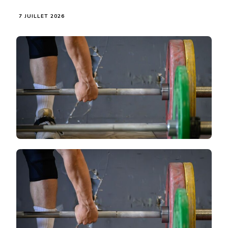
7 JUILLET 2026