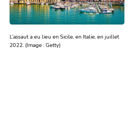
L’assaut a eu lieu en Sicile, en Italie, en juillet
2022.
(Image : Getty)