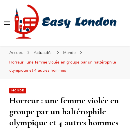
Easy London
Accueil
Actualités
Monde
Horreur : une femme violée en groupe par un haltérophile
olympique et 4 autres hommes
MONDE
Horreur : une femme violée en
groupe par un haltérophile
olympique et 4 autres hommes