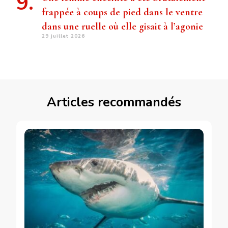
frappée à coups de pied dans le ventre
dans une ruelle où elle gisait à l’agonie
29 juillet 2026
Articles recommandés