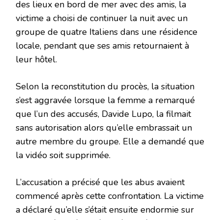
des lieux en bord de mer avec des amis, la
victime a choisi de continuer la nuit avec un
groupe de quatre Italiens dans une résidence
locale, pendant que ses amis retournaient à
leur hôtel.
Selon la reconstitution du procès, la situation
s’est aggravée lorsque la femme a remarqué
que l’un des accusés, Davide Lupo, la filmait
sans autorisation alors qu’elle embrassait un
autre membre du groupe. Elle a demandé que
la vidéo soit supprimée.
L’accusation a précisé que les abus avaient
commencé après cette confrontation. La victime
a déclaré qu’elle s’était ensuite endormie sur