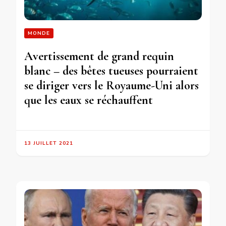
MONDE
Avertissement de grand requin
blanc – des bêtes tueuses pourraient
se diriger vers le Royaume-Uni alors
que les eaux se réchauffent
13 JUILLET 2021