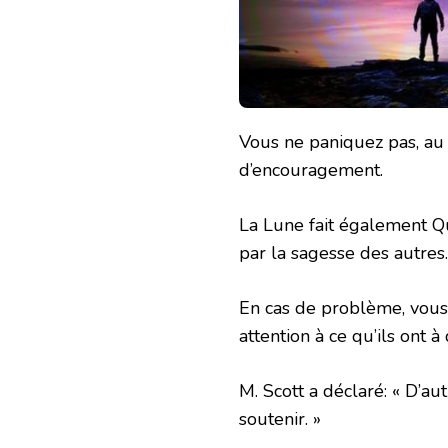
Vous ne paniquez pas, au 
d’encouragement.
La Lune fait également Q
par la sagesse des autres.
En cas de problème, vous
attention à ce qu’ils ont à 
M. Scott a déclaré: « D’a
soutenir. »