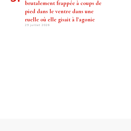
brutalement frappée à coups de
pied dans le ventre dans une
ruelle où elle gisait à l’agonie
29 juillet 2026