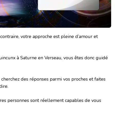
contraire, votre approche est pleine d’amour et
uincunx à Saturne en Verseau, vous êtes donc guidé
 cherchez des réponses parmi vos proches et faites
dire.
utres personnes sont réellement capables de vous