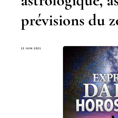
astrologique, as
prévisions du 
13 JUIN 2021