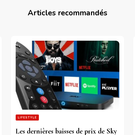
Articles recommandés
LIFESTYLE
Les dernières baisses de prix de Sky