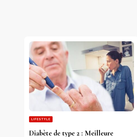
LIFESTYLE
Diabète de type 2 : Meilleure