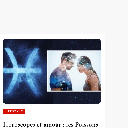
LIFESTYLE
Horoscopes et amour : les Poissons