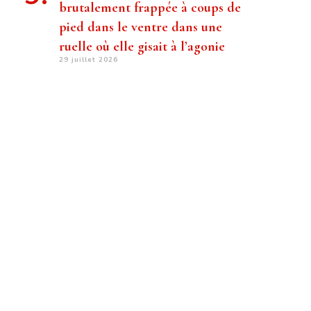
brutalement frappée à coups de
pied dans le ventre dans une
ruelle où elle gisait à l’agonie
29 juillet 2026