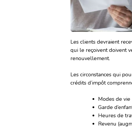
Les clients devraient rece
qui le reçoivent doivent 
renouvellement.
Les circonstances qui pou
crédits d’impôt comprenn
Modes de vie
Garde d’enfan
Heures de trav
Revenu (augme