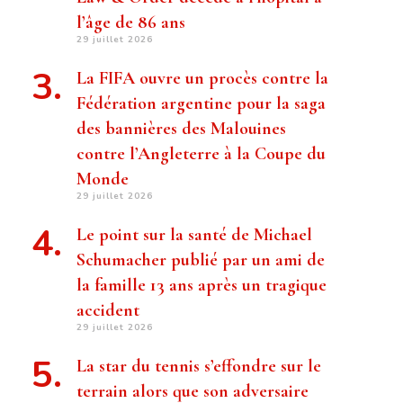
l’âge de 86 ans
29 juillet 2026
La FIFA ouvre un procès contre la
Fédération argentine pour la saga
des bannières des Malouines
contre l’Angleterre à la Coupe du
Monde
29 juillet 2026
Le point sur la santé de Michael
Schumacher publié par un ami de
la famille 13 ans après un tragique
accident
29 juillet 2026
La star du tennis s’effondre sur le
terrain alors que son adversaire