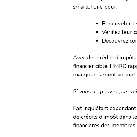
smartphone pour:
Renouveler le
Vérifiez leur 
Découvrez com
Avec des crédits d’impôt a
financier ciblé, HMRC rap
manquer l’argent auquel il
Si vous ne pouvez pas voir
Fait inquiétant cependant
de crédits d’impôt dans l
financières des membres 