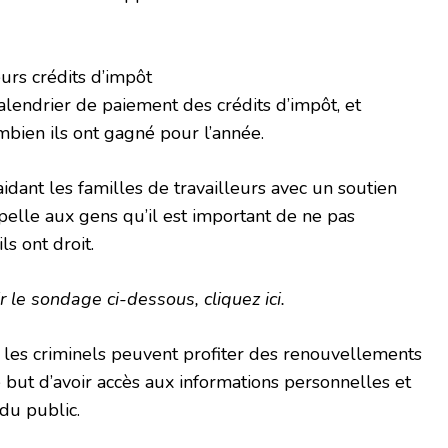
urs crédits d’impôt
calendrier de paiement des crédits d’impôt, et
bien ils ont gagné pour l’année.
idant les familles de travailleurs avec un soutien
pelle aux gens qu’il est important de ne pas
s ont droit.
 le sondage ci-dessous, cliquez ici.
, les criminels peuvent profiter des renouvellements
e but d’avoir accès aux informations personnelles et
du public.