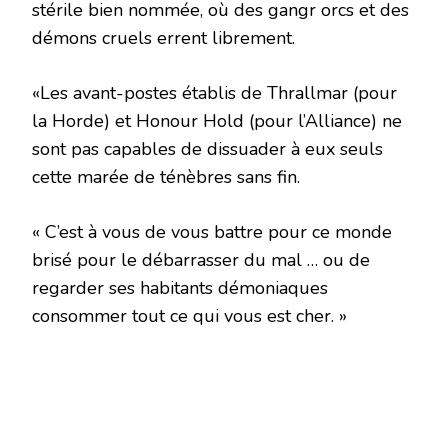
stérile bien nommée, où des gangr orcs et des
démons cruels errent librement.
«Les avant-postes établis de Thrallmar (pour
la Horde) et Honour Hold (pour l’Alliance) ne
sont pas capables de dissuader à eux seuls
cette marée de ténèbres sans fin.
« C’est à vous de vous battre pour ce monde
brisé pour le débarrasser du mal … ou de
regarder ses habitants démoniaques
consommer tout ce qui vous est cher. »