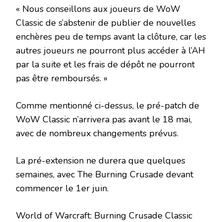
« Nous conseillons aux joueurs de WoW
Classic de s’abstenir de publier de nouvelles
enchères peu de temps avant la clôture, car les
autres joueurs ne pourront plus accéder à l’AH
par la suite et les frais de dépôt ne pourront
pas être remboursés. »
Comme mentionné ci-dessus, le pré-patch de
WoW Classic n’arrivera pas avant le 18 mai,
avec de nombreux changements prévus.
La pré-extension ne durera que quelques
semaines, avec The Burning Crusade devant
commencer le 1er juin.
World of Warcraft: Burning Crusade Classic