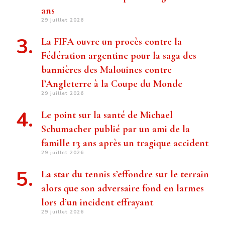
ans
29 juillet 2026
La FIFA ouvre un procès contre la
Fédération argentine pour la saga des
bannières des Malouines contre
l’Angleterre à la Coupe du Monde
29 juillet 2026
Le point sur la santé de Michael
Schumacher publié par un ami de la
famille 13 ans après un tragique accident
29 juillet 2026
La star du tennis s’effondre sur le terrain
alors que son adversaire fond en larmes
lors d’un incident effrayant
29 juillet 2026