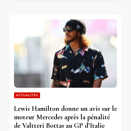
ACTUALITÉS
Lewis Hamilton donne un avis sur le
moteur Mercedes après la pénalité
de Valtteri Bottas au GP d’Italie