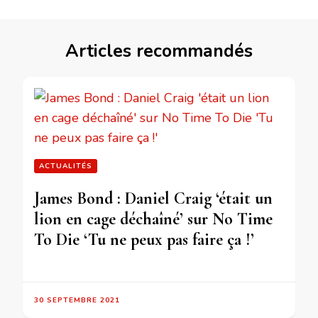
Articles recommandés
ACTUALITÉS
James Bond : Daniel Craig ‘était un
lion en cage déchaîné’ sur No Time
To Die ‘Tu ne peux pas faire ça !’
30 SEPTEMBRE 2021