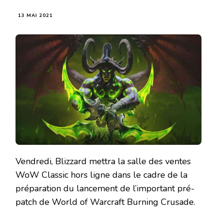
13 MAI 2021
Vendredi, Blizzard mettra la salle des ventes
WoW Classic hors ligne dans le cadre de la
préparation du lancement de l’important pré-
patch de World of Warcraft Burning Crusade.