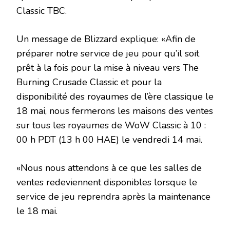
Classic TBC.
Un message de Blizzard explique: «Afin de
préparer notre service de jeu pour qu’il soit
prêt à la fois pour la mise à niveau vers The
Burning Crusade Classic et pour la
disponibilité des royaumes de l’ère classique le
18 mai, nous fermerons les maisons des ventes
sur tous les royaumes de WoW Classic à 10 :
00 h PDT (13 h 00 HAE) le vendredi 14 mai.
«Nous nous attendons à ce que les salles de
ventes redeviennent disponibles lorsque le
service de jeu reprendra après la maintenance
le 18 mai.