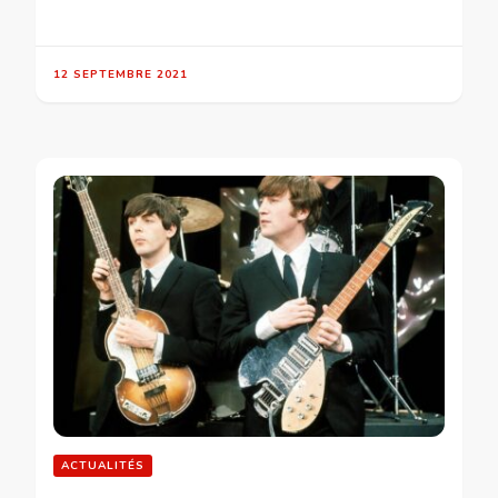
12 SEPTEMBRE 2021
ACTUALITÉS