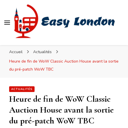
Easy London
Accueil
Actualités
Heure de fin de WoW Classic Auction House avant la sortie
du pré-patch WoW TBC
ACTUALITÉS
Heure de fin de WoW Classic
Auction House avant la sortie
du pré-patch WoW TBC