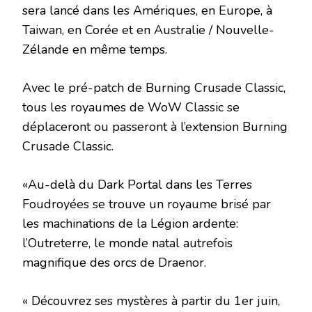
sera lancé dans les Amériques, en Europe, à
Taiwan, en Corée et en Australie / Nouvelle-
Zélande en même temps.
Avec le pré-patch de Burning Crusade Classic,
tous les royaumes de WoW Classic se
déplaceront ou passeront à l’extension Burning
Crusade Classic.
«Au-delà du Dark Portal dans les Terres
Foudroyées se trouve un royaume brisé par
les machinations de la Légion ardente:
l’Outreterre, le monde natal autrefois
magnifique des orcs de Draenor.
« Découvrez ses mystères à partir du 1er juin,