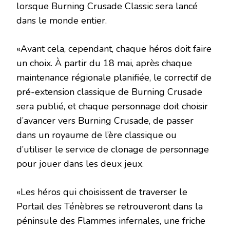
lorsque Burning Crusade Classic sera lancé
dans le monde entier.
«Avant cela, cependant, chaque héros doit faire
un choix. À partir du 18 mai, après chaque
maintenance régionale planifiée, le correctif de
pré-extension classique de Burning Crusade
sera publié, et chaque personnage doit choisir
d’avancer vers Burning Crusade, de passer
dans un royaume de l’ère classique ou
d’utiliser le service de clonage de personnage
pour jouer dans les deux jeux.
«Les héros qui choisissent de traverser le
Portail des Ténèbres se retrouveront dans la
péninsule des Flammes infernales, une friche