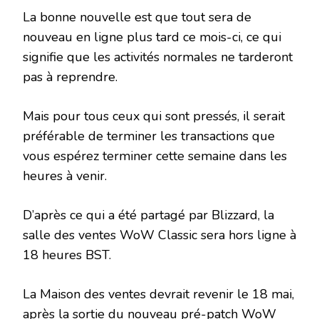
La bonne nouvelle est que tout sera de
nouveau en ligne plus tard ce mois-ci, ce qui
signifie que les activités normales ne tarderont
pas à reprendre.
Mais pour tous ceux qui sont pressés, il serait
préférable de terminer les transactions que
vous espérez terminer cette semaine dans les
heures à venir.
D’après ce qui a été partagé par Blizzard, la
salle des ventes WoW Classic sera hors ligne à
18 heures BST.
La Maison des ventes devrait revenir le 18 mai,
après la sortie du nouveau pré-patch WoW