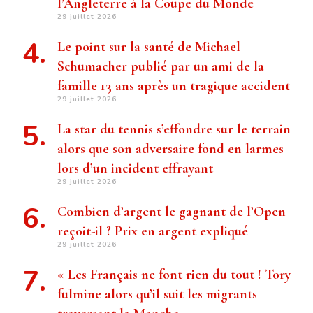
l’Angleterre à la Coupe du Monde
29 juillet 2026
Le point sur la santé de Michael
Schumacher publié par un ami de la
famille 13 ans après un tragique accident
29 juillet 2026
La star du tennis s’effondre sur le terrain
alors que son adversaire fond en larmes
lors d’un incident effrayant
29 juillet 2026
Combien d’argent le gagnant de l’Open
reçoit-il ? Prix ​​en argent expliqué
29 juillet 2026
« Les Français ne font rien du tout ! Tory
fulmine alors qu’il suit les migrants