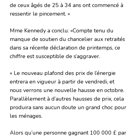
de ceux âgés de 25 à 34 ans ont commencé à
ressentir le pincement. »
Mme Kennedy a conclu: «Compte tenu du
manque de soutien du chancelier aux retraités
dans sa récente déclaration de printemps, ce
chiffre est susceptible de s’aggraver.
« Le nouveau plafond des prix de l’énergie
entrera en vigueur à partir de vendredi, et
nous verrons une nouvelle hausse en octobre.
Parallèlement à d’autres hausses de prix, cela
produira sans aucun doute un grand choc pour
les ménages.
Alors qu’une personne gagnant 100 000 £ par