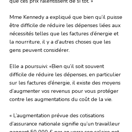
que ces prix ralentissent de si tôt. »
Mme Kennedy a expliqué que bien qu’il puisse
être difficile de réduire les dépenses liées aux
nécessités telles que les factures d’énergie et
la nourriture, il y a d’autres choses que les
gens peuvent considérer.
Elle a poursuivi: «Bien qu’il soit souvent
difficile de réduire les dépenses, en particulier
sur les factures d’énergie, il existe des moyens
d’augmenter vos revenus pour vous protéger
contre les augmentations du coût de la vie.
« L’augmentation prévue des cotisations
d’assurance nationale signifie qu’un travailleur