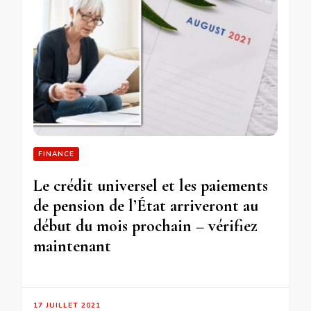
FINANCE
Le crédit universel et les paiements
de pension de l’État arriveront au
début du mois prochain – vérifiez
maintenant
17 JUILLET 2021