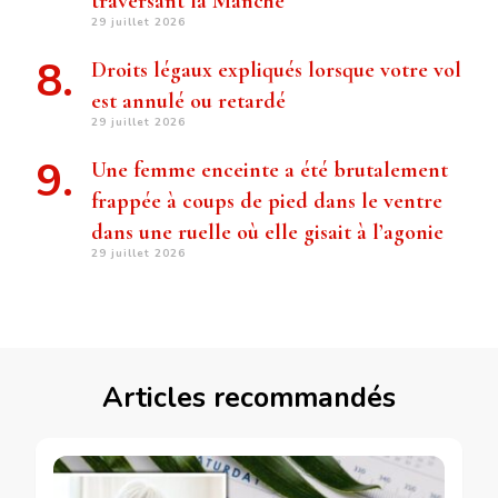
traversant la Manche
29 juillet 2026
Droits légaux expliqués lorsque votre vol
est annulé ou retardé
29 juillet 2026
Une femme enceinte a été brutalement
frappée à coups de pied dans le ventre
dans une ruelle où elle gisait à l’agonie
29 juillet 2026
Articles recommandés