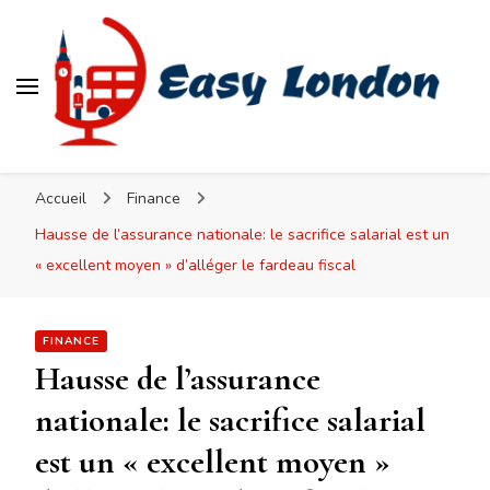
Easy London
Accueil
Finance
Hausse de l’assurance nationale: le sacrifice salarial est un
« excellent moyen » d’alléger le fardeau fiscal
FINANCE
Hausse de l’assurance
nationale: le sacrifice salarial
est un « excellent moyen »