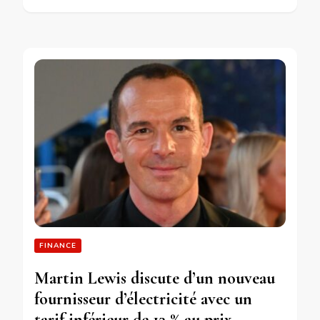
FINANCE
Martin Lewis discute d’un nouveau
fournisseur d’électricité avec un
tarif inférieur de 13 % au prix