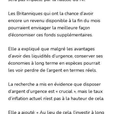
Les Britanniques qui ont la chance d’avoir
encore un revenu disponible à la fin du mois
pourraient envisager la meilleure façon
d’économiser ces fonds supplémentaires.
Elle a expliqué que malgré les avantages
d’avoir des liquidités d’urgence, conserver ses
économies à long terme en espèces pourrait
les voir perdre de l’argent en termes réels.
La recherche a mis en évidence que disposer
d’argent d’urgence est « crucial », mais le taux
d’inflation actuel n’est pas à la hauteur de cela.
Elle a ajouté: « Au lieu de cela, l’investir à long