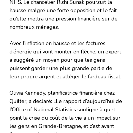
NHS. Le chancelier Rishi Sunak poursuit la
hausse malgré une forte opposition et le fait
qu’elle mettra une pression financière sur de
nombreux ménages.
Avec l’inflation en hausse et les factures
d’énergie qui vont monter en flèche, un expert
a suggéré un moyen pour que les gens
puissent garder une plus grande partie de
leur propre argent et alléger le fardeau fiscal.
Olivia Kennedy, planificatrice financière chez
Quilter, a déclaré: «Le rapport d’aujourd’hui de
l’Office of National Statistics souligne à quel
point la crise du coût de la vie a un impact sur
les gens en Grande-Bretagne, et c’est avant