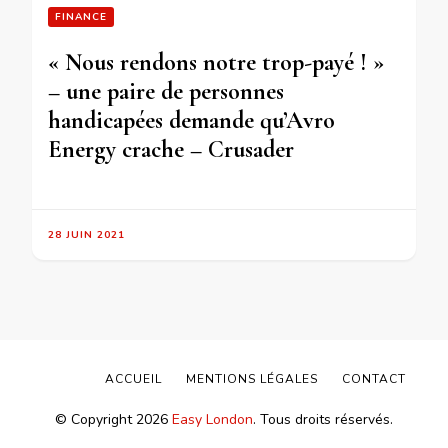
FINANCE
« Nous rendons notre trop-payé ! »
– une paire de personnes
handicapées demande qu’Avro
Energy crache – Crusader
28 JUIN 2021
ACCUEIL
MENTIONS LÉGALES
CONTACT
© Copyright 2026
Easy London
. Tous droits réservés.