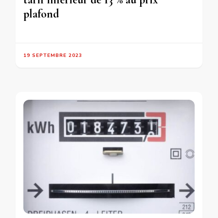
plafond
19 SEPTEMBRE 2023