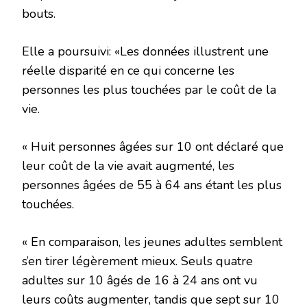
bouts.
Elle a poursuivi: «Les données illustrent une
réelle disparité en ce qui concerne les
personnes les plus touchées par le coût de la
vie.
« Huit personnes âgées sur 10 ont déclaré que
leur coût de la vie avait augmenté, les
personnes âgées de 55 à 64 ans étant les plus
touchées.
« En comparaison, les jeunes adultes semblent
s’en tirer légèrement mieux. Seuls quatre
adultes sur 10 âgés de 16 à 24 ans ont vu
leurs coûts augmenter, tandis que sept sur 10