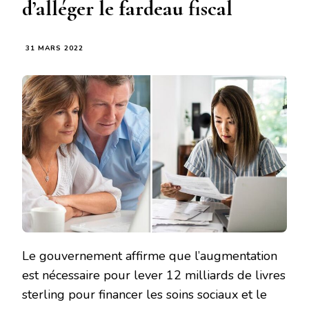
d’alléger le fardeau fiscal
31 MARS 2022
Le gouvernement affirme que l’augmentation
est nécessaire pour lever 12 milliards de livres
sterling pour financer les soins sociaux et le