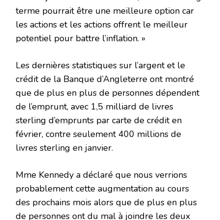
terme pourrait être une meilleure option car
les actions et les actions offrent le meilleur
potentiel pour battre l’inflation. »
Les dernières statistiques sur l’argent et le
crédit de la Banque d’Angleterre ont montré
que de plus en plus de personnes dépendent
de l’emprunt, avec 1,5 milliard de livres
sterling d’emprunts par carte de crédit en
février, contre seulement 400 millions de
livres sterling en janvier.
Mme Kennedy a déclaré que nous verrions
probablement cette augmentation au cours
des prochains mois alors que de plus en plus
de personnes ont du mal à joindre les deux