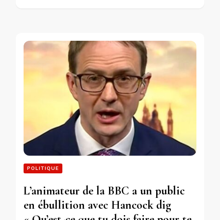
POLITIQUE
L’animateur de la BBC a un public
en ébullition avec Hancock dig
« Qu’est-ce que tu dois faire pour te