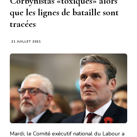
Corbynistas «toxiques» alors
que les lignes de bataille sont
tracées
21 JUILLET 2021
Mardi, le Comité exécutif national du Labour a