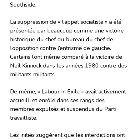
Southside.
La suppression de « l’appel socialiste » a été
présentée par beaucoup comme une victoire
historique du chef du bureau du chef de
l’opposition contre l’entrisme de gauche.
Certains l’ont même comparé à la victoire de
Neil Kinnock dans les années 1980 contre des
militants militants.
De même, « Labour in Exile » avait activement
accueilli et enrôlé dans ses rangs des
membres expulsés et suspendus du Parti
travailliste.
Les initiés suggèrent que les interdictions ont