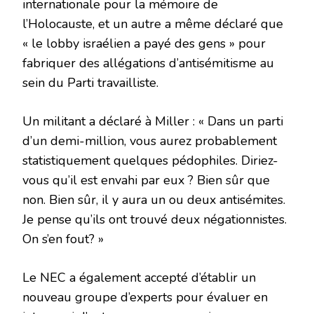
internationale pour la mémoire de
l’Holocauste, et un autre a même déclaré que
« le lobby israélien a payé des gens » pour
fabriquer des allégations d’antisémitisme au
sein du Parti travailliste.
Un militant a déclaré à Miller : « Dans un parti
d’un demi-million, vous aurez probablement
statistiquement quelques pédophiles. Diriez-
vous qu’il est envahi par eux ? Bien sûr que
non. Bien sûr, il y aura un ou deux antisémites.
Je pense qu’ils ont trouvé deux négationnistes.
On s’en fout? »
Le NEC a également accepté d’établir un
nouveau groupe d’experts pour évaluer en