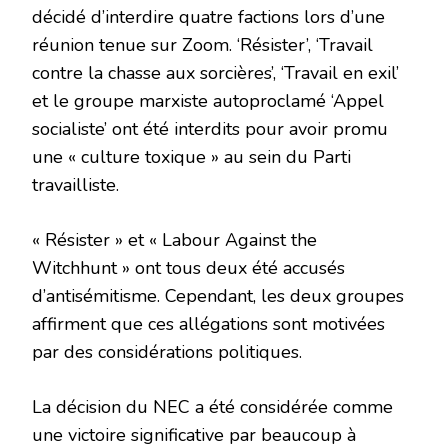
décidé d’interdire quatre factions lors d’une
réunion tenue sur Zoom. ‘Résister’, ‘Travail
contre la chasse aux sorcières’, ‘Travail en exil’
et le groupe marxiste autoproclamé ‘Appel
socialiste’ ont été interdits pour avoir promu
une « culture toxique » au sein du Parti
travailliste.
« Résister » et « Labour Against the
Witchhunt » ont tous deux été accusés
d’antisémitisme. Cependant, les deux groupes
affirment que ces allégations sont motivées
par des considérations politiques.
La décision du NEC a été considérée comme
une victoire significative par beaucoup à