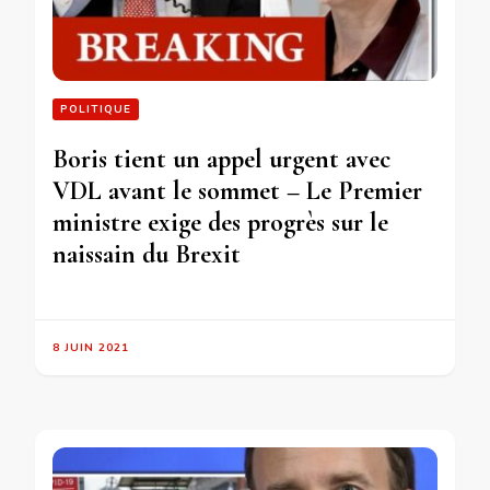
POLITIQUE
Boris tient un appel urgent avec
VDL avant le sommet – Le Premier
ministre exige des progrès sur le
naissain du Brexit
8 JUIN 2021