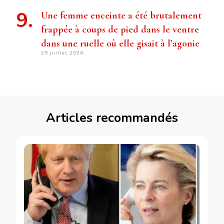
Une femme enceinte a été brutalement
frappée à coups de pied dans le ventre
dans une ruelle où elle gisait à l’agonie
29 juillet 2026
Articles recommandés