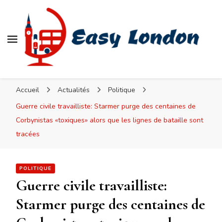
Easy London
Accueil
Actualités
Politique
Guerre civile travailliste: Starmer purge des centaines de
Corbynistas «toxiques» alors que les lignes de bataille sont
tracées
POLITIQUE
Guerre civile travailliste:
Starmer purge des centaines de