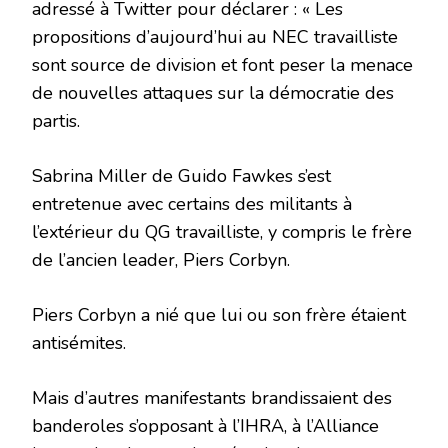
adressé à Twitter pour déclarer : « Les
propositions d’aujourd’hui au NEC travailliste
sont source de division et font peser la menace
de nouvelles attaques sur la démocratie des
partis.
Sabrina Miller de Guido Fawkes s’est
entretenue avec certains des militants à
l’extérieur du QG travailliste, y compris le frère
de l’ancien leader, Piers Corbyn.
Piers Corbyn a nié que lui ou son frère étaient
antisémites.
Mais d’autres manifestants brandissaient des
banderoles s’opposant à l’IHRA, à l’Alliance