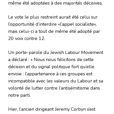
même été adoptées à des majorités décisives.
Le vote le plus restreint aurait été celui sur
l’opportunité d’interdire «l’appel socialiste»,
mais celui-ci a tout de même été adopté par
20 voix contre 12.
Un porte-parole du Jewish Labour Movement
a déclaré : « Nous nous félicitons de cette
décision et du signal politique fort qu’elle
envoie : l’appartenance à ces groupes est
incompatible avec les valeurs du Labour et sa
volonté de lutter contre l’antisémitisme dans
notre parti.
Hier, l’ancien dirigeant Jeremy Corbyn s’est