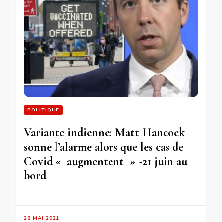
POLITIQUE
Variante indienne: Matt Hancock
sonne l’alarme alors que les cas de
Covid « augmentent » -21 juin au
bord
28 MAI 2021