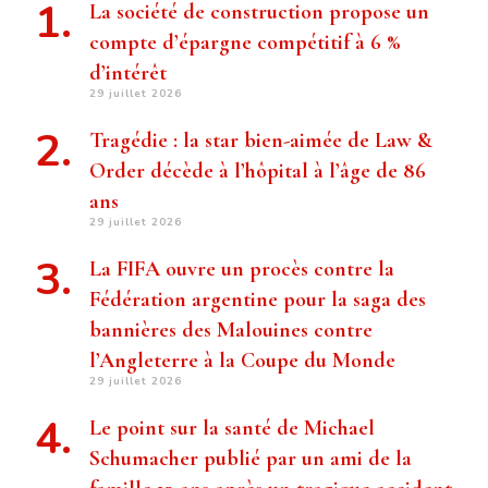
La société de construction propose un
compte d’épargne compétitif à 6 %
d’intérêt
29 juillet 2026
Tragédie : la star bien-aimée de Law &
Order décède à l’hôpital à l’âge de 86
ans
29 juillet 2026
La FIFA ouvre un procès contre la
Fédération argentine pour la saga des
bannières des Malouines contre
l’Angleterre à la Coupe du Monde
29 juillet 2026
Le point sur la santé de Michael
Schumacher publié par un ami de la